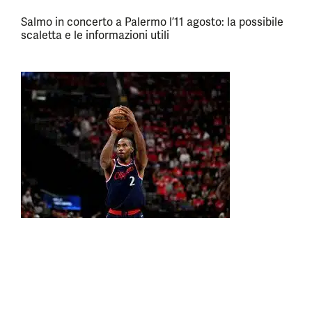
Salmo in concerto a Palermo l’11 agosto: la possibile
scaletta e le informazioni utili