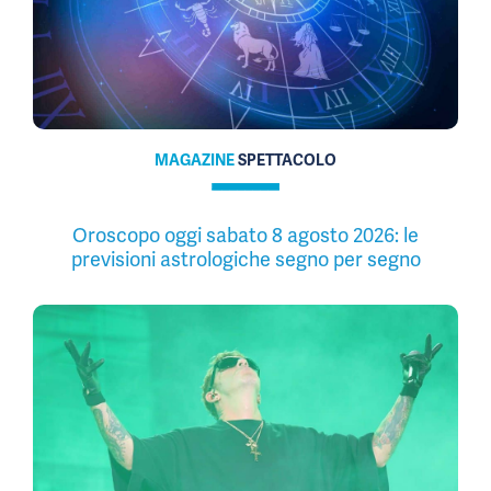
MAGAZINE
SPETTACOLO
Oroscopo oggi sabato 8 agosto 2026: le
previsioni astrologiche segno per segno