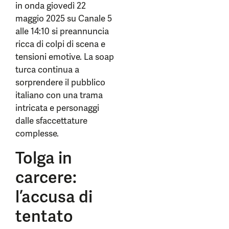
in onda giovedì 22
maggio 2025 su Canale 5
alle 14:10 si preannuncia
ricca di colpi di scena e
tensioni emotive. La soap
turca continua a
sorprendere il pubblico
italiano con una trama
intricata e personaggi
dalle sfaccettature
complesse.
Tolga in
carcere:
l’accusa di
tentato