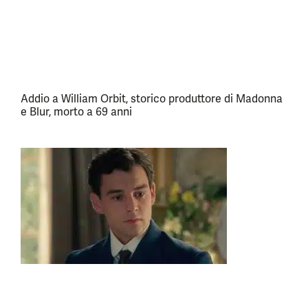
Addio a William Orbit, storico produttore di Madonna
e Blur, morto a 69 anni