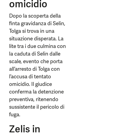
omicidio
Dopo la scoperta della
finta gravidanza di Selin,
Tolga si trova in una
situazione disperata. La
lite tra i due culmina con
la caduta di Selin dalle
scale, evento che porta
all’arresto di Tolga con
l’accusa di tentato
omicidio. Il giudice
conferma la detenzione
preventiva, ritenendo
sussistente il pericolo di
fuga.
Zelis in