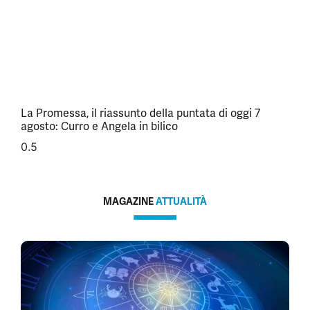
La Promessa, il riassunto della puntata di oggi 7
agosto: Curro e Angela in bilico
MAGAZINE
ATTUALITÀ