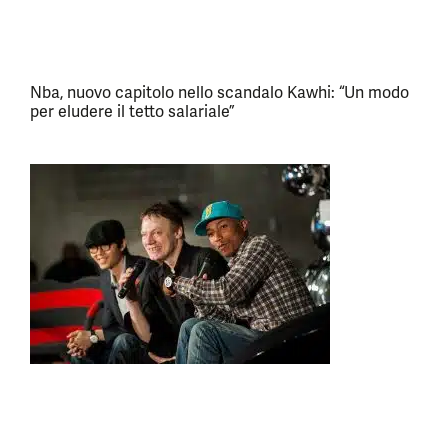
Nba, nuovo capitolo nello scandalo Kawhi: “Un modo
per eludere il tetto salariale”