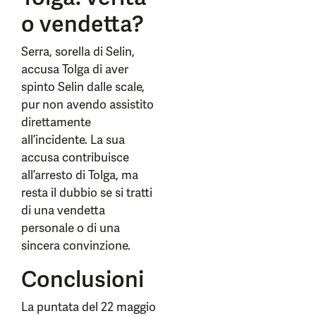
o vendetta?
Serra, sorella di Selin,
accusa Tolga di aver
spinto Selin dalle scale,
pur non avendo assistito
direttamente
all’incidente. La sua
accusa contribuisce
all’arresto di Tolga, ma
resta il dubbio se si tratti
di una vendetta
personale o di una
sincera convinzione.
Conclusioni
La puntata del 22 maggio