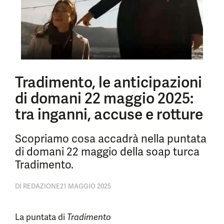
Tradimento, le anticipazioni
di domani 22 maggio 2025:
tra inganni, accuse e rotture
Scopriamo cosa accadrà nella puntata
di domani 22 maggio della soap turca
Tradimento.
DI
REDAZIONE
21 MAGGIO 2025
La puntata di
Tradimento