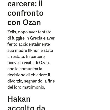
carcere: il
confronto
con Ozan
Zelis, dopo aver tentato
di fuggire in Grecia e aver
ferito accidentalmente
sua madre Ilknur, è stata
arrestata. In carcere,
riceve la visita di Ozan,
che le comunica la
decisione di chiedere il
divorzio, segnando la fine
del loro matrimonio.
Hakan
accolto da