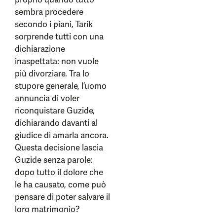
sembra procedere
secondo i piani, Tarik
sorprende tutti con una
dichiarazione
inaspettata: non vuole
più divorziare. Tra lo
stupore generale, l’uomo
annuncia di voler
riconquistare Guzide,
dichiarando davanti al
giudice di amarla ancora.
Questa decisione lascia
Guzide senza parole:
dopo tutto il dolore che
le ha causato, come può
pensare di poter salvare il
loro matrimonio?