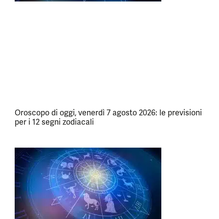
Oroscopo di oggi, venerdì 7 agosto 2026: le previsioni
per i 12 segni zodiacali