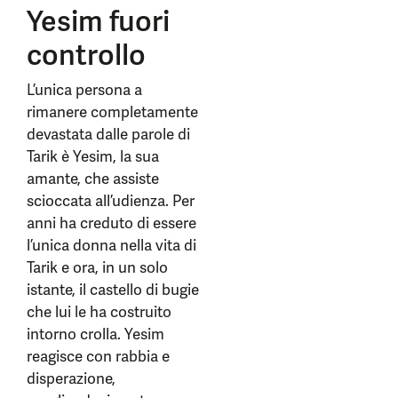
Yesim fuori
controllo
L’unica persona a
rimanere completamente
devastata dalle parole di
Tarik è Yesim, la sua
amante, che assiste
scioccata all’udienza. Per
anni ha creduto di essere
l’unica donna nella vita di
Tarik e ora, in un solo
istante, il castello di bugie
che lui le ha costruito
intorno crolla. Yesim
reagisce con rabbia e
disperazione,