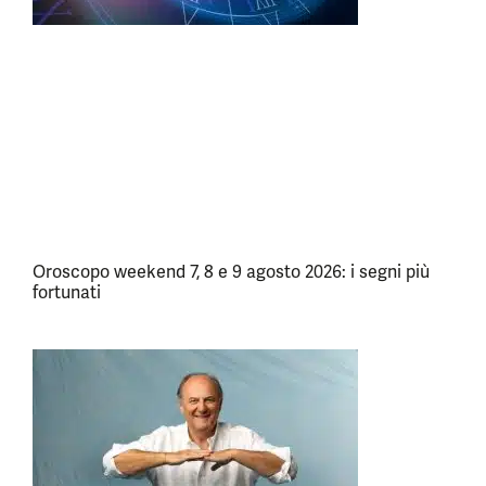
Oroscopo weekend 7, 8 e 9 agosto 2026: i segni più
fortunati