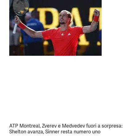
ATP Montreal, Zverev e Medvedev fuori a sorpresa:
Shelton avanza, Sinner resta numero uno