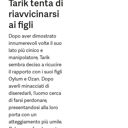
Tarik tenta di
riavvicinarsi
ai figli
Dopo aver dimostrato
innumerevoli volte il suo
lato più cinico e
manipolatore, Tarik
sembra deciso a ricucire
il rapporto con i suoi figli
Oylum e Ozan. Dopo
averli minacciati di
diseredarli, l’uomo cerca
di farsi perdonare,
presentandosi alla loro
porta con un
atteggiamento più umile.