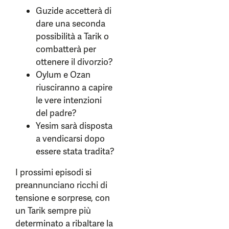
Guzide accetterà di
dare una seconda
possibilità a Tarik o
combatterà per
ottenere il divorzio?
Oylum e Ozan
riusciranno a capire
le vere intenzioni
del padre?
Yesim sarà disposta
a vendicarsi dopo
essere stata tradita?
I prossimi episodi si
preannunciano ricchi di
tensione e sorprese, con
un Tarik sempre più
determinato a ribaltare la