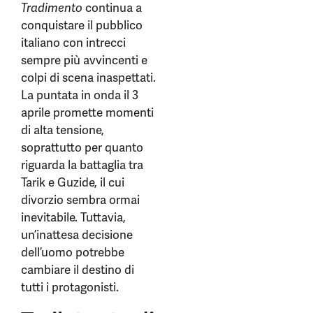
Tradimento
continua a
conquistare il pubblico
italiano con intrecci
sempre più avvincenti e
colpi di scena inaspettati.
La puntata in onda il 3
aprile promette momenti
di alta tensione,
soprattutto per quanto
riguarda la battaglia tra
Tarik e Guzide, il cui
divorzio sembra ormai
inevitabile. Tuttavia,
un’inattesa decisione
dell’uomo potrebbe
cambiare il destino di
tutti i protagonisti.