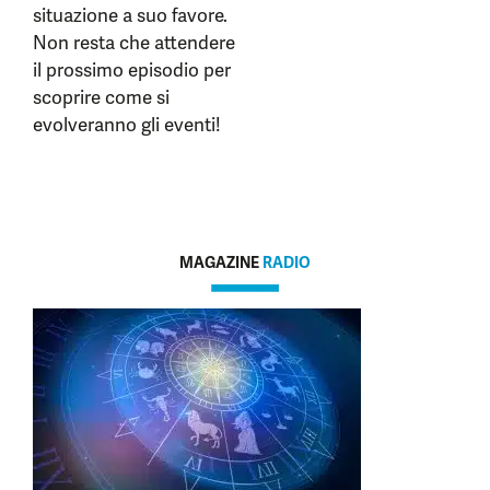
situazione a suo favore.
Non resta che attendere
il prossimo episodio per
scoprire come si
evolveranno gli eventi!
MAGAZINE
RADIO