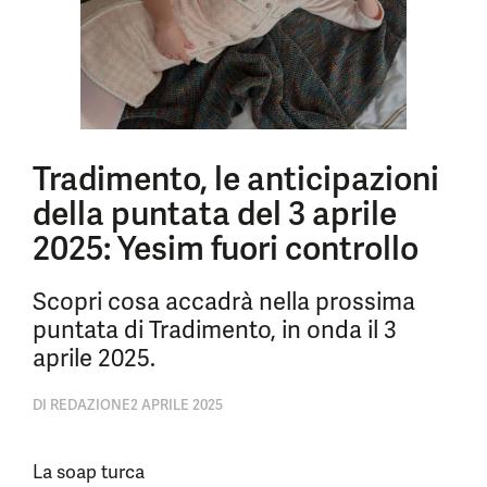
Tradimento, le anticipazioni
della puntata del 3 aprile
2025: Yesim fuori controllo
Scopri cosa accadrà nella prossima
puntata di Tradimento, in onda il 3
aprile 2025.
DI
REDAZIONE
2 APRILE 2025
La soap turca