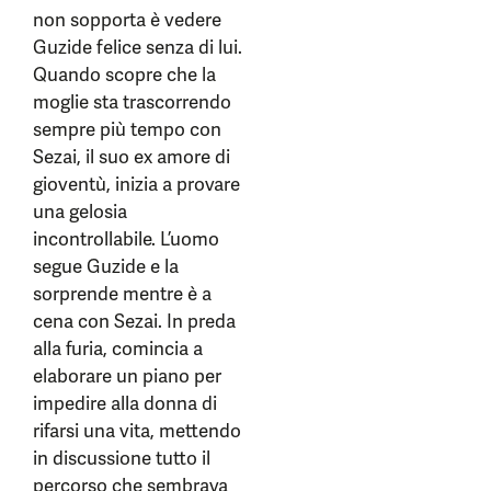
non sopporta è vedere
Guzide felice senza di lui.
Quando scopre che la
moglie sta trascorrendo
sempre più tempo con
Sezai, il suo ex amore di
gioventù, inizia a provare
una gelosia
incontrollabile. L’uomo
segue Guzide e la
sorprende mentre è a
cena con Sezai. In preda
alla furia, comincia a
elaborare un piano per
impedire alla donna di
rifarsi una vita, mettendo
in discussione tutto il
percorso che sembrava