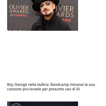
Boy George nella bufera: Bandcamp rimuove la sua
canzone pro-Israele per presunto uso di AI