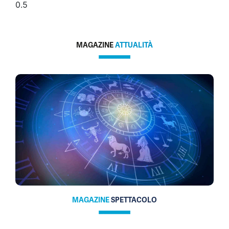
MAGAZINE
ATTUALITÀ
MAGAZINE
SPETTACOLO