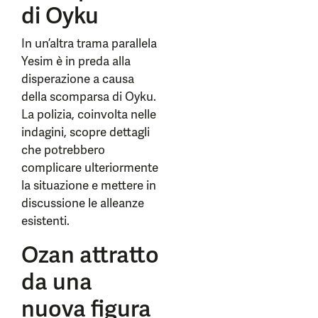
di Oyku
In un’altra trama parallela
Yesim è in preda alla
disperazione a causa
della scomparsa di Oyku.
La polizia, coinvolta nelle
indagini, scopre dettagli
che potrebbero
complicare ulteriormente
la situazione e mettere in
discussione le alleanze
esistenti.
Ozan attratto
da una
nuova figura