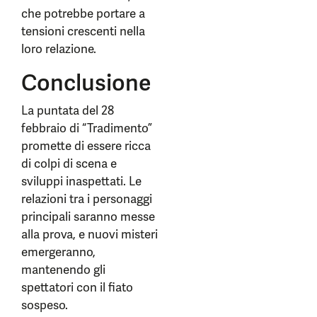
che potrebbe portare a
tensioni crescenti nella
loro relazione.
Conclusione
La puntata del 28
febbraio di “Tradimento”
promette di essere ricca
di colpi di scena e
sviluppi inaspettati. Le
relazioni tra i personaggi
principali saranno messe
alla prova, e nuovi misteri
emergeranno,
mantenendo gli
spettatori con il fiato
sospeso.