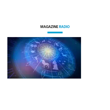
MAGAZINE
RADIO