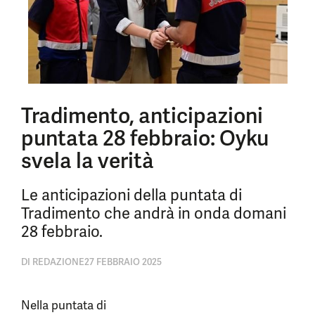
Tradimento, anticipazioni
puntata 28 febbraio: Oyku
svela la verità
Le anticipazioni della puntata di
Tradimento che andrà in onda domani
28 febbraio.
DI
REDAZIONE
27 FEBBRAIO 2025
Nella puntata di