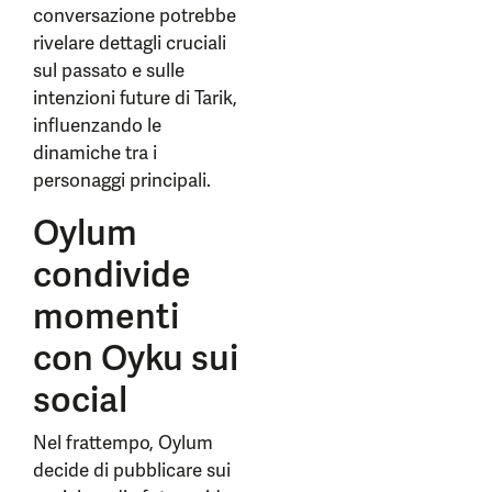
conversazione potrebbe
rivelare dettagli cruciali
sul passato e sulle
intenzioni future di Tarik,
influenzando le
dinamiche tra i
personaggi principali.
Oylum
condivide
momenti
con Oyku sui
social
Nel frattempo, Oylum
decide di pubblicare sui