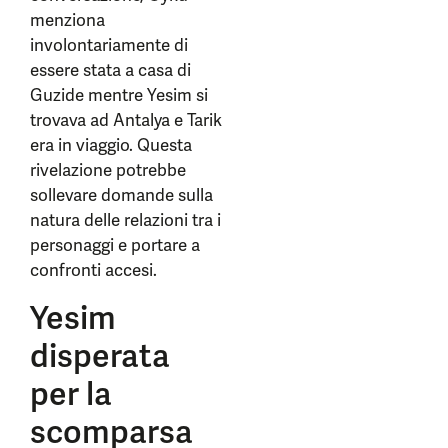
menziona
involontariamente di
essere stata a casa di
Guzide mentre Yesim si
trovava ad Antalya e Tarik
era in viaggio. Questa
rivelazione potrebbe
sollevare domande sulla
natura delle relazioni tra i
personaggi e portare a
confronti accesi.
Yesim
disperata
per la
scomparsa