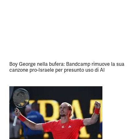
Boy George nella bufera: Bandcamp rimuove la sua
canzone pro-Israele per presunto uso di AI