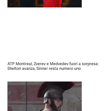
ATP Montreal, Zverev e Medvedev fuori a sorpresa:
Shelton avanza, Sinner resta numero uno