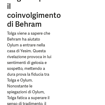
il
coinvolgimento
di Behram
Tolga viene a sapere che
Behram ha aiutato
Oylum a entrare nella
casa di Yesim. Questa
rivelazione provoca in lui
sentimenti di gelosia e
sospetto, mettendo a
dura prova la fiducia tra
Tolga e Oylum.
Nonostante le
spiegazioni di Oylum,
Tolga fatica a superare il
senso di tradimento, il