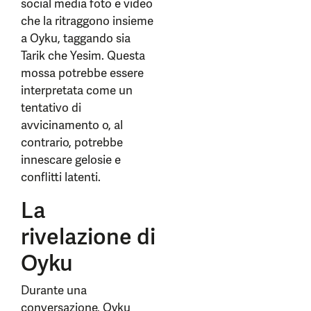
social media foto e video
che la ritraggono insieme
a Oyku, taggando sia
Tarik che Yesim. Questa
mossa potrebbe essere
interpretata come un
tentativo di
avvicinamento o, al
contrario, potrebbe
innescare gelosie e
conflitti latenti.
La
rivelazione di
Oyku
Durante una
conversazione, Oyku