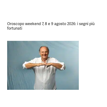
Oroscopo weekend 7, 8 e 9 agosto 2026: i segni più
fortunati