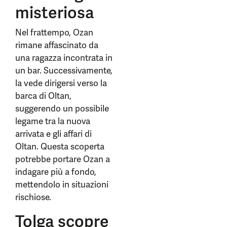
misteriosa
Nel frattempo, Ozan
rimane affascinato da
una ragazza incontrata in
un bar. Successivamente,
la vede dirigersi verso la
barca di Oltan,
suggerendo un possibile
legame tra la nuova
arrivata e gli affari di
Oltan. Questa scoperta
potrebbe portare Ozan a
indagare più a fondo,
mettendolo in situazioni
rischiose.
Tolga scopre