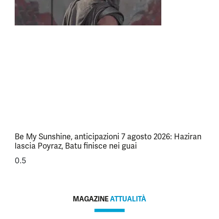
Be My Sunshine, anticipazioni 7 agosto 2026: Haziran
lascia Poyraz, Batu finisce nei guai
MAGAZINE
ATTUALITÀ