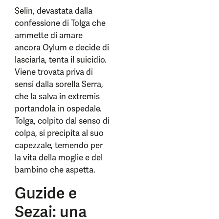
Selin, devastata dalla
confessione di Tolga che
ammette di amare
ancora Oylum e decide di
lasciarla, tenta il suicidio.
Viene trovata priva di
sensi dalla sorella Serra,
che la salva in extremis
portandola in ospedale.
Tolga, colpito dal senso di
colpa, si precipita al suo
capezzale, temendo per
la vita della moglie e del
bambino che aspetta.
Guzide e
Sezai: una