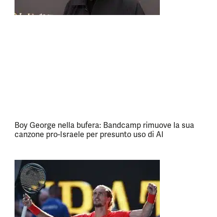
Boy George nella bufera: Bandcamp rimuove la sua
canzone pro-Israele per presunto uso di AI