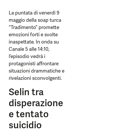
La puntata di venerdì 9
maggio della soap turca
“Tradimento” promette
emozioni forti e svolte
inaspettate. In onda su
Canale 5 alle 14:10,
l’episodio vedrà i
protagonisti affrontare
situazioni drammatiche e
rivelazioni sconvolgenti.
Selin tra
disperazione
e tentato
suicidio