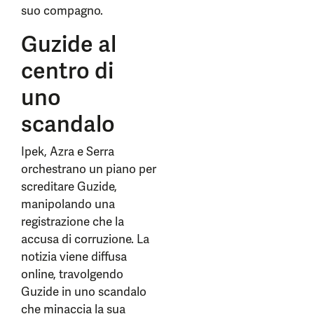
suo compagno.
Guzide al
centro di
uno
scandalo
Ipek, Azra e Serra
orchestrano un piano per
screditare Guzide,
manipolando una
registrazione che la
accusa di corruzione. La
notizia viene diffusa
online, travolgendo
Guzide in uno scandalo
che minaccia la sua