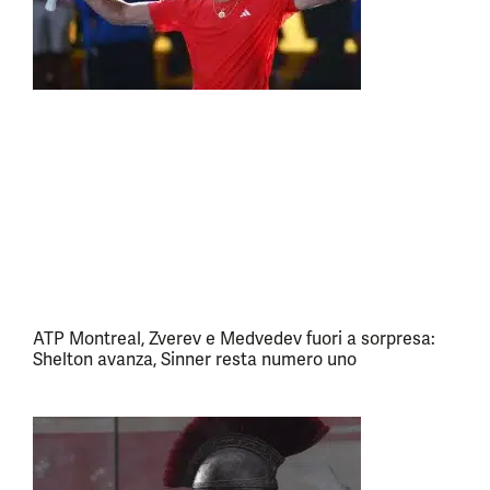
ATP Montreal, Zverev e Medvedev fuori a sorpresa:
Shelton avanza, Sinner resta numero uno