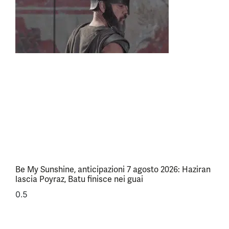
Be My Sunshine, anticipazioni 7 agosto 2026: Haziran
lascia Poyraz, Batu finisce nei guai