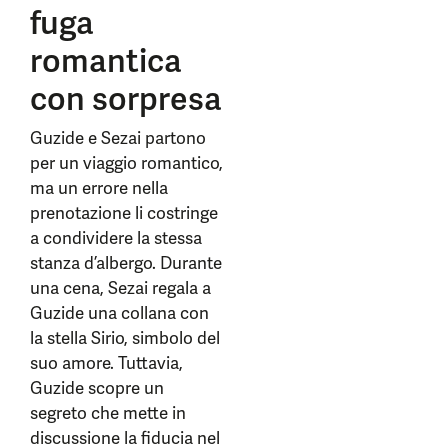
fuga
romantica
con sorpresa
Guzide e Sezai partono
per un viaggio romantico,
ma un errore nella
prenotazione li costringe
a condividere la stessa
stanza d’albergo. Durante
una cena, Sezai regala a
Guzide una collana con
la stella Sirio, simbolo del
suo amore. Tuttavia,
Guzide scopre un
segreto che mette in
discussione la fiducia nel