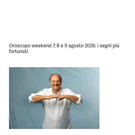
Oroscopo weekend 7, 8 e 9 agosto 2026: i segni più
fortunati