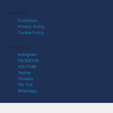
CONTATTI
Contattaci
Privacy Policy
Cookie Policy
SEGUICI SU
Instagram
FACEBOOK
YOUTUBE
Twitter
Threads
TIK TOK
Whatsapp