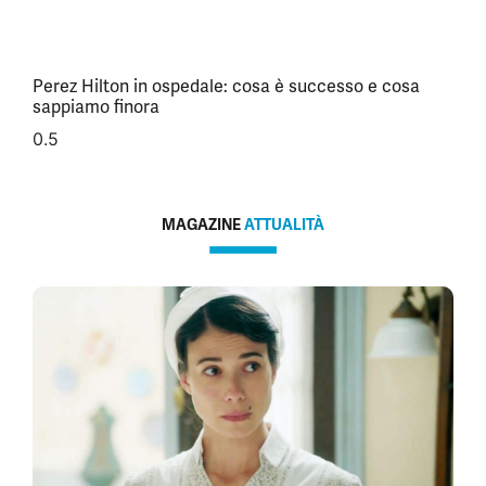
Perez Hilton in ospedale: cosa è successo e cosa
sappiamo finora
MAGAZINE
ATTUALITÀ