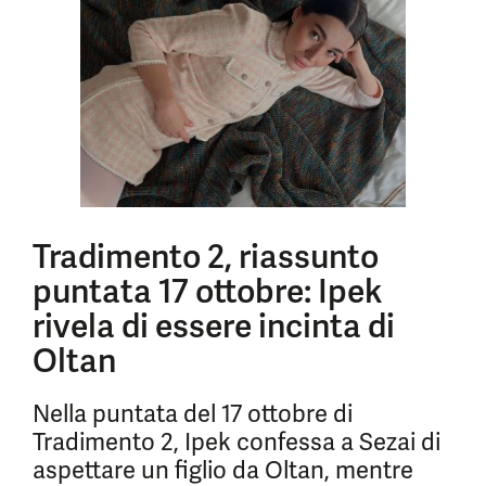
Tradimento 2, riassunto
puntata 17 ottobre: Ipek
rivela di essere incinta di
Oltan
Nella puntata del 17 ottobre di
Tradimento 2, Ipek confessa a Sezai di
aspettare un figlio da Oltan, mentre