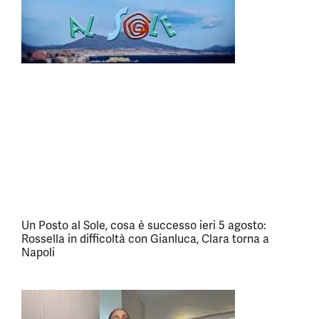
Un Posto al Sole, cosa è successo ieri 5 agosto:
Rossella in difficoltà con Gianluca, Clara torna a
Napoli