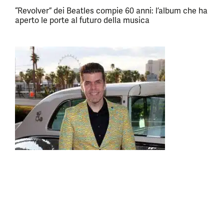
“Revolver” dei Beatles compie 60 anni: l’album che ha
aperto le porte al futuro della musica