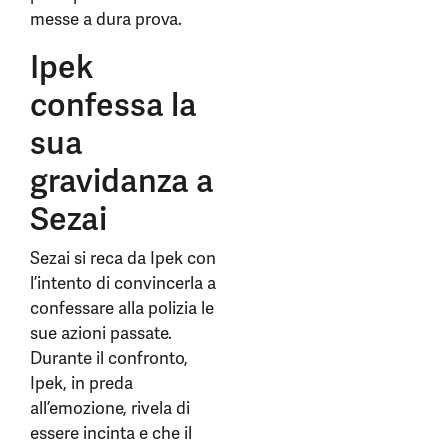
messe a dura prova.
Ipek
confessa la
sua
gravidanza a
Sezai
Sezai si reca da Ipek con
l’intento di convincerla a
confessare alla polizia le
sue azioni passate.
Durante il confronto,
Ipek, in preda
all’emozione, rivela di
essere incinta e che il