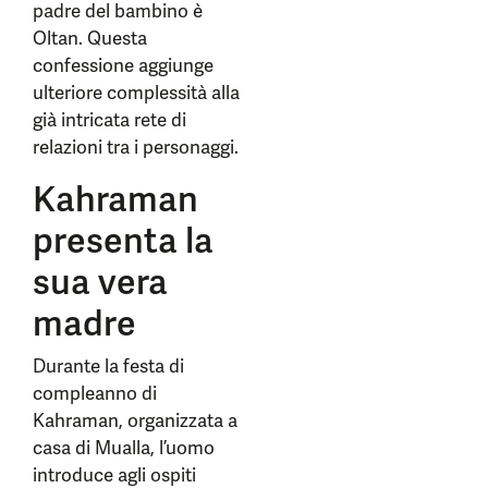
padre del bambino è
Oltan. Questa
confessione aggiunge
ulteriore complessità alla
già intricata rete di
relazioni tra i personaggi.
Kahraman
presenta la
sua vera
madre
Durante la festa di
compleanno di
Kahraman, organizzata a
casa di Mualla, l’uomo
introduce agli ospiti