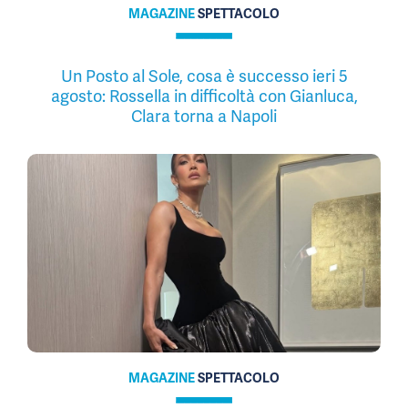
MAGAZINE
SPETTACOLO
Un Posto al Sole, cosa è successo ieri 5
agosto: Rossella in difficoltà con Gianluca,
Clara torna a Napoli
MAGAZINE
SPETTACOLO