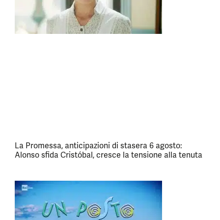
La Promessa, anticipazioni di stasera 6 agosto:
Alonso sfida Cristóbal, cresce la tensione alla tenuta