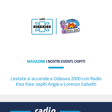
MAGAZINE
I NOSTRI EVENTI, OSPITI
L’estate si accende a Odissea 2000 con Radio
Kiss Kiss: ospiti Angie e Lorenzo Salvetti