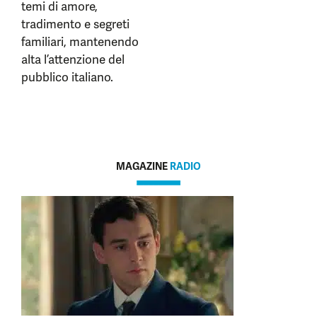
temi di amore,
tradimento e segreti
familiari, mantenendo
alta l’attenzione del
pubblico italiano.
MAGAZINE
RADIO