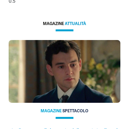
MAGAZINE
ATTUALITÀ
MAGAZINE
SPETTACOLO