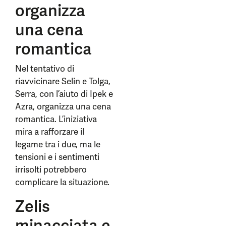
organizza
una cena
romantica
Nel tentativo di
riavvicinare Selin e Tolga,
Serra, con l’aiuto di Ipek e
Azra, organizza una cena
romantica. L’iniziativa
mira a rafforzare il
legame tra i due, ma le
tensioni e i sentimenti
irrisolti potrebbero
complicare la situazione.
Zelis
minacciata e