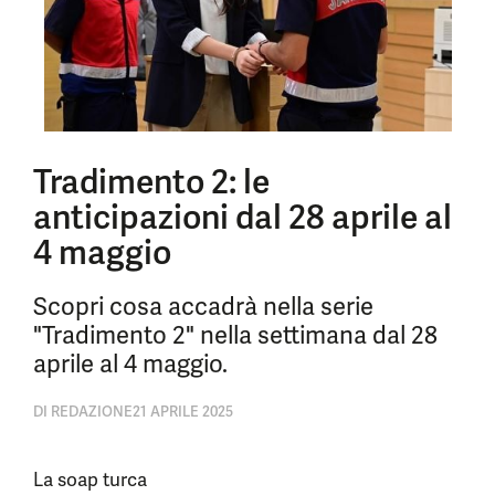
Tradimento 2: le
anticipazioni dal 28 aprile al
4 maggio
Scopri cosa accadrà nella serie
"Tradimento 2" nella settimana dal 28
aprile al 4 maggio.
DI
REDAZIONE
21 APRILE 2025
La soap turca