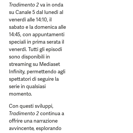
Tradimento 2
va in onda
su Canale 5 dal lunedì al
venerdì alle 14:10, il
sabato e la domenica alle
14:45, con appuntamenti
speciali in prima serata il
venerdì. Tutti gli episodi
sono disponibili in
streaming su Mediaset
Infinity, permettendo agli
spettatori di seguire la
serie in qualsiasi
momento.
Con questi sviluppi,
Tradimento 2
continua a
offrire una narrazione
avvincente, esplorando