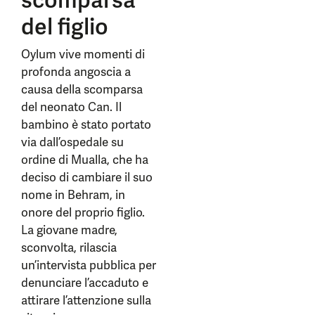
scomparsa
del figlio
Oylum vive momenti di
profonda angoscia a
causa della scomparsa
del neonato Can. Il
bambino è stato portato
via dall’ospedale su
ordine di Mualla, che ha
deciso di cambiare il suo
nome in Behram, in
onore del proprio figlio.
La giovane madre,
sconvolta, rilascia
un’intervista pubblica per
denunciare l’accaduto e
attirare l’attenzione sulla