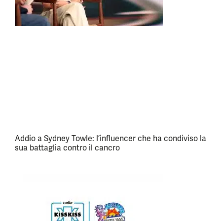
Addio a Sydney Towle: l’influencer che ha condiviso la
sua battaglia contro il cancro