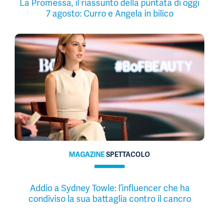
La Promessa, il riassunto della puntata di oggi
7 agosto: Curro e Angela in bilico
MAGAZINE
SPETTACOLO
Addio a Sydney Towle: l’influencer che ha
condiviso la sua battaglia contro il cancro