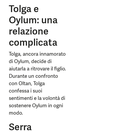
Tolga e
Oylum: una
relazione
complicata
Tolga, ancora innamorato
di Oylum, decide di
aiutarla a ritrovare il figlio.
Durante un confronto
con Oltan, Tolga
confessa i suoi
sentimenti e la volontà di
sostenere Oylum in ogni
modo.
Serra