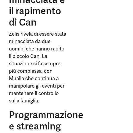
il rapimento
di Can
Zelis rivela di essere stata
minacciata da due
uomini che hanno rapito
il piccolo Can. La
situazione si fa sempre
più complessa, con
Mualla che continua a
manipolare gli eventi per
mantenere il controllo
sulla famiglia.
Programmazione
e streaming