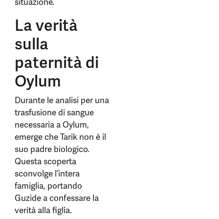
situazione.
La verità
sulla
paternità di
Oylum
Durante le analisi per una
trasfusione di sangue
necessaria a Oylum,
emerge che Tarik non è il
suo padre biologico.
Questa scoperta
sconvolge l’intera
famiglia, portando
Guzide a confessare la
verità alla figlia.