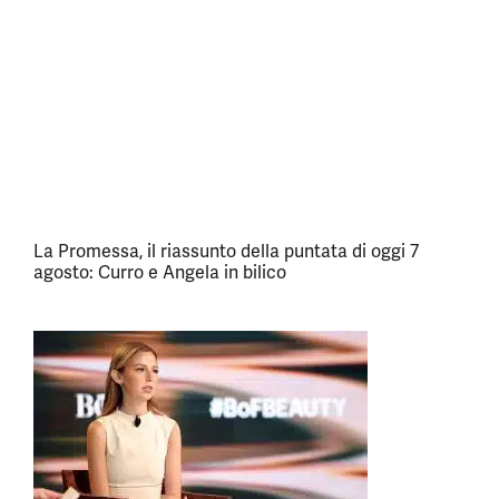
La Promessa, il riassunto della puntata di oggi 7
agosto: Curro e Angela in bilico