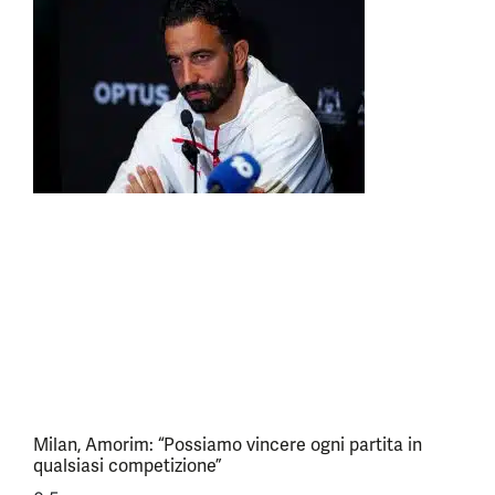
Milan, Amorim: “Possiamo vincere ogni partita in
qualsiasi competizione”