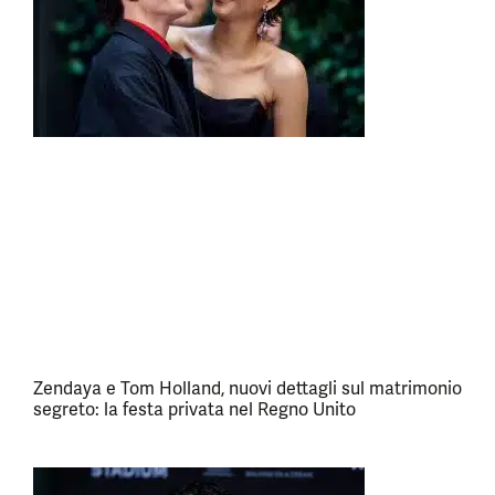
Zendaya e Tom Holland, nuovi dettagli sul matrimonio
segreto: la festa privata nel Regno Unito