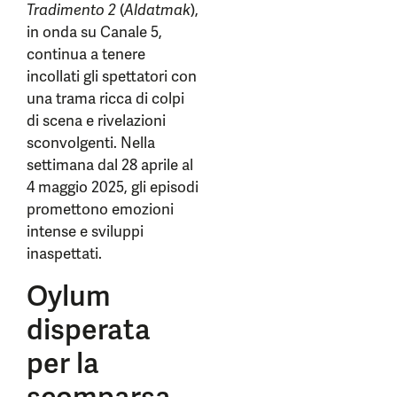
Tradimento 2
(
Aldatmak
),
in onda su Canale 5,
continua a tenere
incollati gli spettatori con
una trama ricca di colpi
di scena e rivelazioni
sconvolgenti. Nella
settimana dal 28 aprile al
4 maggio 2025, gli episodi
promettono emozioni
intense e sviluppi
inaspettati.
Oylum
disperata
per la