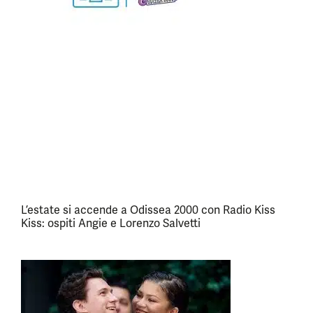
L’estate si accende a Odissea 2000 con Radio Kiss
Kiss: ospiti Angie e Lorenzo Salvetti