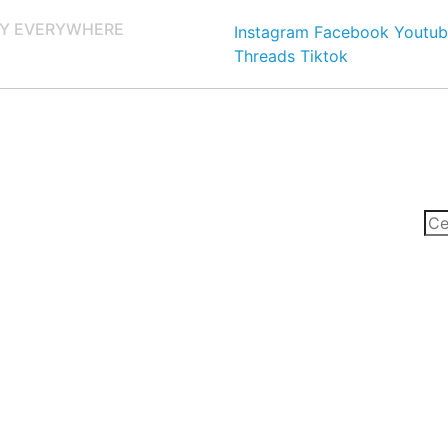
Y EVERYWHERE
Instagram
Facebook
Youtub
Threads
Tiktok