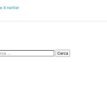
e
X-twitter