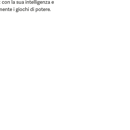
 con la sua intelligenza e
nte i giochi di potere.