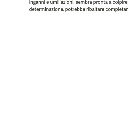
inganni e umiliazioni, sembra pronta a colpire:
determinazione, potrebbe ribaltare completame