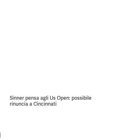
Sinner pensa agli Us Open: possibile
rinuncia a Cincinnati