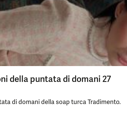
oni della puntata di domani 27
ata di domani della soap turca Tradimento.