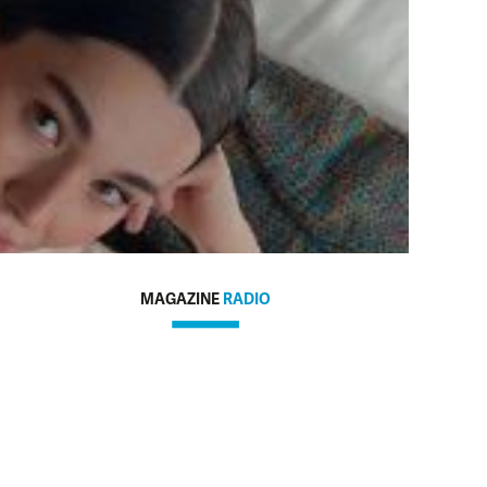
MAGAZINE
RADIO