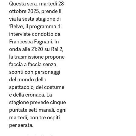
Questa sera, martedì 28
ottobre 2025, prende il
via la sesta stagione di
‘Belve’, il programma di
interviste condotto da
Francesca Fagnani. In
onda alle 21:20 su Rai 2,
la trasmissione propone
faccia a faccia senza
sconti con personaggi
del mondo dello
spettacolo, del costume
e della cronaca. La
stagione prevede cinque
puntate settimanali, ogni
martedì, con tre ospiti
per serata.