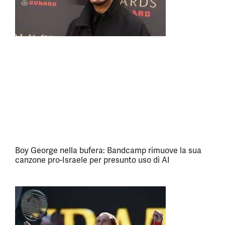
Boy George nella bufera: Bandcamp rimuove la sua
canzone pro-Israele per presunto uso di AI