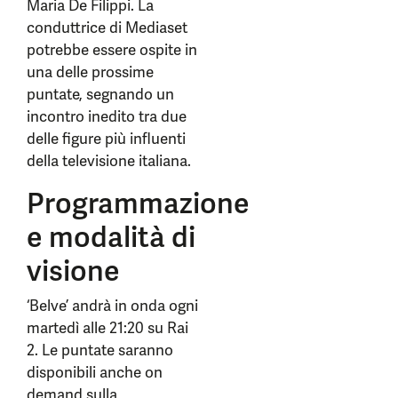
Maria De Filippi. La
conduttrice di Mediaset
potrebbe essere ospite in
una delle prossime
puntate, segnando un
incontro inedito tra due
delle figure più influenti
della televisione italiana.
Programmazione
e modalità di
visione
‘Belve’ andrà in onda ogni
martedì alle 21:20 su Rai
2. Le puntate saranno
disponibili anche on
demand sulla