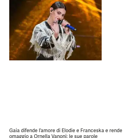
Gaia difende l’amore di Elodie e Franceska e rende
omaggio a Ornella Vanoni: le sue parole