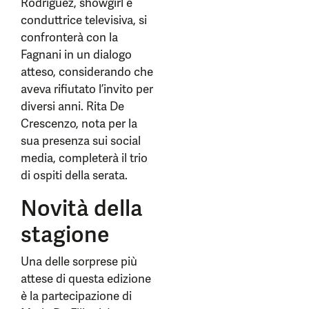
Rodriguez, showgirl e
conduttrice televisiva, si
confronterà con la
Fagnani in un dialogo
atteso, considerando che
aveva rifiutato l’invito per
diversi anni. Rita De
Crescenzo, nota per la
sua presenza sui social
media, completerà il trio
di ospiti della serata.
Novità della
stagione
Una delle sorprese più
attese di questa edizione
è la partecipazione di