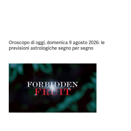
Oroscopo di oggi, domenica 9 agosto 2026: le
previsioni astrologiche segno per segno