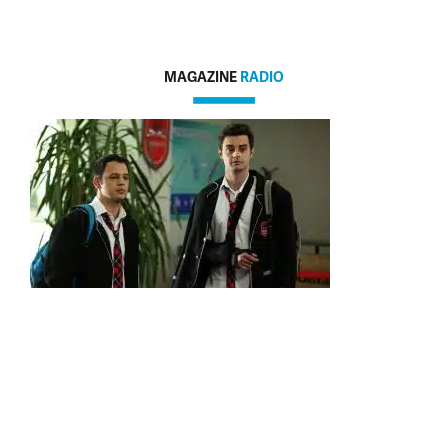
MAGAZINE
RADIO