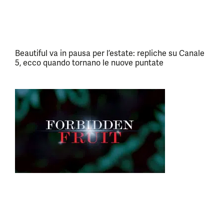
Beautiful va in pausa per l’estate: repliche su Canale
5, ecco quando tornano le nuove puntate