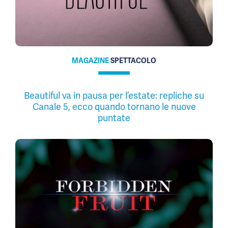
MAGAZINE
SPETTACOLO
Beautiful va in pausa per l’estate: repliche su
Canale 5, ecco quando tornano le nuove
puntate