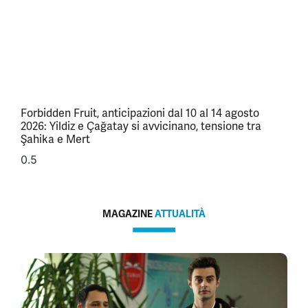
Forbidden Fruit, anticipazioni dal 10 al 14 agosto
2026: Yildiz e Çağatay si avvicinano, tensione tra
Şahika e Mert
MAGAZINE
ATTUALITÀ