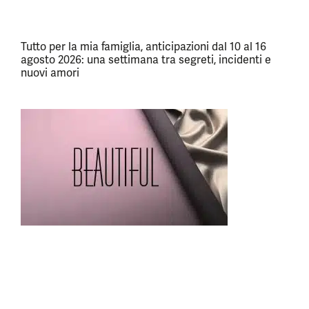
Tutto per la mia famiglia, anticipazioni dal 10 al 16
agosto 2026: una settimana tra segreti, incidenti e
nuovi amori