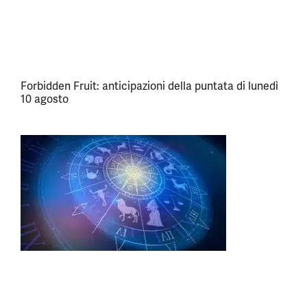
Forbidden Fruit: anticipazioni della puntata di lunedì
10 agosto