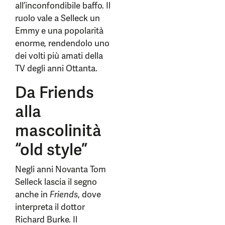
all’inconfondibile baffo. Il
ruolo vale a Selleck un
Emmy e una popolarità
enorme, rendendolo uno
dei volti più amati della
TV degli anni Ottanta.
Da Friends
alla
mascolinità
“old style”
Negli anni Novanta Tom
Selleck lascia il segno
anche in
Friends
, dove
interpreta il dottor
Richard Burke. Il