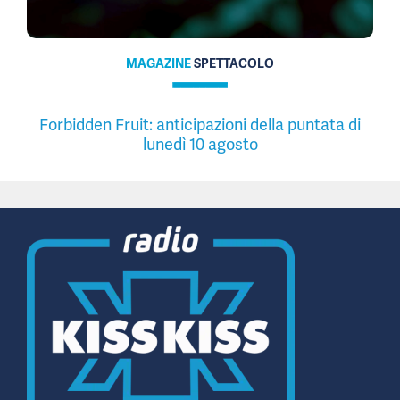
MAGAZINE
SPETTACOLO
Forbidden Fruit: anticipazioni della puntata di
lunedì 10 agosto