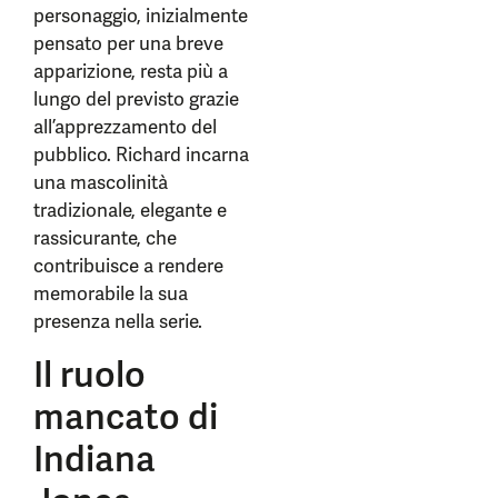
personaggio, inizialmente
pensato per una breve
apparizione, resta più a
lungo del previsto grazie
all’apprezzamento del
pubblico. Richard incarna
una mascolinità
tradizionale, elegante e
rassicurante, che
contribuisce a rendere
memorabile la sua
presenza nella serie.
Il ruolo
mancato di
Indiana