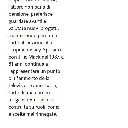
l’attore non parla di
pensione: preferisce
guardare avanti e
valutare nuovi progetti,
mantenendo però una
forte attenzione alla
propria privacy. Sposato
con Jillie Mack dal 1987, a
81 anni continua a
rappresentare un punto
di riferimento della
televisione americana,
forte di una carriera
lunga e riconoscibile,
costruita su ruoli iconici
e scelte mai rinnegate.