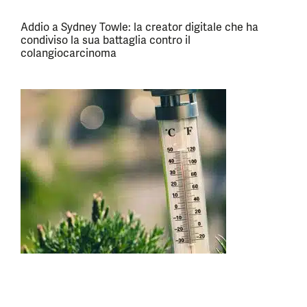
Addio a Sydney Towle: la creator digitale che ha
condiviso la sua battaglia contro il
colangiocarcinoma