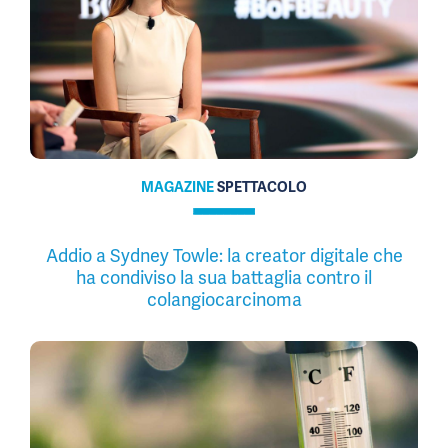
MAGAZINE
SPETTACOLO
Addio a Sydney Towle: la creator digitale che
ha condiviso la sua battaglia contro il
colangiocarcinoma