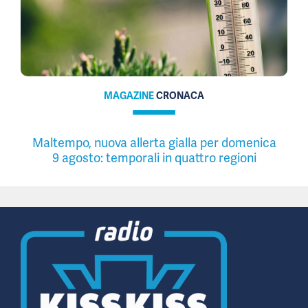
MAGAZINE
CRONACA
Maltempo, nuova allerta gialla per domenica
9 agosto: temporali in quattro regioni