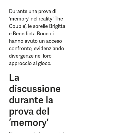
Durante una prova di
‘memory’ nel reality ‘The
Couple’, le sorelle Brigitta
e Benedicta Boccoli
hanno avuto un acceso
confronto, evidenziando
divergenze nel loro
approccio al gioco.
La
discussione
durante la
prova del
‘memory’