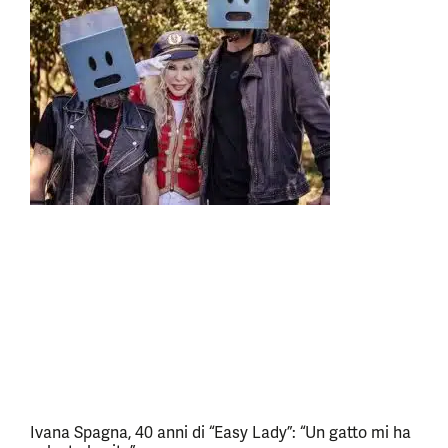
Ivana Spagna, 40 anni di “Easy Lady”: “Un gatto mi ha