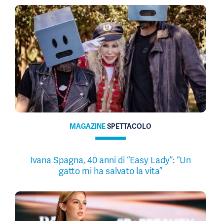
MAGAZINE
SPETTACOLO
Ivana Spagna, 40 anni di “Easy Lady”: “Un
gatto mi ha salvato la vita”