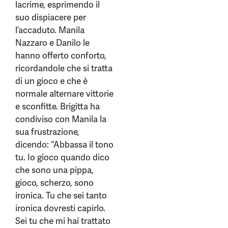
lacrime, esprimendo il
suo dispiacere per
l’accaduto. Manila
Nazzaro e Danilo le
hanno offerto conforto,
ricordandole che si tratta
di un gioco e che è
normale alternare vittorie
e sconfitte. Brigitta ha
condiviso con Manila la
sua frustrazione,
dicendo: “Abbassa il tono
tu. Io gioco quando dico
che sono una pippa,
gioco, scherzo, sono
ironica. Tu che sei tanto
ironica dovresti capirlo.
Sei tu che mi hai trattato