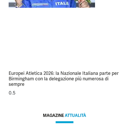
Europei Atletica 2026: la Nazionale Italiana parte per
Birmingham con la delegazione più numerosa di
sempre
MAGAZINE
ATTUALITÀ