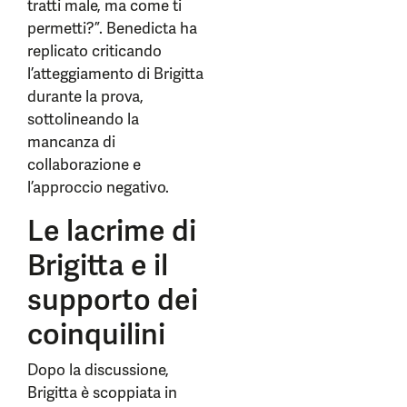
tratti male, ma come ti
permetti?”. Benedicta ha
replicato criticando
l’atteggiamento di Brigitta
durante la prova,
sottolineando la
mancanza di
collaborazione e
l’approccio negativo.
Le lacrime di
Brigitta e il
supporto dei
coinquilini
Dopo la discussione,
Brigitta è scoppiata in