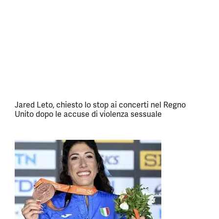
Jared Leto, chiesto lo stop ai concerti nel Regno
Unito dopo le accuse di violenza sessuale