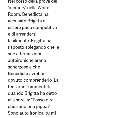
Nel corso della prova del
‘memory’ nella White
Room, Benedicta ha
accusato Brigitta di
essere poco competitiva
e di arrendersi
facilmente. Brigitta ha
risposto spiegando che le
sue affermazioni
autoironiche erano
scherzose e che
Benedicta avrebbe
dovuto comprenderlo. La
tensione è aumentata
quando Brigitta ha detto
alla sorella: “Posso dire
che sono una pippa?
Sono auto ironica, tu mi