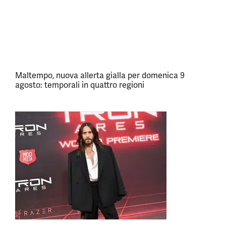
Maltempo, nuova allerta gialla per domenica 9
agosto: temporali in quattro regioni