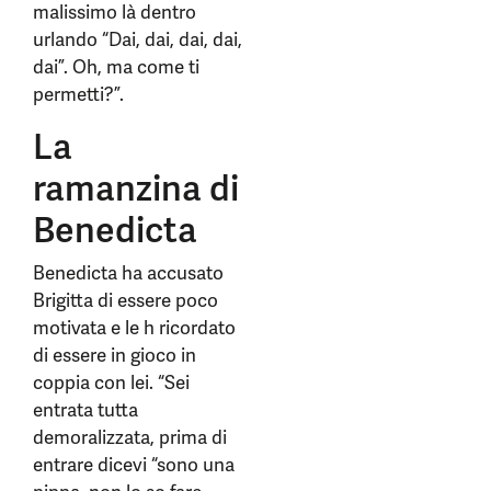
malissimo là dentro
urlando “Dai, dai, dai, dai,
dai”. Oh, ma come ti
permetti?”.
La
ramanzina di
Benedicta
Benedicta ha accusato
Brigitta di essere poco
motivata e le h ricordato
di essere in gioco in
coppia con lei. “Sei
entrata tutta
demoralizzata, prima di
entrare dicevi “sono una