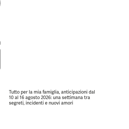
Tutto per la mia famiglia, anticipazioni dal
10 al 16 agosto 2026: una settimana tra
segreti, incidenti e nuovi amori