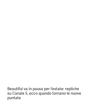
Beautiful va in pausa per l’estate: repliche
su Canale 5, ecco quando tornano le nuove
puntate