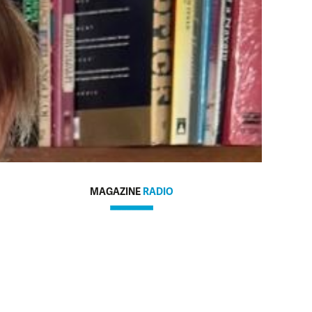
MAGAZINE
RADIO