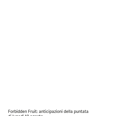
Forbidden Fruit: anticipazioni della puntata