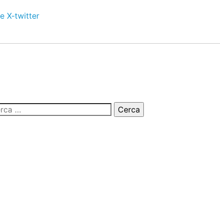
e
X-twitter