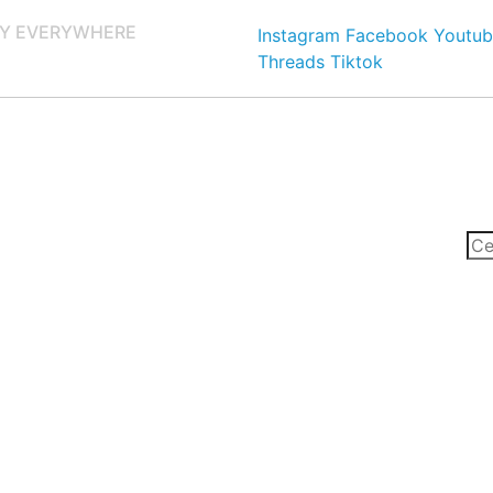
Y EVERYWHERE
Instagram
Facebook
Youtub
Threads
Tiktok