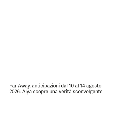
Far Away, anticipazioni dal 10 al 14 agosto
2026: Alya scopre una verità sconvolgente