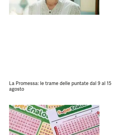
La Promessa: le trame delle puntate dal 9 al 15
agosto