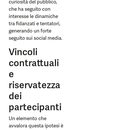
curiosità del pubblico,
che ha seguito con
interesse le dinamiche
tra fidanzati e tentatori,
generando un forte
seguito sui social media.
Vincoli
contrattuali
e
riservatezza
dei
partecipanti
Un elemento che
avvalora questa ipotesi è