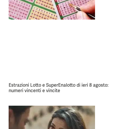
Estrazioni Lotto e SuperEnalotto di ieri 8 agosto:
numeri vincenti e vincite