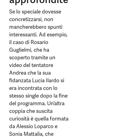
Se lo speciale dovesse
concretizzarsi, non
mancherebbero spunti
interessanti. Ad esempio,
il caso di Rosario
Guglielmi, che ha
scoperto tramite un
video del tentatore
Andrea che la sua
fidanzata Lucia Ilardo si
era incontrata con lo
stesso single dopo la fine
del programma. Un’altra
coppia che suscita
curiosità è quella formata
da Alessio Loparco e
Sonia Mattalia, che