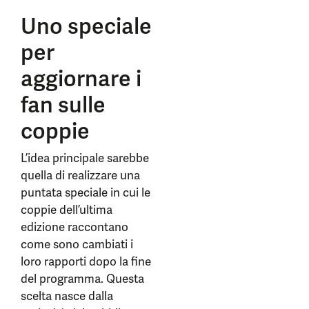
Uno speciale
per
aggiornare i
fan sulle
coppie
L’idea principale sarebbe
quella di realizzare una
puntata speciale in cui le
coppie dell’ultima
edizione raccontano
come sono cambiati i
loro rapporti dopo la fine
del programma. Questa
scelta nasce dalla