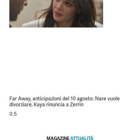
Far Away, anticipazioni del 10 agosto: Nare vuole
divorziare, Kaya rinuncia a Zerrin
MAGAZINE
ATTUALITÀ