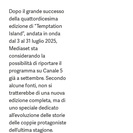
Dopo il grande successo
della quattordicesima
edizione di “Temptation
Island”, andata in onda
dal 3 al 31 luglio 2025,
Mediaset sta
considerando la
possibilità di riportare il
programma su Canale 5
già a settembre. Secondo
alcune fonti, non si
tratterebbe di una nuova
edizione completa, ma di
uno speciale dedicato
all’evoluzione delle storie
delle coppie protagoniste
dell’ultima stagione.