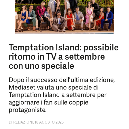
Temptation Island: possibile
ritorno in TV a settembre
con uno speciale
Dopo il successo dell'ultima edizione,
Mediaset valuta uno speciale di
Temptation Island a settembre per
aggiornare i fan sulle coppie
protagoniste.
DI
REDAZIONE
18 AGOSTO 2025