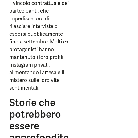
il vincolo contrattuale dei
partecipanti, che
impedisce loro di
rilasciare interviste o
esporsi pubblicamente
fino a settembre. Molti ex
protagonisti hanno
mantenuto i loro profili
Instagram privati,
alimentando l’attesa e il
mistero sulle loro vite
sentimentali.
Storie che
potrebbero
essere
approfondite