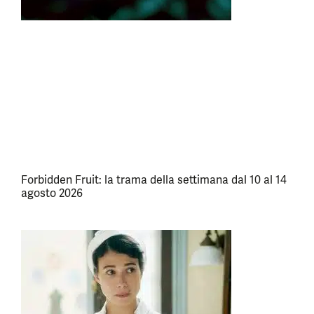
Forbidden Fruit: la trama della settimana dal 10 al 14
agosto 2026