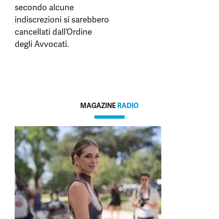
secondo alcune
indiscrezioni si sarebbero
cancellati dall’Ordine
degli Avvocati.
MAGAZINE
RADIO