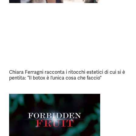
Chiara Ferragni racconta i ritocchi estetici di cui si è
pentita: “Il botox è l’unica cosa che faccio”