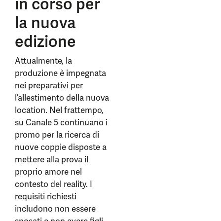
in corso per
la nuova
edizione
Attualmente, la
produzione è impegnata
nei preparativi per
l’allestimento della nuova
location. Nel frattempo,
su Canale 5 continuano i
promo per la ricerca di
nuove coppie disposte a
mettere alla prova il
proprio amore nel
contesto del reality. I
requisiti richiesti
includono non essere