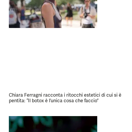
Chiara Ferragni racconta i ritocchi estetici di cui si è
pentita: “Il botox è l’unica cosa che faccio”