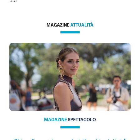
MAGAZINE
ATTUALITÀ
MAGAZINE
SPETTACOLO