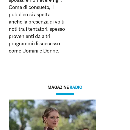
sposati e non avere figli.
Come di consueto, il
pubblico si aspetta
anche la presenza di volti
noti tra i tentatori, spesso
provenienti da altri
programmi di successo
come Uomini e Donne.
MAGAZINE
RADIO