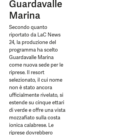
Guardavalle
Marina
Secondo quanto
riportato da LaC News
24, la produzione del
programma ha scelto
Guardavalle Marina
come nuova sede per le
riprese. Il resort
selezionato, il cui nome
non è stato ancora
ufficialmente rivelato, si
estende su cinque ettari
di verde e offre una vista
mozzafiato sulla costa
ionica calabrese. Le
riprese dovrebbero