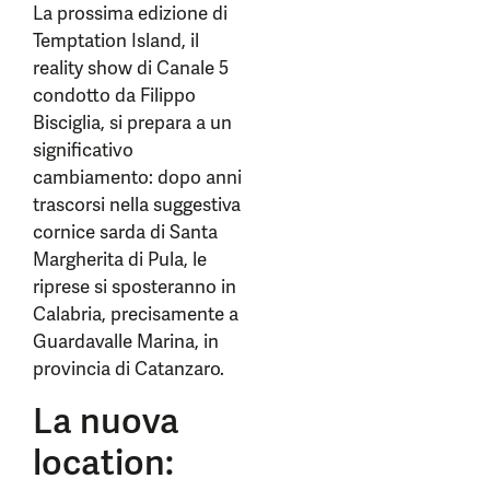
La prossima edizione di
Temptation Island, il
reality show di Canale 5
condotto da Filippo
Bisciglia, si prepara a un
significativo
cambiamento: dopo anni
trascorsi nella suggestiva
cornice sarda di Santa
Margherita di Pula, le
riprese si sposteranno in
Calabria, precisamente a
Guardavalle Marina, in
provincia di Catanzaro.
La nuova
location: