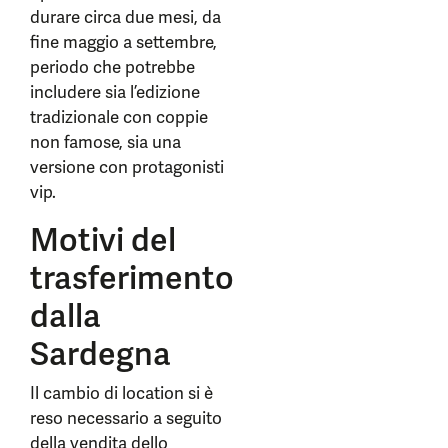
durare circa due mesi, da
fine maggio a settembre,
periodo che potrebbe
includere sia l’edizione
tradizionale con coppie
non famose, sia una
versione con protagonisti
vip.
Motivi del
trasferimento
dalla
Sardegna
Il cambio di location si è
reso necessario a seguito
della vendita dello