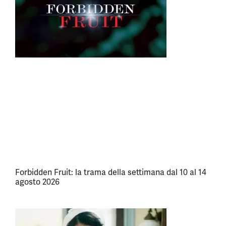
Forbidden Fruit: la trama della settimana dal 10 al 14
agosto 2026