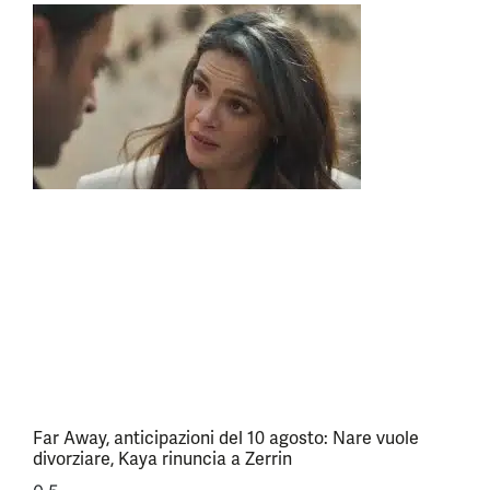
Far Away, anticipazioni del 10 agosto: Nare vuole
divorziare, Kaya rinuncia a Zerrin