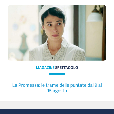
MAGAZINE
SPETTACOLO
La Promessa: le trame delle puntate dal 9 al
15 agosto