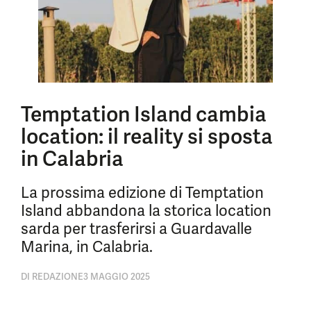
Temptation Island cambia
location: il reality si sposta
in Calabria
La prossima edizione di Temptation
Island abbandona la storica location
sarda per trasferirsi a Guardavalle
Marina, in Calabria.
DI
REDAZIONE
3 MAGGIO 2025