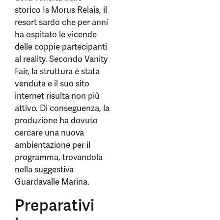
storico Is Morus Relais, il
resort sardo che per anni
ha ospitato le vicende
delle coppie partecipanti
al reality. Secondo Vanity
Fair, la struttura è stata
venduta e il suo sito
internet risulta non più
attivo. Di conseguenza, la
produzione ha dovuto
cercare una nuova
ambientazione per il
programma, trovandola
nella suggestiva
Guardavalle Marina.
Preparativi