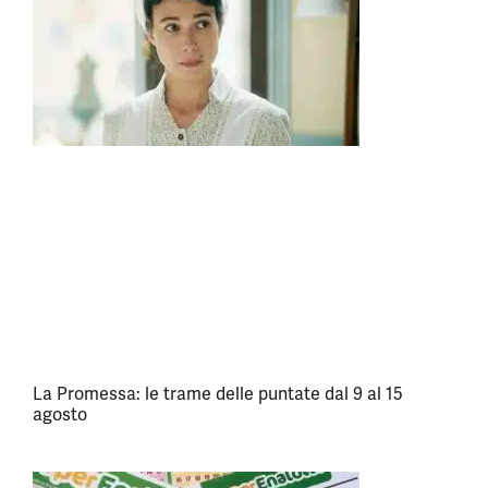
La Promessa: le trame delle puntate dal 9 al 15
agosto