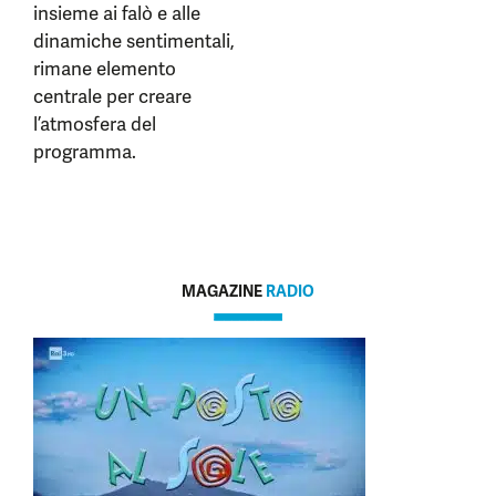
insieme ai falò e alle
dinamiche sentimentali,
rimane elemento
centrale per creare
l’atmosfera del
programma.
MAGAZINE
RADIO