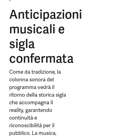
Anticipazioni
musicali e
sigla
confermata
Come da tradizione, la
colonna sonora del
programma vedrà il
ritorno della storica sigla
che accompagna il
reality, garantendo
continuità e
riconoscibilità per il
pubblico. La musica,