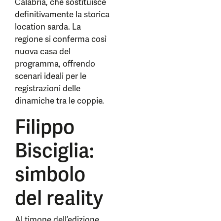
Calabria, che sostituisce
definitivamente la storica
location sarda. La
regione si conferma così
nuova casa del
programma, offrendo
scenari ideali per le
registrazioni delle
dinamiche tra le coppie.
Filippo
Bisciglia:
simbolo
del reality
Al timone dell’edizione