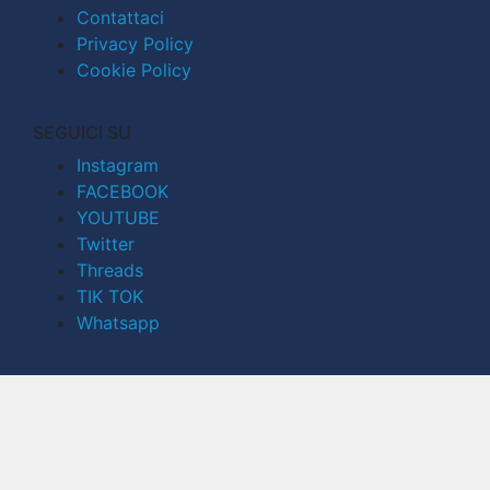
Contattaci
Privacy Policy
Cookie Policy
SEGUICI SU
Instagram
FACEBOOK
YOUTUBE
Twitter
Threads
TIK TOK
Whatsapp