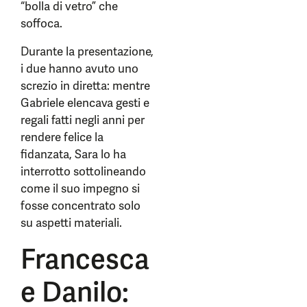
“bolla di vetro” che
soffoca.
Durante la presentazione,
i due hanno avuto uno
screzio in diretta: mentre
Gabriele elencava gesti e
regali fatti negli anni per
rendere felice la
fidanzata, Sara lo ha
interrotto sottolineando
come il suo impegno si
fosse concentrato solo
su aspetti materiali.
Francesca
e Danilo: