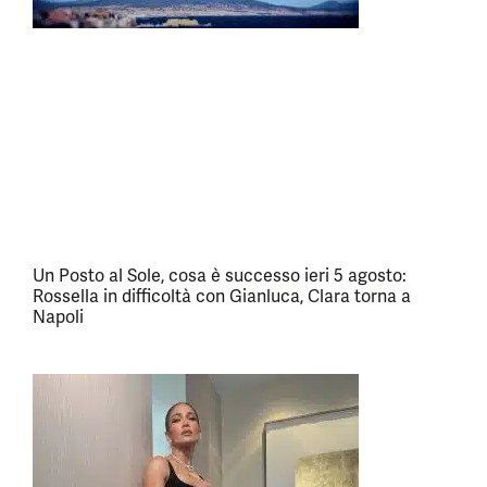
Un Posto al Sole, cosa è successo ieri 5 agosto:
Rossella in difficoltà con Gianluca, Clara torna a
Napoli