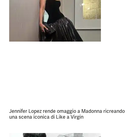
Jennifer Lopez rende omaggio a Madonna ricreando
una scena iconica di Like a Virgin