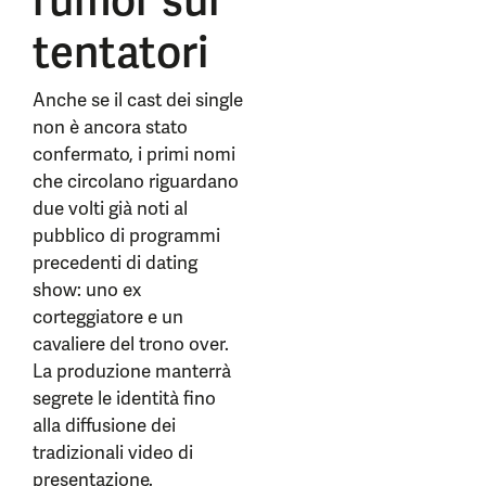
rumor sui
tentatori
Anche se il cast dei single
non è ancora stato
confermato, i primi nomi
che circolano riguardano
due volti già noti al
pubblico di programmi
precedenti di dating
show: uno ex
corteggiatore e un
cavaliere del trono over.
La produzione manterrà
segrete le identità fino
alla diffusione dei
tradizionali video di
presentazione.