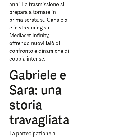
anni. La trasmissione si
prepara a tornare in
prima serata su Canale 5
e in streaming su
Mediaset Infinity,
offrendo nuovi falò di
confronto e dinamiche di
coppia intense.
Gabriele e
Sara: una
storia
travagliata
La partecipazione al