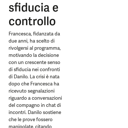
sfiducia e
controllo
Francesca, fidanzata da
due anni, ha scelto di
rivolgersi al programma,
motivando la decisione
con un crescente senso
di sfiducia nei confronti
di Danilo. La crisi è nata
dopo che Francesca ha
ricevuto segnalazioni
riguardo a conversazioni
del compagno in chat di
incontri. Danilo sostiene
che le prove fossero
manipolate, citando