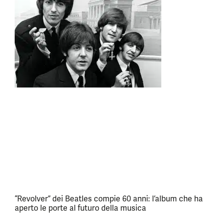
“Revolver” dei Beatles compie 60 anni: l’album che ha
aperto le porte al futuro della musica