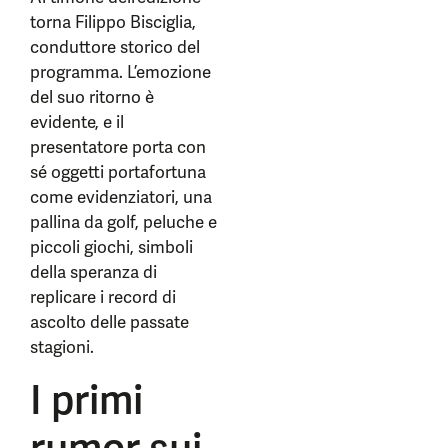
torna Filippo Bisciglia,
conduttore storico del
programma. L’emozione
del suo ritorno è
evidente, e il
presentatore porta con
sé oggetti portafortuna
come evidenziatori, una
pallina da golf, peluche e
piccoli giochi, simboli
della speranza di
replicare i record di
ascolto delle passate
stagioni.
I primi