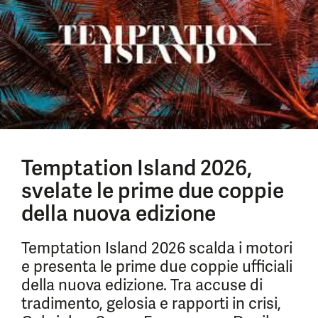
Temptation Island 2026,
svelate le prime due coppie
della nuova edizione
Temptation Island 2026 scalda i motori
e presenta le prime due coppie ufficiali
della nuova edizione. Tra accuse di
tradimento, gelosia e rapporti in crisi,