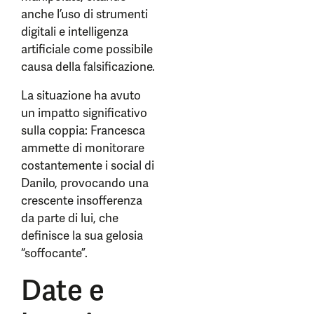
anche l’uso di strumenti
digitali e intelligenza
artificiale come possibile
causa della falsificazione.
La situazione ha avuto
un impatto significativo
sulla coppia: Francesca
ammette di monitorare
costantemente i social di
Danilo, provocando una
crescente insofferenza
da parte di lui, che
definisce la sua gelosia
“soffocante”.
Date e