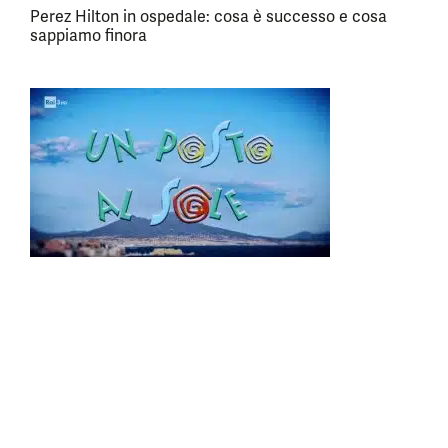
Perez Hilton in ospedale: cosa è successo e cosa
sappiamo finora