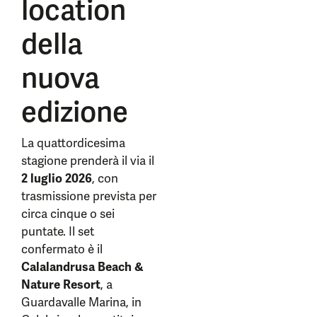
location
della
nuova
edizione
La quattordicesima
stagione prenderà il via il
2 luglio 2026
, con
trasmissione prevista per
circa cinque o sei
puntate. Il set
confermato è il
Calalandrusa Beach &
Nature Resort
, a
Guardavalle Marina, in