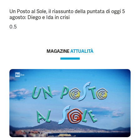
Un Posto al Sole, il riassunto della puntata di oggi 5
agosto: Diego e Ida in crisi
MAGAZINE
ATTUALITÀ