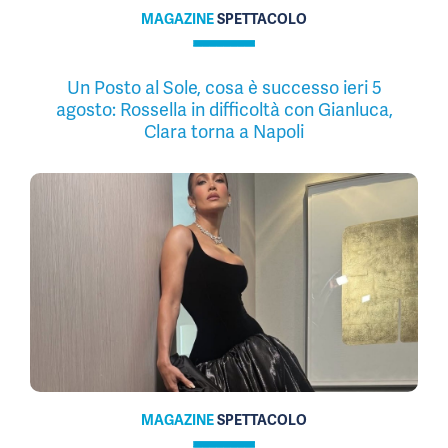
MAGAZINE
SPETTACOLO
Un Posto al Sole, cosa è successo ieri 5
agosto: Rossella in difficoltà con Gianluca,
Clara torna a Napoli
MAGAZINE
SPETTACOLO