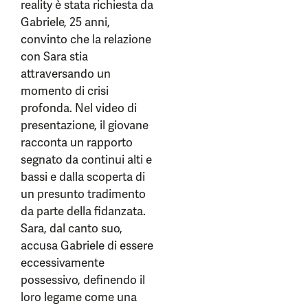
reality è stata richiesta da
Gabriele, 25 anni,
convinto che la relazione
con Sara stia
attraversando un
momento di crisi
profonda. Nel video di
presentazione, il giovane
racconta un rapporto
segnato da continui alti e
bassi e dalla scoperta di
un presunto tradimento
da parte della fidanzata.
Sara, dal canto suo,
accusa Gabriele di essere
eccessivamente
possessivo, definendo il
loro legame come una