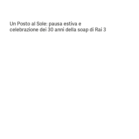
Un Posto al Sole: pausa estiva e
celebrazione dei 30 anni della soap di Rai 3