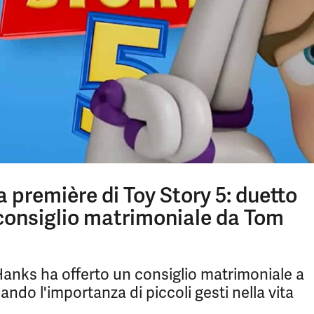
a première di Toy Story 5: duetto
onsiglio matrimoniale da Tom
 Hanks ha offerto un consiglio matrimoniale a
eando l'importanza di piccoli gesti nella vita