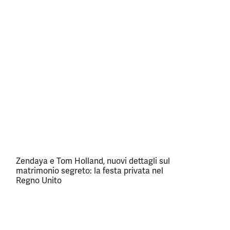
Zendaya e Tom Holland, nuovi dettagli sul
matrimonio segreto: la festa privata nel
Regno Unito