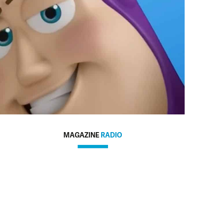
MAGAZINE
RADIO