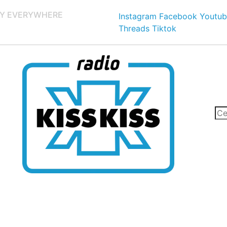
Y EVERYWHERE
Instagram
Facebook
Youtub
Threads
Tiktok