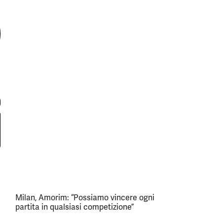
Milan, Amorim: “Possiamo vincere ogni
partita in qualsiasi competizione”