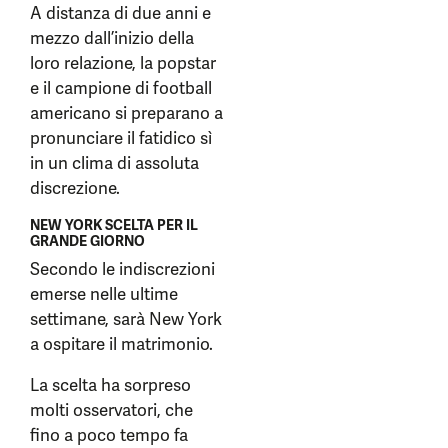
A distanza di due anni e
mezzo dall’inizio della
loro relazione, la popstar
e il campione di football
americano si preparano a
pronunciare il fatidico sì
in un clima di assoluta
discrezione.
NEW YORK SCELTA PER IL
GRANDE GIORNO
Secondo le indiscrezioni
emerse nelle ultime
settimane, sarà New York
a ospitare il matrimonio.
La scelta ha sorpreso
molti osservatori, che
fino a poco tempo fa