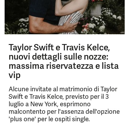
Taylor Swift e Travis Kelce,
nuovi dettagli sulle nozze:
massima riservatezza e lista
vip
Alcune invitate al matrimonio di Taylor
Swift e Travis Kelce, previsto per il 3
luglio a New York, esprimono
malcontento per l'assenza dell'opzione
'plus one' per le ospiti single.