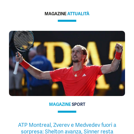
MAGAZINE
ATTUALITÀ
MAGAZINE
SPORT
ATP Montreal, Zverev e Medvedev fuori a
sorpresa: Shelton avanza, Sinner resta