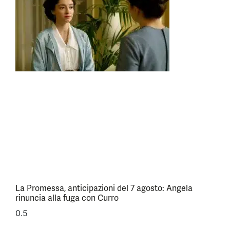
La Promessa, anticipazioni del 7 agosto: Angela
rinuncia alla fuga con Curro