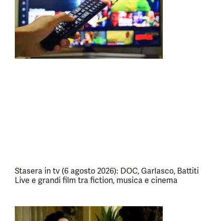
Stasera in tv (6 agosto 2026): DOC, Garlasco, Battiti
Live e grandi film tra fiction, musica e cinema