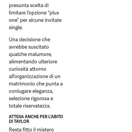
presunta scelta di
limitare l’opzione “plus
one” per alcune invitate
single.
Una decisione che
avrebbe suscitato
qualche malumore,
alimentando ulteriore
curiosità attorno
all’organizzazione di un
matrimonio che punta a
coniugare eleganza,
selezione rigorosa e
totale riservatezza.
ATTESA ANCHE PER L’ABITO
DI TAYLOR
Resta fitto il mistero