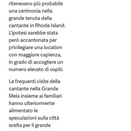
ritenevano più probabile
una cerimonia nella
grande tenuta della
cantante in Rhode Island.
L’ipotesi sarebbe stata
però accantonata per
privilegiare una location
con maggiore capienza,
in grado di accogliere un
numero elevato di ospiti.
Le frequenti visite della
cantante nella Grande
Mela insieme ai familiari
hanno ulteriormente
alimentato le
speculazioni sulla città
scelta per il grande