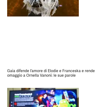
Gaia difende l’amore di Elodie e Franceska e rende
omaggio a Ornella Vanoni: le sue parole