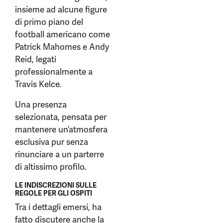
insieme ad alcune figure
di primo piano del
football americano come
Patrick Mahomes e Andy
Reid, legati
professionalmente a
Travis Kelce.
Una presenza
selezionata, pensata per
mantenere un’atmosfera
esclusiva pur senza
rinunciare a un parterre
di altissimo profilo.
LE INDISCREZIONI SULLE
REGOLE PER GLI OSPITI
Tra i dettagli emersi, ha
fatto discutere anche la