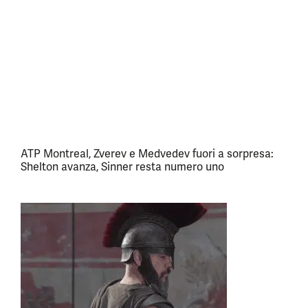
ATP Montreal, Zverev e Medvedev fuori a sorpresa:
Shelton avanza, Sinner resta numero uno