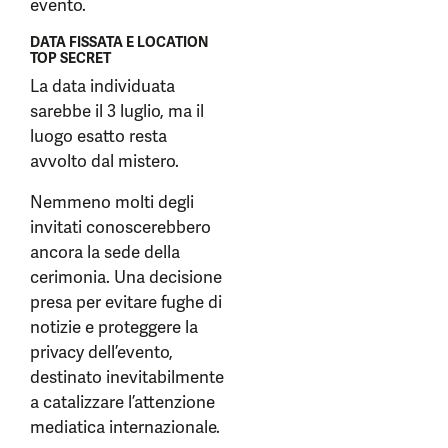
evento.
DATA FISSATA E LOCATION
TOP SECRET
La data individuata
sarebbe il 3 luglio, ma il
luogo esatto resta
avvolto dal mistero.
Nemmeno molti degli
invitati conoscerebbero
ancora la sede della
cerimonia. Una decisione
presa per evitare fughe di
notizie e proteggere la
privacy dell’evento,
destinato inevitabilmente
a catalizzare l’attenzione
mediatica internazionale.