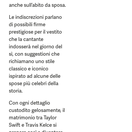
anche sull’abito da sposa.
Le indiscrezioni parlano
di possibili firme
prestigiose per il vestito
che la cantante
indosserà nel giorno del
sì, con suggestioni che
richiamano uno stile
classico e iconico
ispirato ad alcune delle
spose più celebri della
storia.
Con ogni dettaglio
custodito gelosamente, il
matrimonio tra Taylor
Swift e Travis Kelce si