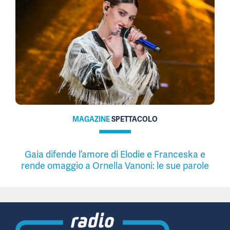
MAGAZINE
SPETTACOLO
Gaia difende l’amore di Elodie e Franceska e
rende omaggio a Ornella Vanoni: le sue parole