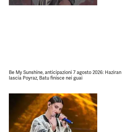
Be My Sunshine, anticipazioni 7 agosto 2026: Haziran
lascia Poyraz, Batu finisce nei guai