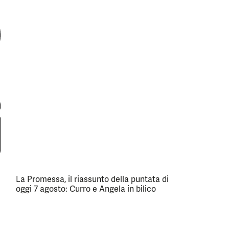
La Promessa, il riassunto della puntata di
oggi 7 agosto: Curro e Angela in bilico