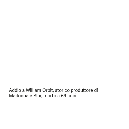
Addio a William Orbit, storico produttore di
Madonna e Blur, morto a 69 anni