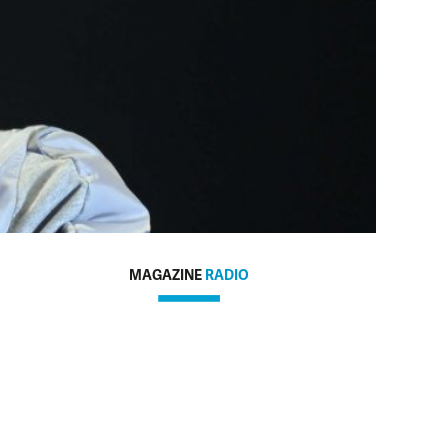
MAGAZINE
RADIO