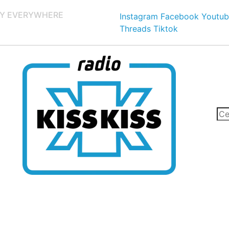
Y EVERYWHERE
Instagram
Facebook
Youtub
Threads
Tiktok