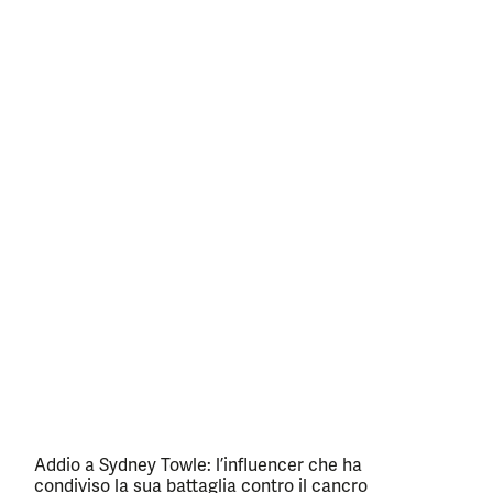
Addio a Sydney Towle: l’influencer che ha
condiviso la sua battaglia contro il cancro