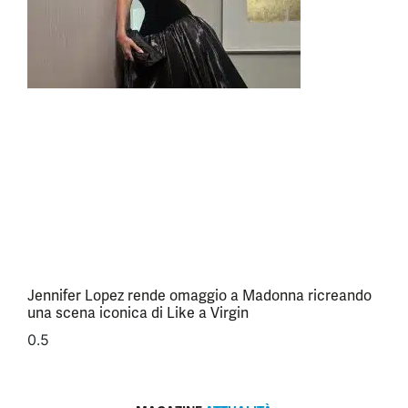
Jennifer Lopez rende omaggio a Madonna ricreando
una scena iconica di Like a Virgin