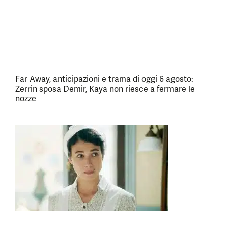
Far Away, anticipazioni e trama di oggi 6 agosto:
Zerrin sposa Demir, Kaya non riesce a fermare le
nozze