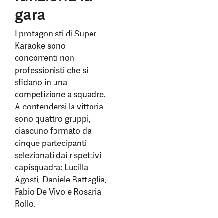
gara
I protagonisti di Super
Karaoke sono
concorrenti non
professionisti che si
sfidano in una
competizione a squadre.
A contendersi la vittoria
sono quattro gruppi,
ciascuno formato da
cinque partecipanti
selezionati dai rispettivi
capisquadra: Lucilla
Agosti, Daniele Battaglia,
Fabio De Vivo e Rosaria
Rollo.