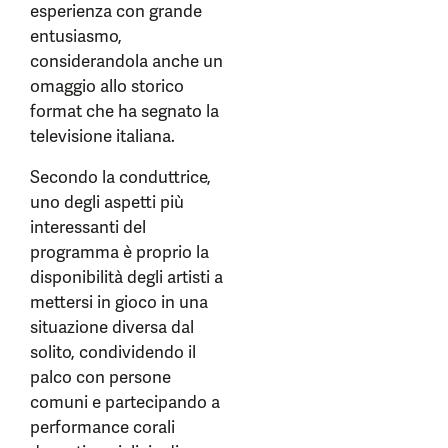
esperienza con grande
entusiasmo,
considerandola anche un
omaggio allo storico
format che ha segnato la
televisione italiana.
Secondo la conduttrice,
uno degli aspetti più
interessanti del
programma è proprio la
disponibilità degli artisti a
mettersi in gioco in una
situazione diversa dal
solito, condividendo il
palco con persone
comuni e partecipando a
performance corali