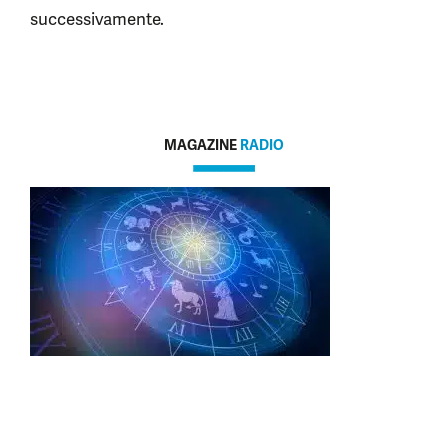
successivamente.
MAGAZINE
RADIO