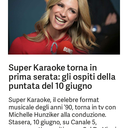
Super Karaoke torna in
prima serata: gli ospiti della
puntata del 10 giugno
Super Karaoke, il celebre format
musicale degli anni ’90, torna in tv con
Michelle Hunziker alla conduzione.
Stasera, 10 giugno, su Canale 5,