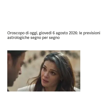
Oroscopo di oggi, giovedì 6 agosto 2026: le previsioni
astrologiche segno per segno