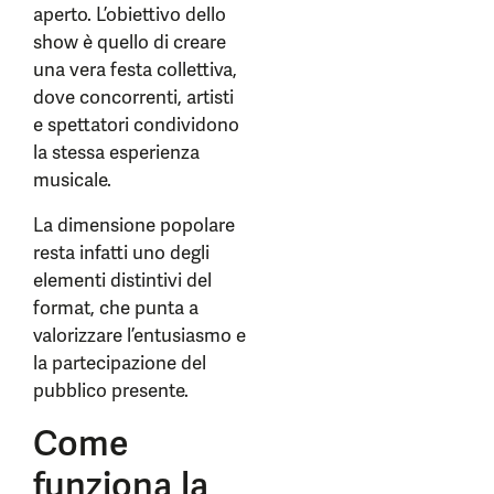
aperto. L’obiettivo dello
show è quello di creare
una vera festa collettiva,
dove concorrenti, artisti
e spettatori condividono
la stessa esperienza
musicale.
La dimensione popolare
resta infatti uno degli
elementi distintivi del
format, che punta a
valorizzare l’entusiasmo e
la partecipazione del
pubblico presente.
Come
funziona la