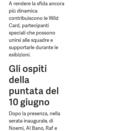
A rendere la sfida ancora
più dinamica
contribuiscono le Wild
Card, partecipanti
speciali che possono
unirsi alle squadre e
supportarle durante le
esibizioni.
Gli ospiti
della
puntata del
10 giugno
Dopo la presenza, nella
serata inaugurale, di
Noemi, Al Bano, Raf e