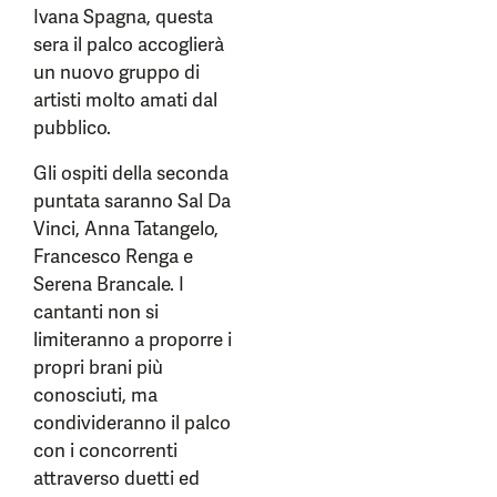
Ivana Spagna, questa
sera il palco accoglierà
un nuovo gruppo di
artisti molto amati dal
pubblico.
Gli ospiti della seconda
puntata saranno Sal Da
Vinci, Anna Tatangelo,
Francesco Renga e
Serena Brancale. I
cantanti non si
limiteranno a proporre i
propri brani più
conosciuti, ma
condivideranno il palco
con i concorrenti
attraverso duetti ed