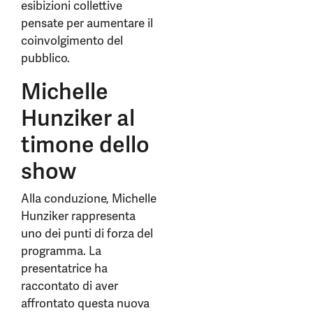
esibizioni collettive
pensate per aumentare il
coinvolgimento del
pubblico.
Michelle
Hunziker al
timone dello
show
Alla conduzione, Michelle
Hunziker rappresenta
uno dei punti di forza del
programma. La
presentatrice ha
raccontato di aver
affrontato questa nuova