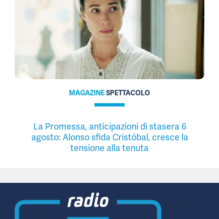
MAGAZINE
SPETTACOLO
La Promessa, anticipazioni di stasera 6
agosto: Alonso sfida Cristóbal, cresce la
tensione alla tenuta