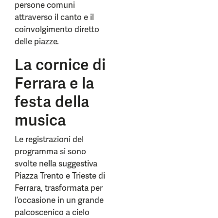
persone comuni
attraverso il canto e il
coinvolgimento diretto
delle piazze.
La cornice di
Ferrara e la
festa della
musica
Le registrazioni del
programma si sono
svolte nella suggestiva
Piazza Trento e Trieste di
Ferrara, trasformata per
l’occasione in un grande
palcoscenico a cielo