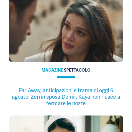
MAGAZINE
SPETTACOLO
Far Away, anticipazioni e trama di oggi 6
agosto: Zerrin sposa Demir, Kaya non riesce a
fermare le nozze