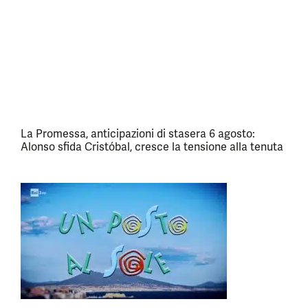
La Promessa, anticipazioni di stasera 6 agosto:
Alonso sfida Cristóbal, cresce la tensione alla tenuta