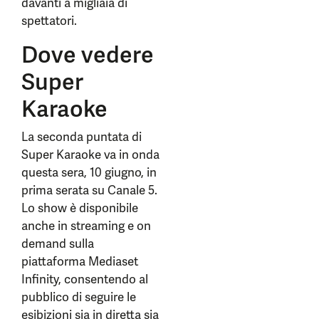
davanti a migliaia di
spettatori.
Dove vedere
Super
Karaoke
La seconda puntata di
Super Karaoke va in onda
questa sera, 10 giugno, in
prima serata su Canale 5.
Lo show è disponibile
anche in streaming e on
demand sulla
piattaforma Mediaset
Infinity, consentendo al
pubblico di seguire le
esibizioni sia in diretta sia