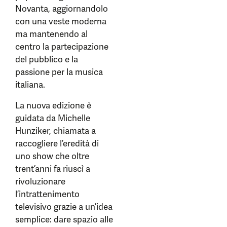
Novanta, aggiornandolo
con una veste moderna
ma mantenendo al
centro la partecipazione
del pubblico e la
passione per la musica
italiana.
La nuova edizione è
guidata da Michelle
Hunziker, chiamata a
raccogliere l’eredità di
uno show che oltre
trent’anni fa riuscì a
rivoluzionare
l’intrattenimento
televisivo grazie a un’idea
semplice: dare spazio alle