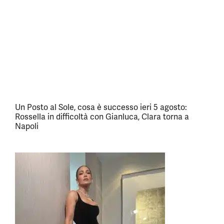
Un Posto al Sole, cosa è successo ieri 5 agosto:
Rossella in difficoltà con Gianluca, Clara torna a
Napoli