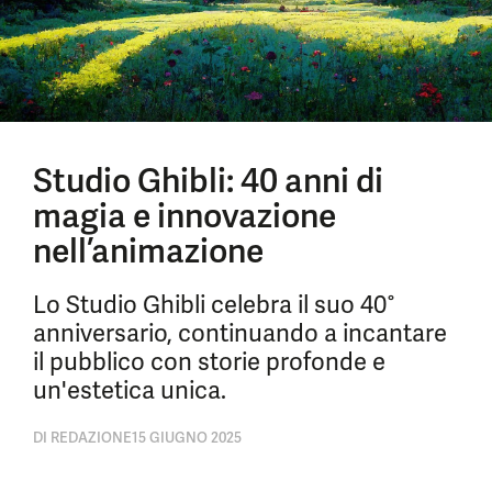
Studio Ghibli: 40 anni di
magia e innovazione
nell’animazione
Lo Studio Ghibli celebra il suo 40°
anniversario, continuando a incantare
il pubblico con storie profonde e
un'estetica unica.
DI
REDAZIONE
15 GIUGNO 2025