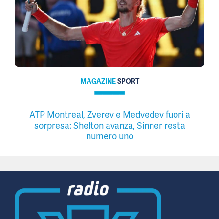
MAGAZINE
SPORT
ATP Montreal, Zverev e Medvedev fuori a
sorpresa: Shelton avanza, Sinner resta
numero uno