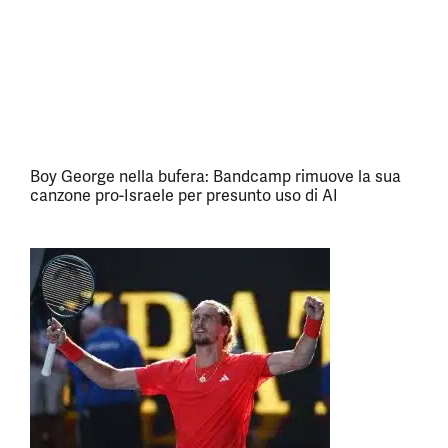
Boy George nella bufera: Bandcamp rimuove la sua
canzone pro-Israele per presunto uso di AI