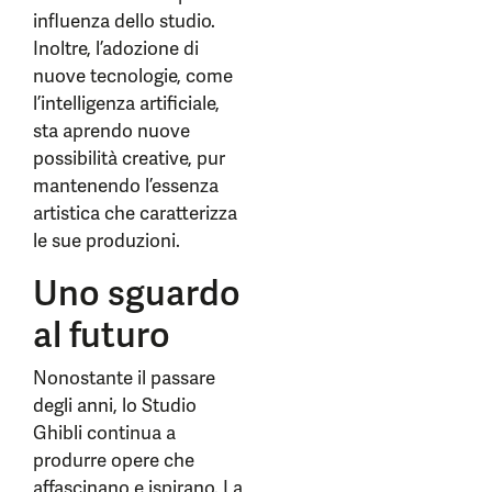
influenza dello studio.
Inoltre, l’adozione di
nuove tecnologie, come
l’intelligenza artificiale,
sta aprendo nuove
possibilità creative, pur
mantenendo l’essenza
artistica che caratterizza
le sue produzioni.
Uno sguardo
al futuro
Nonostante il passare
degli anni, lo Studio
Ghibli continua a
produrre opere che
affascinano e ispirano. La