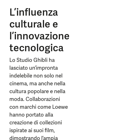
L’influenza
culturale e
l’innovazione
tecnologica
Lo Studio Ghibli ha
lasciato un’impronta
indelebile non solo nel
cinema, ma anche nella
cultura popolare e nella
moda. Collaborazioni
con marchi come Loewe
hanno portato alla
creazione di collezioni
ispirate ai suoi film,
dimostrando l’ampia