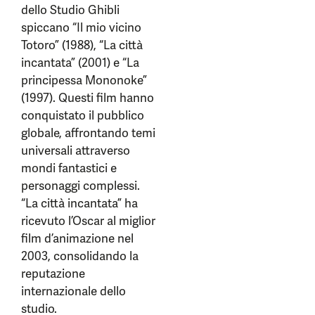
dello Studio Ghibli
spiccano “Il mio vicino
Totoro” (1988), “La città
incantata” (2001) e “La
principessa Mononoke”
(1997). Questi film hanno
conquistato il pubblico
globale, affrontando temi
universali attraverso
mondi fantastici e
personaggi complessi.
“La città incantata” ha
ricevuto l’Oscar al miglior
film d’animazione nel
2003, consolidando la
reputazione
internazionale dello
studio.