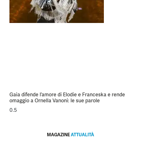
Gaia difende l’amore di Elodie e Franceska e rende
omaggio a Ornella Vanoni: le sue parole
MAGAZINE
ATTUALITÀ