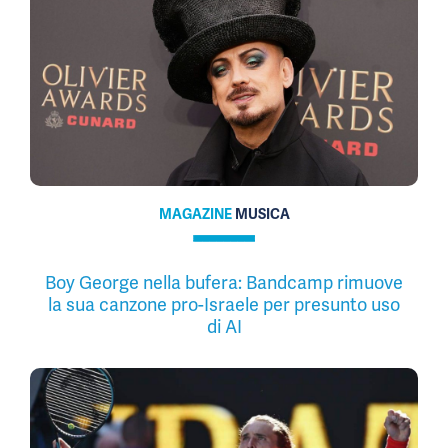
MAGAZINE
MUSICA
Boy George nella bufera: Bandcamp rimuove
la sua canzone pro-Israele per presunto uso
di AI