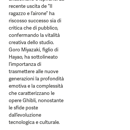
recente uscita de “Il
ragazzo e l’airone” ha
riscosso successo sia di
critica che di pubblico,
confermando la vitalità
creativa dello studio.
Goro Miyazaki, figlio di
Hayao, ha sottolineato
l’importanza di
trasmettere alle nuove
generazioni la profondità
emotiva e la complessità
che caratterizzano le
opere Ghibli, nonostante
le sfide poste
dall’evoluzione
tecnologica e culturale.