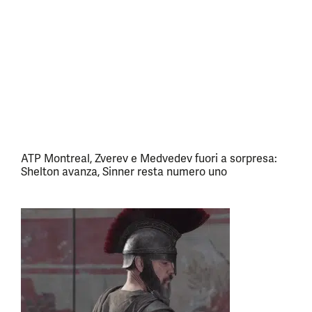
ATP Montreal, Zverev e Medvedev fuori a sorpresa:
Shelton avanza, Sinner resta numero uno