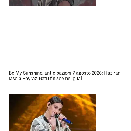
Be My Sunshine, anticipazioni 7 agosto 2026: Haziran
lascia Poyraz, Batu finisce nei guai