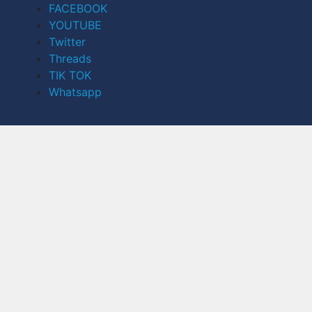
FACEBOOK
YOUTUBE
Twitter
Threads
TIK TOK
Whatsapp