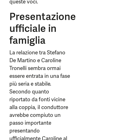
queste voci.
Presentazione
ufficiale in
famiglia
La relazione tra Stefano
De Martino e Caroline
Tronelli sembra ormai
essere entrata in una fase
più seria e stabile.
Secondo quanto
riportato da fonti vicine
alla coppia, il conduttore
avrebbe compiuto un
passo importante
presentando
ufficialmente Caroline al