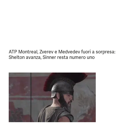
ATP Montreal, Zverev e Medvedev fuori a sorpresa:
Shelton avanza, Sinner resta numero uno