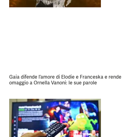
Gaia difende l’amore di Elodie e Franceska e rende
omaggio a Ornella Vanoni: le sue parole