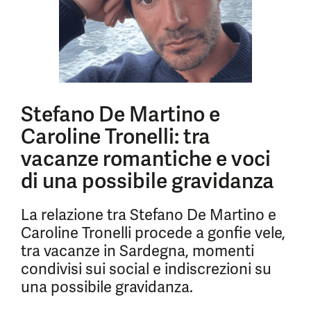
Stefano De Martino e
Caroline Tronelli: tra
vacanze romantiche e voci
di una possibile gravidanza
La relazione tra Stefano De Martino e
Caroline Tronelli procede a gonfie vele,
tra vacanze in Sardegna, momenti
condivisi sui social e indiscrezioni su
una possibile gravidanza.