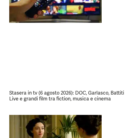
Stasera in tv (6 agosto 2026): DOC, Garlasco, Battiti
Live e grandi film tra fiction, musica e cinema