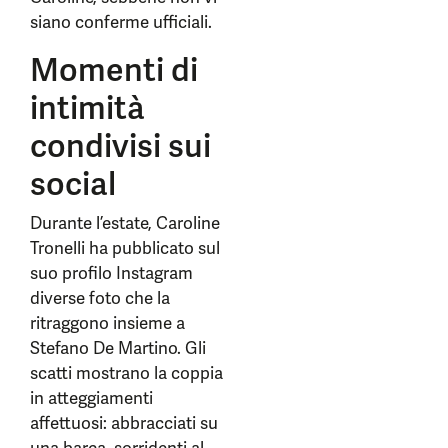
siano conferme ufficiali.
Momenti di
intimità
condivisi sui
social
Durante l’estate, Caroline
Tronelli ha pubblicato sul
suo profilo Instagram
diverse foto che la
ritraggono insieme a
Stefano De Martino. Gli
scatti mostrano la coppia
in atteggiamenti
affettuosi: abbracciati su