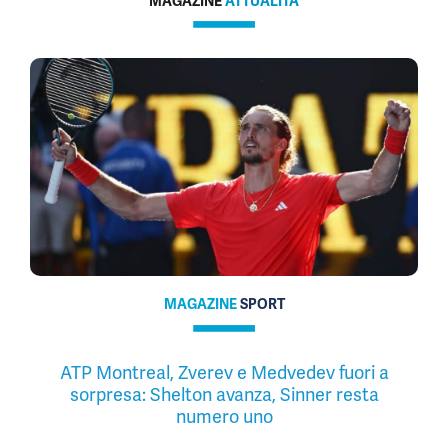
MAGAZINE
ATTUALITÀ
MAGAZINE
SPORT
ATP Montreal, Zverev e Medvedev fuori a
sorpresa: Shelton avanza, Sinner resta
numero uno