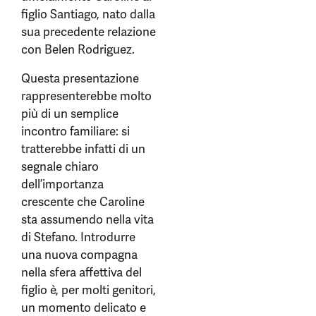
figlio Santiago, nato dalla
sua precedente relazione
con Belen Rodriguez.
Questa presentazione
rappresenterebbe molto
più di un semplice
incontro familiare: si
tratterebbe infatti di un
segnale chiaro
dell’importanza
crescente che Caroline
sta assumendo nella vita
di Stefano. Introdurre
una nuova compagna
nella sfera affettiva del
figlio è, per molti genitori,
un momento delicato e