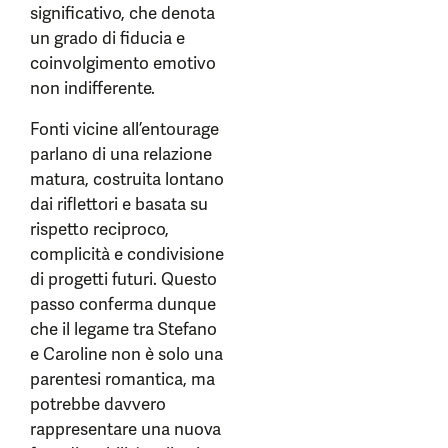
significativo, che denota
un grado di fiducia e
coinvolgimento emotivo
non indifferente.
Fonti vicine all’entourage
parlano di una relazione
matura, costruita lontano
dai riflettori e basata su
rispetto reciproco,
complicità e condivisione
di progetti futuri. Questo
passo conferma dunque
che il legame tra Stefano
e Caroline non è solo una
parentesi romantica, ma
potrebbe davvero
rappresentare una nuova