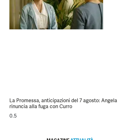
La Promessa, anticipazioni del 7 agosto: Angela
rinuncia alla fuga con Curro