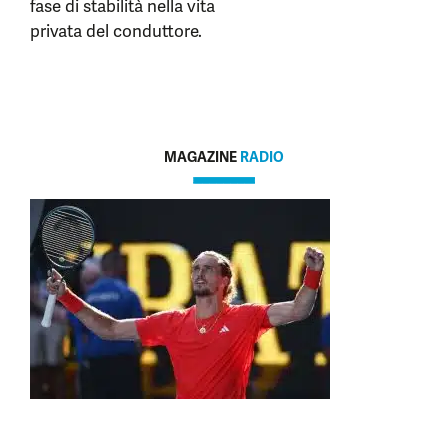
fase di stabilità nella vita
privata del conduttore.
MAGAZINE
RADIO