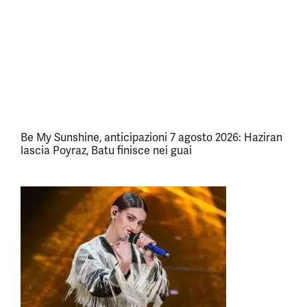
Be My Sunshine, anticipazioni 7 agosto 2026: Haziran
lascia Poyraz, Batu finisce nei guai