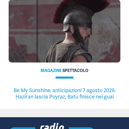
MAGAZINE
SPETTACOLO
Be My Sunshine, anticipazioni 7 agosto 2026:
Haziran lascia Poyraz, Batu finisce nei guai