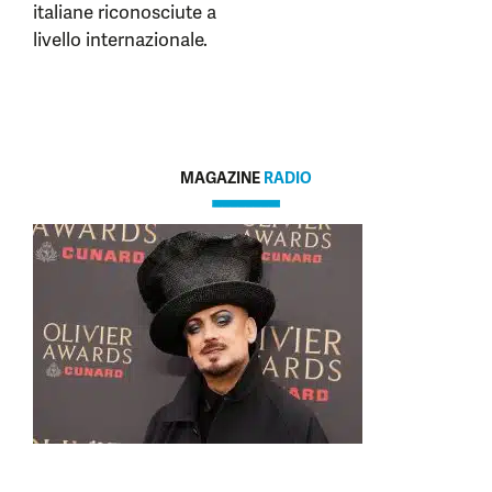
italiane riconosciute a
livello internazionale.
MAGAZINE
RADIO