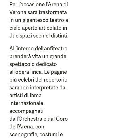
Per l’occasione l’Arena di
Verona sarà trasformata
in un gigantesco teatro a
cielo aperto articolato in
due spazi scenici distinti.
All’interno dell’anfiteatro
prenderà vita un grande
spettacolo dedicato
all’opera lirica. Le pagine
più celebri del repertorio
saranno interpretate da
artisti di fama
internazionale
accompagnati
dall’Orchestra e dal Coro
dell’Arena, con
scenografie, costumi e