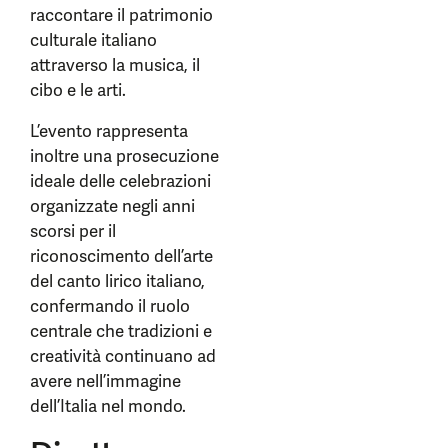
raccontare il patrimonio
culturale italiano
attraverso la musica, il
cibo e le arti.
L’evento rappresenta
inoltre una prosecuzione
ideale delle celebrazioni
organizzate negli anni
scorsi per il
riconoscimento dell’arte
del canto lirico italiano,
confermando il ruolo
centrale che tradizioni e
creatività continuano ad
avere nell’immagine
dell’Italia nel mondo.