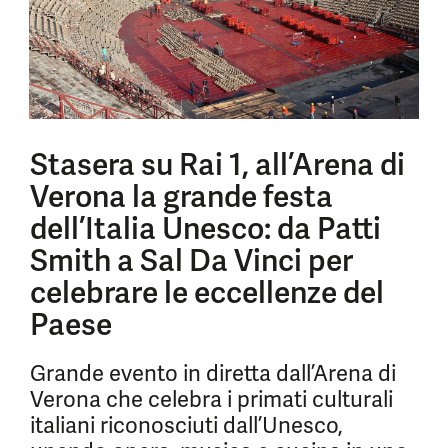
Stasera su Rai 1, all’Arena di
Verona la grande festa
dell’Italia Unesco: da Patti
Smith a Sal Da Vinci per
celebrare le eccellenze del
Paese
Grande evento in diretta dall’Arena di
Verona che celebra i primati culturali
italiani riconosciuti dall’Unesco,