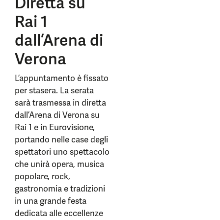
Diretta su
Rai 1
dall’Arena di
Verona
L’appuntamento è fissato
per stasera. La serata
sarà trasmessa in diretta
dall’Arena di Verona su
Rai 1 e in Eurovisione,
portando nelle case degli
spettatori uno spettacolo
che unirà opera, musica
popolare, rock,
gastronomia e tradizioni
in una grande festa
dedicata alle eccellenze