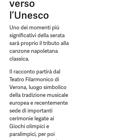
verso
l’Unesco
Uno dei momenti più
significativi della serata
sarà proprio il tributo alla
canzone napoletana
classica.
Il racconto partirà dal
Teatro Filarmonico di
Verona, luogo simbolico
della tradizione musicale
europea e recentemente
sede di importanti
cerimonie legate ai
Giochi olimpici e
paralimpici, per poi