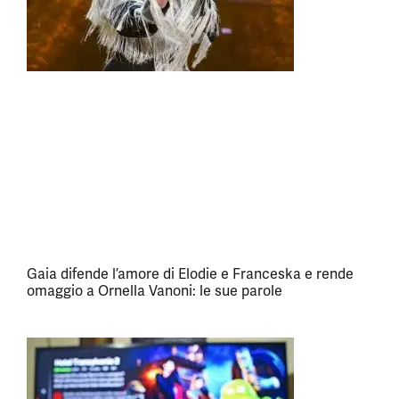
Gaia difende l’amore di Elodie e Franceska e rende
omaggio a Ornella Vanoni: le sue parole