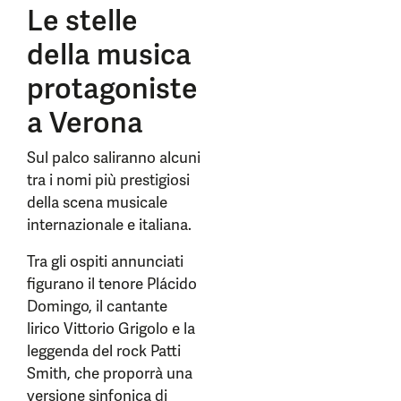
Le stelle
della musica
protagoniste
a Verona
Sul palco saliranno alcuni
tra i nomi più prestigiosi
della scena musicale
internazionale e italiana.
Tra gli ospiti annunciati
figurano il tenore Plácido
Domingo, il cantante
lirico Vittorio Grigolo e la
leggenda del rock Patti
Smith, che proporrà una
versione sinfonica di