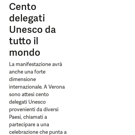
Cento
delegati
Unesco da
tutto il
mondo
La manifestazione avrà
anche una forte
dimensione
internazionale. A Verona
sono attesi cento
delegati Unesco
provenienti da diversi
Paesi, chiamati a
partecipare a una
celebrazione che punta a