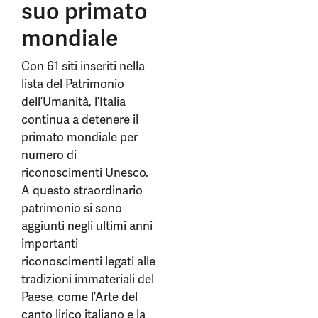
suo primato
mondiale
Con 61 siti inseriti nella
lista del Patrimonio
dell’Umanità, l’Italia
continua a detenere il
primato mondiale per
numero di
riconoscimenti Unesco.
A questo straordinario
patrimonio si sono
aggiunti negli ultimi anni
importanti
riconoscimenti legati alle
tradizioni immateriali del
Paese, come l’Arte del
canto lirico italiano e la