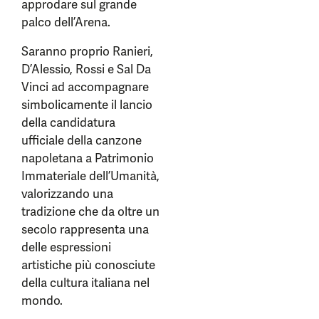
approdare sul grande
palco dell’Arena.
Saranno proprio Ranieri,
D’Alessio, Rossi e Sal Da
Vinci ad accompagnare
simbolicamente il lancio
della candidatura
ufficiale della canzone
napoletana a Patrimonio
Immateriale dell’Umanità,
valorizzando una
tradizione che da oltre un
secolo rappresenta una
delle espressioni
artistiche più conosciute
della cultura italiana nel
mondo.