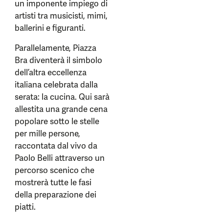
un imponente impiego di
artisti tra musicisti, mimi,
ballerini e figuranti.
Parallelamente, Piazza
Bra diventerà il simbolo
dell’altra eccellenza
italiana celebrata dalla
serata: la cucina. Qui sarà
allestita una grande cena
popolare sotto le stelle
per mille persone,
raccontata dal vivo da
Paolo Belli attraverso un
percorso scenico che
mostrerà tutte le fasi
della preparazione dei
piatti.