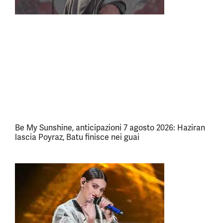
Be My Sunshine, anticipazioni 7 agosto 2026: Haziran
lascia Poyraz, Batu finisce nei guai