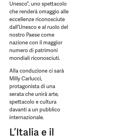
Unesco”, uno spettacolo
che renderà omaggio alle
eccellenze riconosciute
dall’Unesco e al ruolo del
nostro Paese come
nazione con il maggior
numero di patrimoni
mondiali riconosciuti.
Alla conduzione ci sarà
Milly Carlucci,
protagonista di una
serata che unirà arte,
spettacolo e cultura
davanti a un pubblico
internazionale.
L’Italia e il