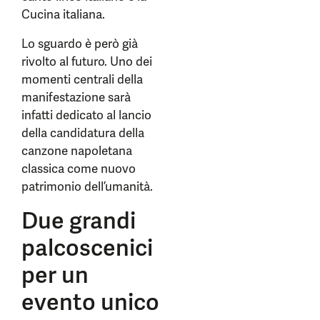
Cucina italiana.
Lo sguardo è però già
rivolto al futuro. Uno dei
momenti centrali della
manifestazione sarà
infatti dedicato al lancio
della candidatura della
canzone napoletana
classica come nuovo
patrimonio dell’umanità.
Due grandi
palcoscenici
per un
evento unico