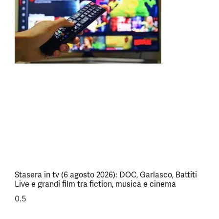
Stasera in tv (6 agosto 2026): DOC, Garlasco, Battiti
Live e grandi film tra fiction, musica e cinema