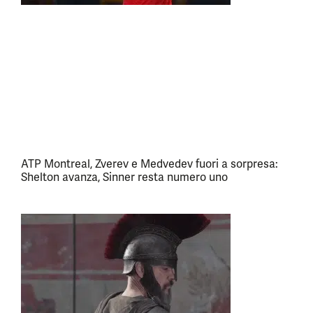
ATP Montreal, Zverev e Medvedev fuori a sorpresa:
Shelton avanza, Sinner resta numero uno