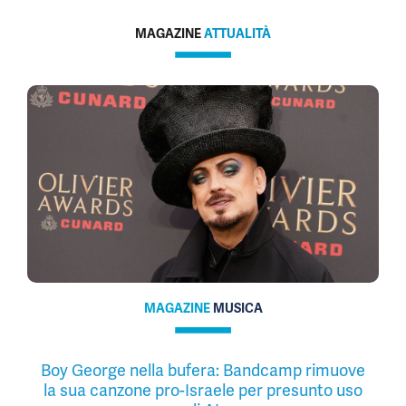
MAGAZINE
ATTUALITÀ
MAGAZINE
MUSICA
Boy George nella bufera: Bandcamp rimuove
la sua canzone pro-Israele per presunto uso