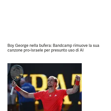
Boy George nella bufera: Bandcamp rimuove la sua
canzone pro-Israele per presunto uso di AI