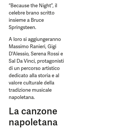
“Because the Night”, il
celebre brano scritto
insieme a Bruce
Springsteen.
A loro si aggiungeranno
Massimo Ranieri, Gigi
D’Alessio, Serena Rossi e
Sal Da Vinci, protagonisti
di un percorso artistico
dedicato alla storia e al
valore culturale della
tradizione musicale
napoletana.
La canzone
napoletana