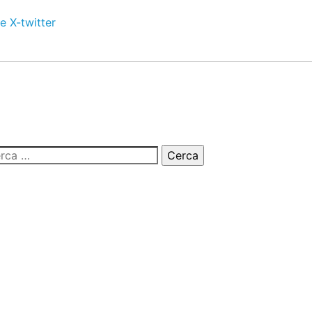
e
X-twitter