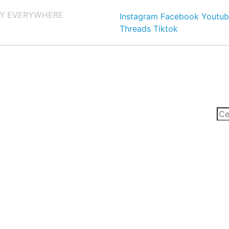
Y EVERYWHERE
Instagram
Facebook
Youtub
Threads
Tiktok