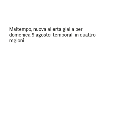
Maltempo, nuova allerta gialla per
domenica 9 agosto: temporali in quattro
regioni