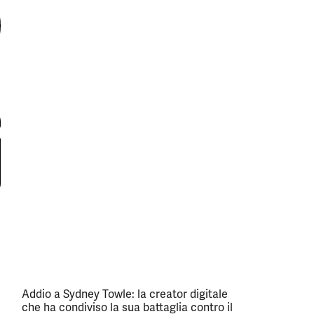
Addio a Sydney Towle: la creator digitale
che ha condiviso la sua battaglia contro il