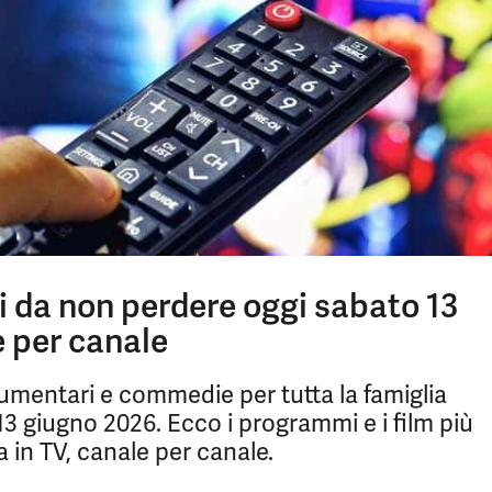
i da non perdere oggi sabato 13
e per canale
cumentari e commedie per tutta la famiglia
3 giugno 2026. Ecco i programmi e i film più
 in TV, canale per canale.