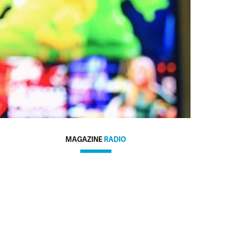
MAGAZINE
RADIO