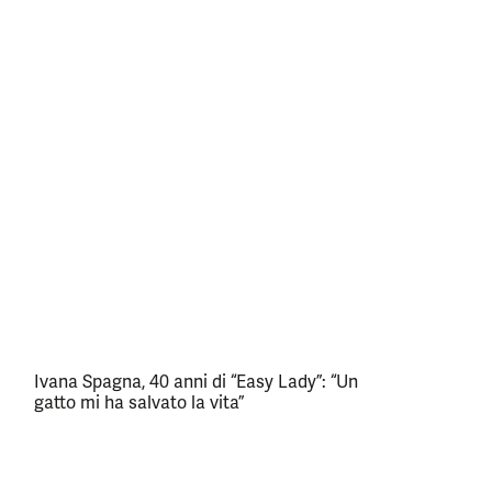
Ivana Spagna, 40 anni di “Easy Lady”: “Un
gatto mi ha salvato la vita”