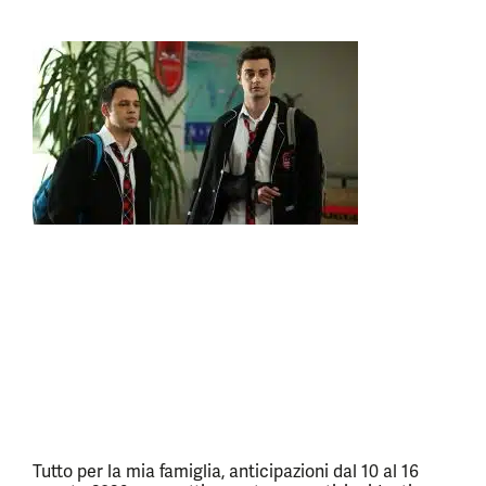
Tutto per la mia famiglia, anticipazioni dal 10 al 16