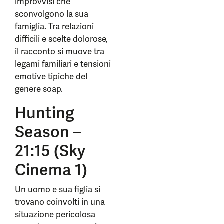
improvvisi che
sconvolgono la sua
famiglia. Tra relazioni
difficili e scelte dolorose,
il racconto si muove tra
legami familiari e tensioni
emotive tipiche del
genere soap.
Hunting
Season –
21:15 (Sky
Cinema 1)
Un uomo e sua figlia si
trovano coinvolti in una
situazione pericolosa