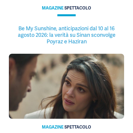
MAGAZINE
SPETTACOLO
Be My Sunshine, anticipazioni dal 10 al 16
agosto 2026: la verità su Sinan sconvolge
Poyraz e Haziran
MAGAZINE
SPETTACOLO