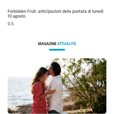
Forbidden Fruit: anticipazioni della puntata di lunedì
10 agosto
MAGAZINE
ATTUALITÀ