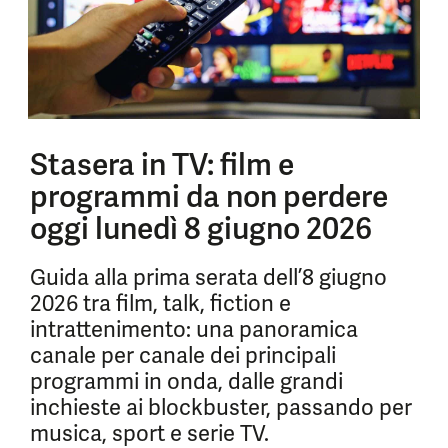
Stasera in TV: film e
programmi da non perdere
oggi lunedì 8 giugno 2026
Guida alla prima serata dell’8 giugno
2026 tra film, talk, fiction e
intrattenimento: una panoramica
canale per canale dei principali
programmi in onda, dalle grandi
inchieste ai blockbuster, passando per
musica, sport e serie TV.