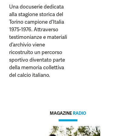
Una docuserie dedicata
alla stagione storica del
Torino campione d’Italia
1975-1976. Attraverso
testimonianze e materiali
d’archivio viene
ricostruito un percorso
sportivo diventato parte
della memoria collettiva
del calcio italiano.
MAGAZINE
RADIO