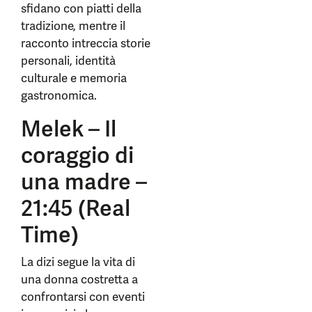
sfidano con piatti della
tradizione, mentre il
racconto intreccia storie
personali, identità
culturale e memoria
gastronomica.
Melek – Il
coraggio di
una madre –
21:45 (Real
Time)
La dizi segue la vita di
una donna costretta a
confrontarsi con eventi