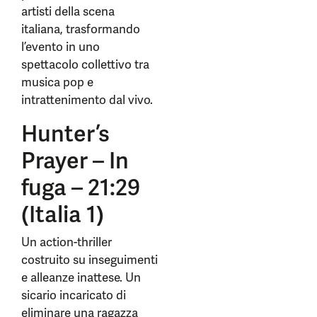
artisti della scena
italiana, trasformando
l’evento in uno
spettacolo collettivo tra
musica pop e
intrattenimento dal vivo.
Hunter’s
Prayer – In
fuga – 21:29
(Italia 1)
Un action-thriller
costruito su inseguimenti
e alleanze inattese. Un
sicario incaricato di
eliminare una ragazza