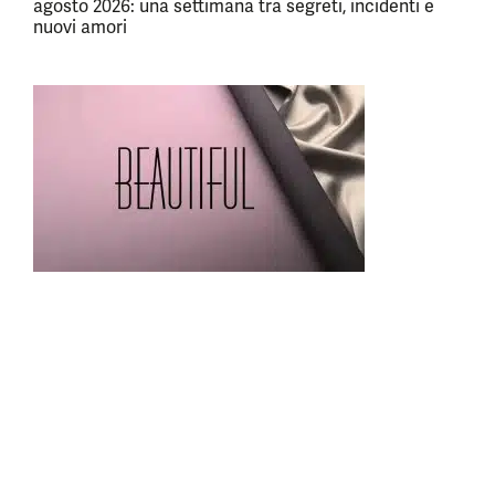
agosto 2026: una settimana tra segreti, incidenti e
nuovi amori