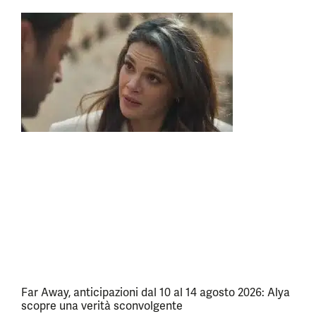
Far Away, anticipazioni dal 10 al 14 agosto 2026: Alya
scopre una verità sconvolgente