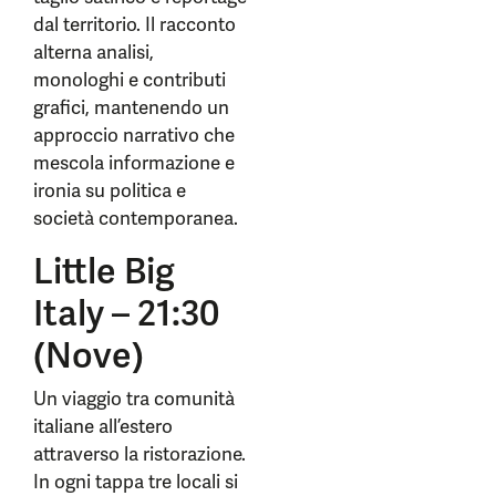
dal territorio. Il racconto
alterna analisi,
monologhi e contributi
grafici, mantenendo un
approccio narrativo che
mescola informazione e
ironia su politica e
società contemporanea.
Little Big
Italy – 21:30
(Nove)
Un viaggio tra comunità
italiane all’estero
attraverso la ristorazione.
In ogni tappa tre locali si