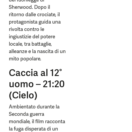
Sherwood. Dopo il
ritorno dalle crociate, il
protagonista guida una
rivolta contro le
ingiustizie del potere
locale, tra battaglie,
alleanze e la nascita di un
mito popolare.
Caccia al 12°
uomo – 21:20
(Cielo)
Ambientato durante la
Seconda guerra
mondiale, il film racconta
la fuga disperata di un