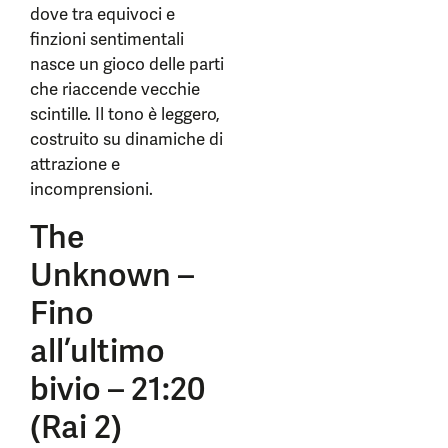
dove tra equivoci e
finzioni sentimentali
nasce un gioco delle parti
che riaccende vecchie
scintille. Il tono è leggero,
costruito su dinamiche di
attrazione e
incomprensioni.
The
Unknown –
Fino
all’ultimo
bivio – 21:20
(Rai 2)