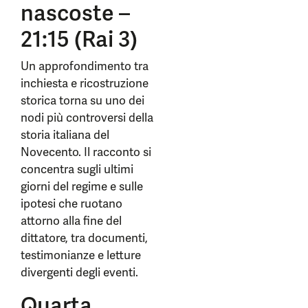
nascoste –
21:15 (Rai 3)
Un approfondimento tra
inchiesta e ricostruzione
storica torna su uno dei
nodi più controversi della
storia italiana del
Novecento. Il racconto si
concentra sugli ultimi
giorni del regime e sulle
ipotesi che ruotano
attorno alla fine del
dittatore, tra documenti,
testimonianze e letture
divergenti degli eventi.
Quarta