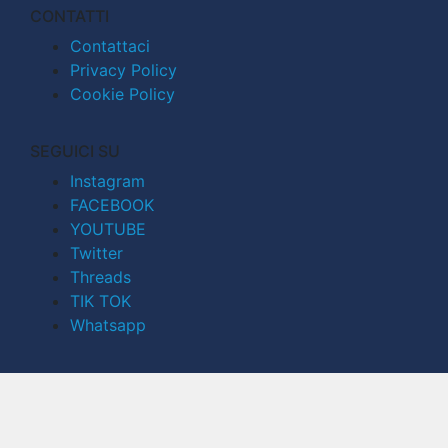
CONTATTI
Contattaci
Privacy Policy
Cookie Policy
SEGUICI SU
Instagram
FACEBOOK
YOUTUBE
Twitter
Threads
TIK TOK
Whatsapp