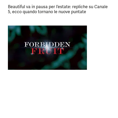
Beautiful va in pausa per l’estate: repliche su Canale
5, ecco quando tornano le nuove puntate