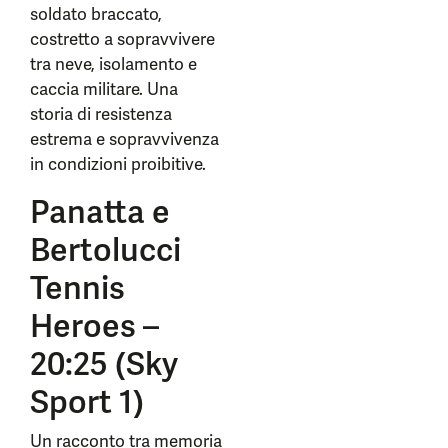
soldato braccato,
costretto a sopravvivere
tra neve, isolamento e
caccia militare. Una
storia di resistenza
estrema e sopravvivenza
in condizioni proibitive.
Panatta e
Bertolucci
Tennis
Heroes –
20:25 (Sky
Sport 1)
Un racconto tra memoria