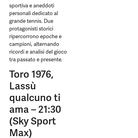
sportiva e aneddoti
personali dedicato al
grande tennis. Due
protagonisti storici
ripercorrono epoche e
campioni, alternando
ricordi e analisi del gioco
tra passato e presente.
Toro 1976,
Lassù
qualcuno ti
ama – 21:30
(Sky Sport
Max)