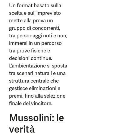
Un format basato sulla
scelta e sull’imprevisto
mette alla prova un
gruppo di concorrenti,
tra personaggi noti e non,
immersi in un percorso
tra prove fisiche e
decisioni continue.
L’ambientazione si sposta
tra scenari naturali e una
struttura centrale che
gestisce eliminazioni e
premi, fino alla selezione
finale del vincitore.
Mussolini: le
verità