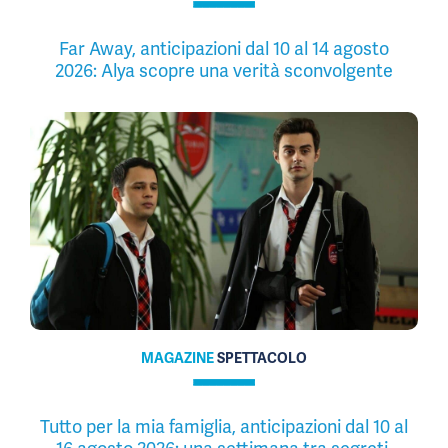
Far Away, anticipazioni dal 10 al 14 agosto
2026: Alya scopre una verità sconvolgente
MAGAZINE
SPETTACOLO
Tutto per la mia famiglia, anticipazioni dal 10 al