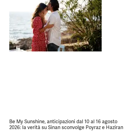
Be My Sunshine, anticipazioni dal 10 al 16 agosto
2026: la verità su Sinan sconvolge Poyraz e Haziran