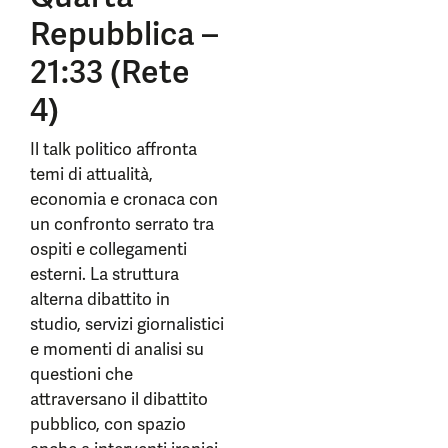
Repubblica –
21:33 (Rete
4)
Il talk politico affronta
temi di attualità,
economia e cronaca con
un confronto serrato tra
ospiti e collegamenti
esterni. La struttura
alterna dibattito in
studio, servizi giornalistici
e momenti di analisi su
questioni che
attraversano il dibattito
pubblico, con spazio