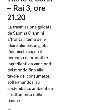
– Rai 3, ore
21.20
La trasmissione guidata
da Sabrina Giannini
affronta il tema delle
filiere alimentari globali.
L’inchiesta segue il
percorso di prodotti e
ingredienti da varie parti
del mondo fino alle
tavole dei consumatori,
soffermandosi su
sostenibilità, ambiente e
sfruttamento delle
risorse.