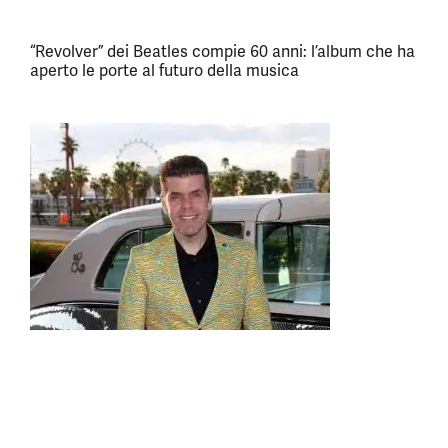
“Revolver” dei Beatles compie 60 anni: l’album che ha
aperto le porte al futuro della musica