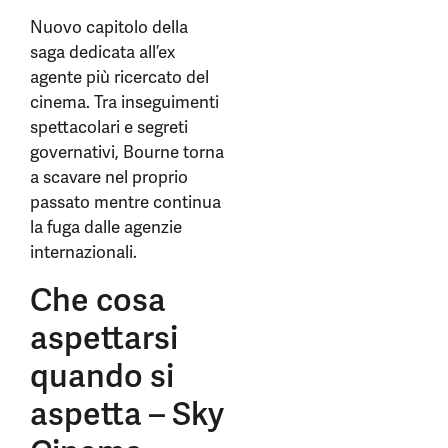
Nuovo capitolo della
saga dedicata all’ex
agente più ricercato del
cinema. Tra inseguimenti
spettacolari e segreti
governativi, Bourne torna
a scavare nel proprio
passato mentre continua
la fuga dalle agenzie
internazionali.
Che cosa
aspettarsi
quando si
aspetta – Sky