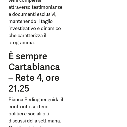
temi complessi
attraverso testimonianze
e documenti esclusivi,
mantenendo il taglio
investigativo e dinamico
che caratterizza il
programma.
È sempre
Cartabianca
– Rete 4, ore
21.25
Bianca Berlinguer guida il
confronto sui temi
politici e sociali più
discussi della settimana.