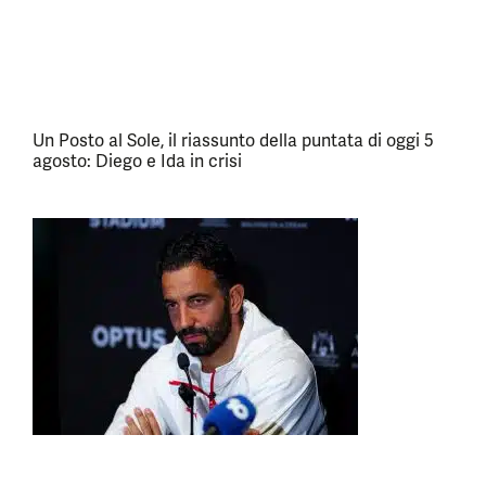
Un Posto al Sole, il riassunto della puntata di oggi 5
agosto: Diego e Ida in crisi