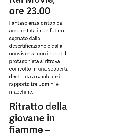
ore 23.00
Fantascienza distopica
ambientata in un futuro
segnato dalla
desertificazione e dalla
convivenza con i robot. Il
protagonista si ritrova
coinvolto in una scoperta
destinata a cambiare il
rapporto tra uomini e
macchine.
Ritratto della
giovane in
fiamme –