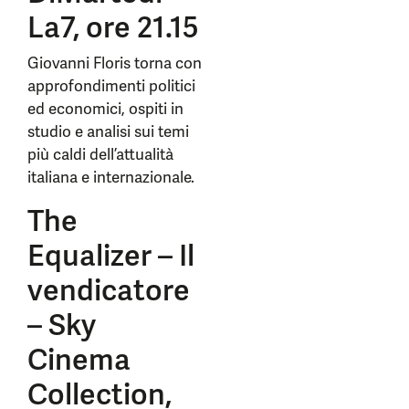
La7, ore 21.15
Giovanni Floris torna con
approfondimenti politici
ed economici, ospiti in
studio e analisi sui temi
più caldi dell’attualità
italiana e internazionale.
The
Equalizer – Il
vendicatore
– Sky
Cinema
Collection,