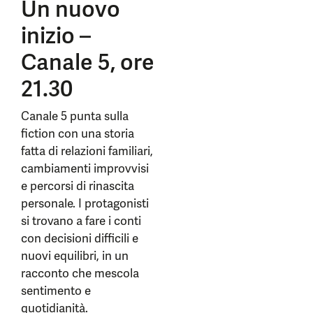
Un nuovo
inizio –
Canale 5, ore
21.30
Canale 5 punta sulla
fiction con una storia
fatta di relazioni familiari,
cambiamenti improvvisi
e percorsi di rinascita
personale. I protagonisti
si trovano a fare i conti
con decisioni difficili e
nuovi equilibri, in un
racconto che mescola
sentimento e
quotidianità.