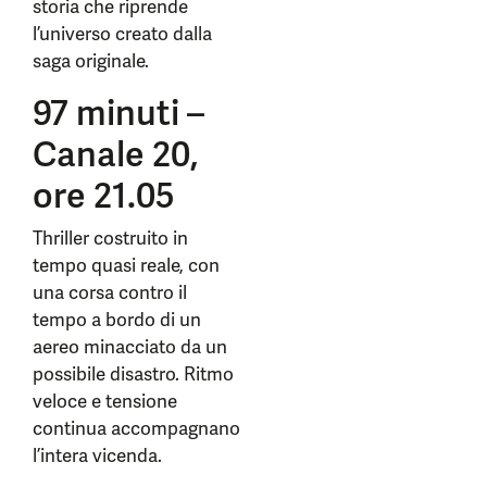
storia che riprende
l’universo creato dalla
saga originale.
97 minuti –
Canale 20,
ore 21.05
Thriller costruito in
tempo quasi reale, con
una corsa contro il
tempo a bordo di un
aereo minacciato da un
possibile disastro. Ritmo
veloce e tensione
continua accompagnano
l’intera vicenda.