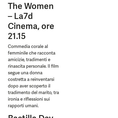
The Women
– La7d
Cinema, ore
21.15
Commedia corale al
femminile che racconta
amicizie, tradimenti e
rinascita personale. Il film
segue una donna
costretta a reinventarsi
dopo aver scoperto il
tradimento del marito, tra
ironia e riflessioni sui
rapporti umani.