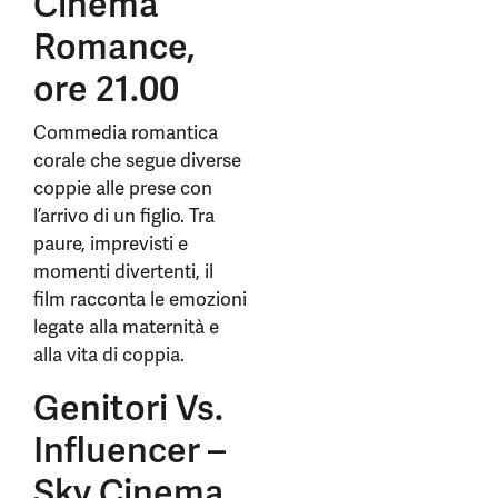
Cinema
Romance,
ore 21.00
Commedia romantica
corale che segue diverse
coppie alle prese con
l’arrivo di un figlio. Tra
paure, imprevisti e
momenti divertenti, il
film racconta le emozioni
legate alla maternità e
alla vita di coppia.
Genitori Vs.
Influencer –
Sky Cinema