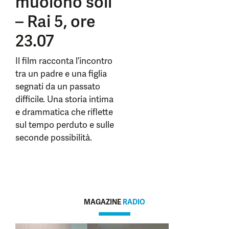
muoiono soli
– Rai 5, ore
23.07
Il film racconta l’incontro
tra un padre e una figlia
segnati da un passato
difficile. Una storia intima
e drammatica che riflette
sul tempo perduto e sulle
seconde possibilità.
MAGAZINE
RADIO