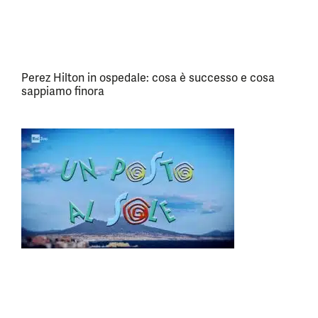
Perez Hilton in ospedale: cosa è successo e cosa
sappiamo finora