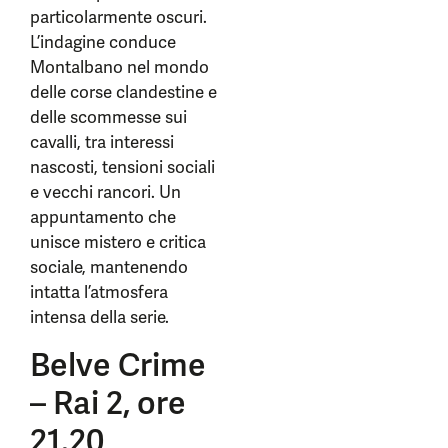
particolarmente oscuri.
L’indagine conduce
Montalbano nel mondo
delle corse clandestine e
delle scommesse sui
cavalli, tra interessi
nascosti, tensioni sociali
e vecchi rancori. Un
appuntamento che
unisce mistero e critica
sociale, mantenendo
intatta l’atmosfera
intensa della serie.
Belve Crime
– Rai 2, ore
21.20