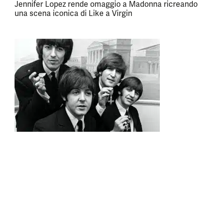
Jennifer Lopez rende omaggio a Madonna ricreando
una scena iconica di Like a Virgin