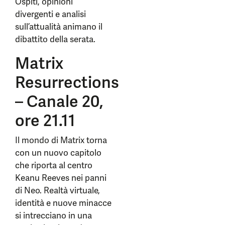
Ospiti, opinioni
divergenti e analisi
sull’attualità animano il
dibattito della serata.
Matrix
Resurrections
– Canale 20,
ore 21.11
Il mondo di Matrix torna
con un nuovo capitolo
che riporta al centro
Keanu Reeves nei panni
di Neo. Realtà virtuale,
identità e nuove minacce
si intrecciano in una