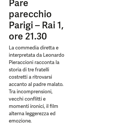
Pare
parecchio
Parigi – Rai 1,
ore 21.30
La commedia diretta e
interpretata da Leonardo
Pieraccioni racconta la
storia di tre fratelli
costretti a ritrovarsi
accanto al padre malato.
Tra incomprensioni,
vecchi conflitti e
momenti ironici, il film
alterna leggerezza ed
emozione.