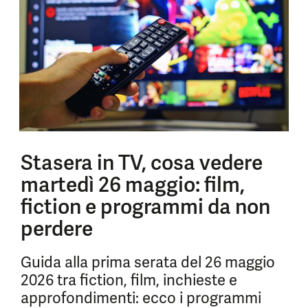
Stasera in TV, cosa vedere
martedì 26 maggio: film,
fiction e programmi da non
perdere
Guida alla prima serata del 26 maggio
2026 tra fiction, film, inchieste e
approfondimenti: ecco i programmi