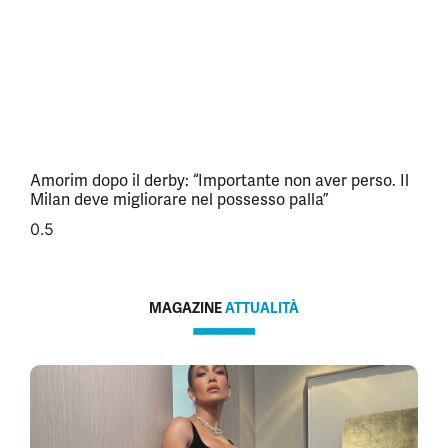
Amorim dopo il derby: “Importante non aver perso. Il
Milan deve migliorare nel possesso palla”
MAGAZINE
ATTUALITÀ