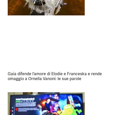
Gaia difende l’amore di Elodie e Franceska e rende
omaggio a Ornella Vanoni: le sue parole