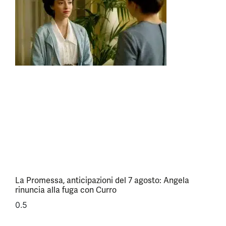
La Promessa, anticipazioni del 7 agosto: Angela
rinuncia alla fuga con Curro