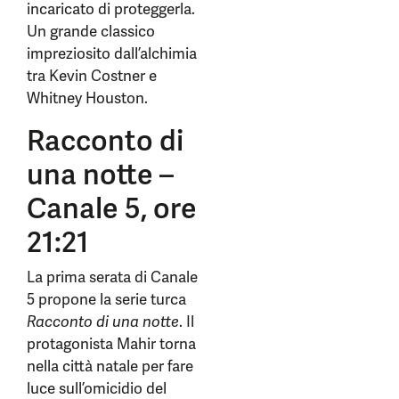
incaricato di proteggerla.
Un grande classico
impreziosito dall’alchimia
tra Kevin Costner e
Whitney Houston.
Racconto di
una notte –
Canale 5, ore
21:21
La prima serata di Canale
5 propone la serie turca
Racconto di una notte
. Il
protagonista Mahir torna
nella città natale per fare
luce sull’omicidio del