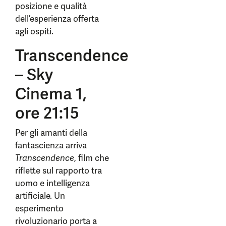
posizione e qualità
dell’esperienza offerta
agli ospiti.
Transcendence
– Sky
Cinema 1,
ore 21:15
Per gli amanti della
fantascienza arriva
Transcendence
, film che
riflette sul rapporto tra
uomo e intelligenza
artificiale. Un
esperimento
rivoluzionario porta a