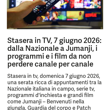
Stasera in TV, 7 giugno 2026:
dalla Nazionale a Jumanji, i
programmi e i film da non
perdere canale per canale
Stasera in tv, domenica 7 giugno 2026,
una serata ricca di appuntamenti tra la
Nazionale italiana in campo, serie tv,
programmi d'inchiesta e grandi film
come Jumanji – Benvenuti nella
giungla, Guardia del corpo e Patch