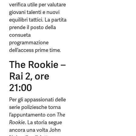
verifica utile per valutare
giovani talenti e nuovi
equilibri tattici. La partita
prende il posto della
consueta
programmazione
dell’access prime time.
The Rookie –
Rai 2, ore
21:00
Per gli appassionati delle
serie poliziesche torna
l’appuntamento con
The
Rookie
. La storia segue
ancora una volta John