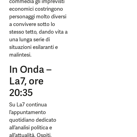
commedia gli imprevisti
economici costringono
personaggi molto diversi
a convivere sotto lo
stesso tetto, dando vita a
una lunga serie di
situazioni esilaranti e
malintesi.
In Onda –
La7, ore
20:35
Su La7 continua
l’appuntamento
quotidiano dedicato
all’analisi politica e
all’attualità. Ospiti,