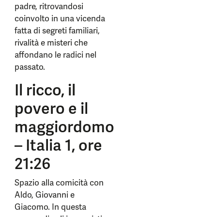
padre, ritrovandosi
coinvolto in una vicenda
fatta di segreti familiari,
rivalità e misteri che
affondano le radici nel
passato.
Il ricco, il
povero e il
maggiordomo
– Italia 1, ore
21:26
Spazio alla comicità con
Aldo, Giovanni e
Giacomo. In questa