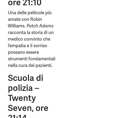
ore 21:10
Una delle pellicole più
amate con Robin
Williams.
Patch Adams
racconta la storia di un
medico convinto che
l’empatia e il sorriso
possano essere
strumenti fondamentali
nella cura dei pazienti.
Scuola di
polizia –
Twenty
Seven, ore