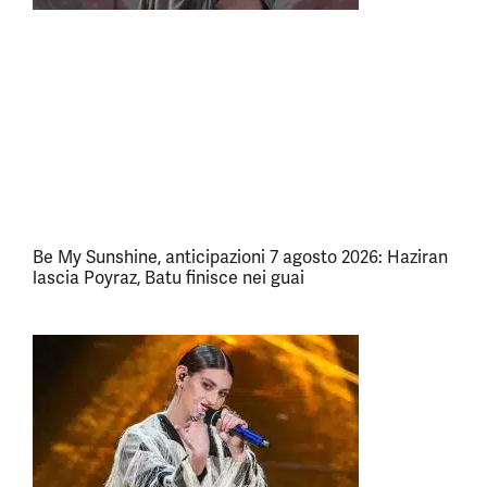
Be My Sunshine, anticipazioni 7 agosto 2026: Haziran
lascia Poyraz, Batu finisce nei guai