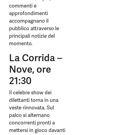
commenti e
approfondimenti
accompagnano il
pubblico attraverso le
principali notizie del
momento.
La Corrida –
Nove, ore
21:30
Il celebre show dei
dilettanti torna in una
veste rinnovata. Sul
palco si alternano
concorrenti pronti a
mettersi in gioco davanti