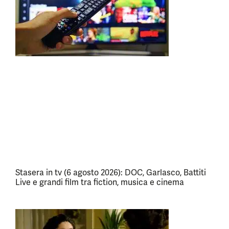
Stasera in tv (6 agosto 2026): DOC, Garlasco, Battiti
Live e grandi film tra fiction, musica e cinema