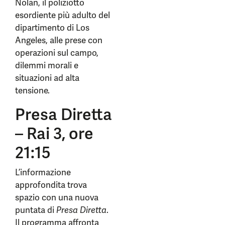
Nolan, il poliziotto
esordiente più adulto del
dipartimento di Los
Angeles, alle prese con
operazioni sul campo,
dilemmi morali e
situazioni ad alta
tensione.
Presa Diretta
– Rai 3, ore
21:15
L’informazione
approfondita trova
spazio con una nuova
puntata di
Presa Diretta
.
Il programma affronta