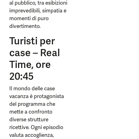
al pubblico, tra esibizioni
imprevedibili, simpatia e
momenti di puro
divertimento.
Turisti per
case – Real
Time, ore
20:45
Il mondo delle case
vacanza è protagonista
del programma che
mette a confronto
diverse strutture
ricettive. Ogni episodio
valuta accoglienza,