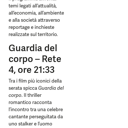
temi legati all’attualità,
all’economia, all’ambiente
e alla società attraverso
reportage e inchieste
realizzate sul territorio.
Guardia del
corpo – Rete
4, ore 21:33
Tra i film più iconici della
serata spicca
Guardia del
corpo
. Il thriller
romantico racconta
l’incontro tra una celebre
cantante perseguitata da
uno stalker e l’uomo