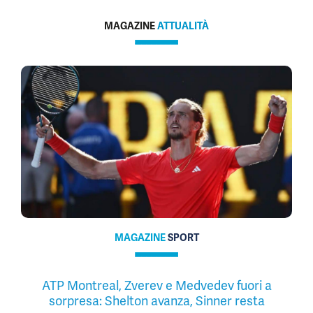
MAGAZINE
ATTUALITÀ
MAGAZINE
SPORT
ATP Montreal, Zverev e Medvedev fuori a
sorpresa: Shelton avanza, Sinner resta