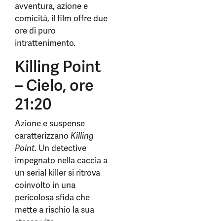
avventura, azione e
comicità, il film offre due
ore di puro
intrattenimento.
Killing Point
– Cielo, ore
21:20
Azione e suspense
caratterizzano
Killing
Point
. Un detective
impegnato nella caccia a
un serial killer si ritrova
coinvolto in una
pericolosa sfida che
mette a rischio la sua