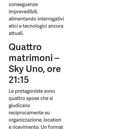
conseguenze
imprevedibili,
alimentando interrogativi
etici e tecnologici ancora
attuali.
Quattro
matrimoni –
Sky Uno, ore
21:15
Le protagoniste sono
quattro spose che si
giudicano
reciprocamente su
organizzazione, location
e ricevimento. Un format