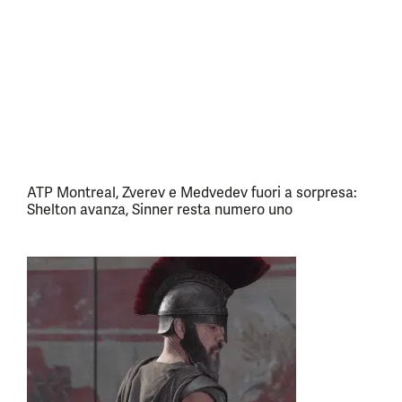
ATP Montreal, Zverev e Medvedev fuori a sorpresa:
Shelton avanza, Sinner resta numero uno