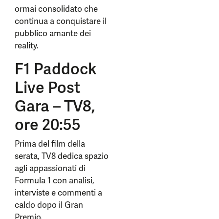
ormai consolidato che
continua a conquistare il
pubblico amante dei
reality.
F1 Paddock
Live Post
Gara – TV8,
ore 20:55
Prima del film della
serata, TV8 dedica spazio
agli appassionati di
Formula 1 con analisi,
interviste e commenti a
caldo dopo il Gran
Premio.