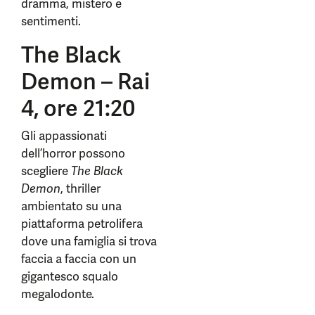
dramma, mistero e
sentimenti.
The Black
Demon – Rai
4, ore 21:20
Gli appassionati
dell’horror possono
scegliere
The Black
Demon
, thriller
ambientato su una
piattaforma petrolifera
dove una famiglia si trova
faccia a faccia con un
gigantesco squalo
megalodonte.