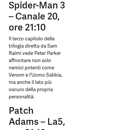
Spider-Man 3
– Canale 20,
ore 21:10
Il terzo capitolo della
trilogia diretta da Sam
Raimi vede Peter Parker
affrontare non solo
nemici potenti come
Venom e l’Uomo Sabbia,
ma anche il lato più
oscuro della propria
personalità.
Patch
Adams – La5,