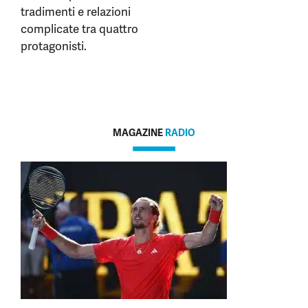
tradimenti e relazioni
complicate tra quattro
protagonisti.
MAGAZINE
RADIO