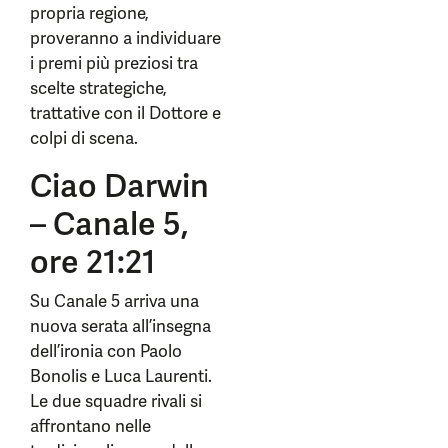
propria regione,
proveranno a individuare
i premi più preziosi tra
scelte strategiche,
trattative con il Dottore e
colpi di scena.
Ciao Darwin
– Canale 5,
ore 21:21
Su Canale 5 arriva una
nuova serata all’insegna
dell’ironia con Paolo
Bonolis e Luca Laurenti.
Le due squadre rivali si
affrontano nelle