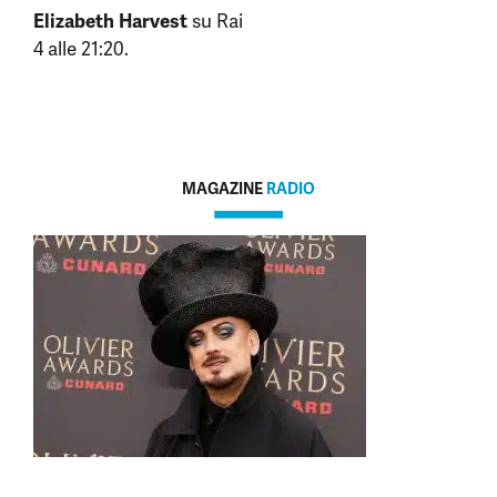
Elizabeth Harvest
su Rai
4 alle 21:20.
MAGAZINE
RADIO