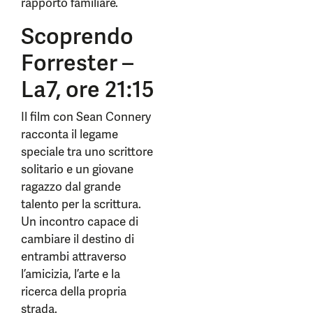
rapporto familiare.
Scoprendo
Forrester –
La7, ore 21:15
Il film con Sean Connery
racconta il legame
speciale tra uno scrittore
solitario e un giovane
ragazzo dal grande
talento per la scrittura.
Un incontro capace di
cambiare il destino di
entrambi attraverso
l’amicizia, l’arte e la
ricerca della propria
strada.