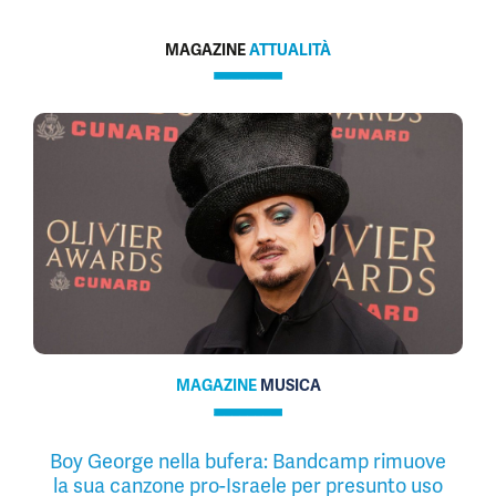
MAGAZINE
ATTUALITÀ
MAGAZINE
MUSICA
Boy George nella bufera: Bandcamp rimuove
la sua canzone pro-Israele per presunto uso