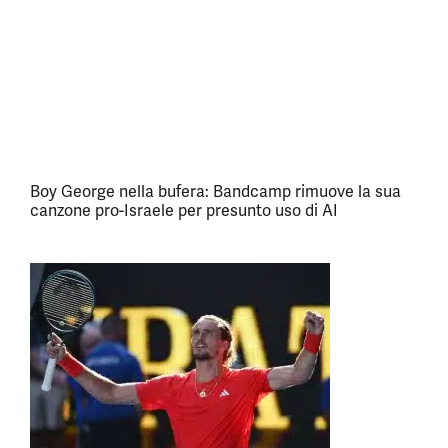
Boy George nella bufera: Bandcamp rimuove la sua
canzone pro-Israele per presunto uso di AI