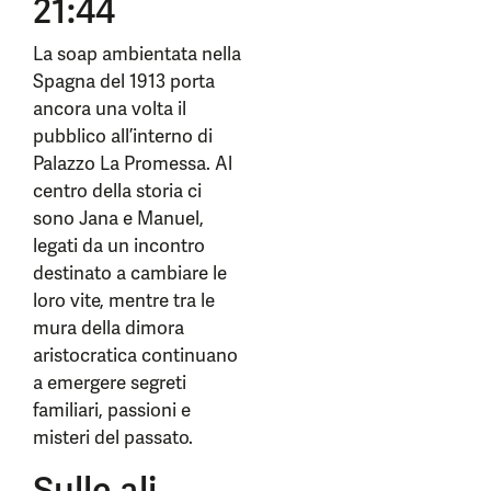
21:44
La soap ambientata nella
Spagna del 1913 porta
ancora una volta il
pubblico all’interno di
Palazzo La Promessa. Al
centro della storia ci
sono Jana e Manuel,
legati da un incontro
destinato a cambiare le
loro vite, mentre tra le
mura della dimora
aristocratica continuano
a emergere segreti
familiari, passioni e
misteri del passato.
Sulle ali