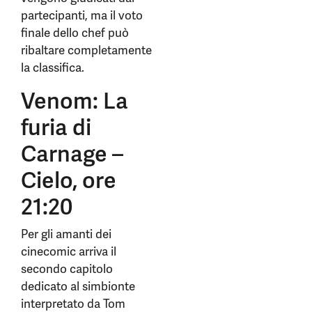
partecipanti, ma il voto
finale dello chef può
ribaltare completamente
la classifica.
Venom: La
furia di
Carnage –
Cielo, ore
21:20
Per gli amanti dei
cinecomic arriva il
secondo capitolo
dedicato al simbionte
interpretato da Tom