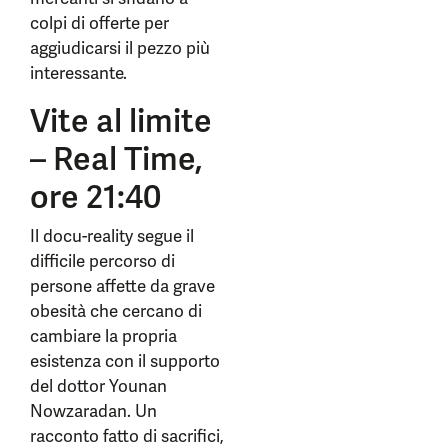
colpi di offerte per
aggiudicarsi il pezzo più
interessante.
Vite al limite
– Real Time,
ore 21:40
Il docu-reality segue il
difficile percorso di
persone affette da grave
obesità che cercano di
cambiare la propria
esistenza con il supporto
del dottor Younan
Nowzaradan. Un
racconto fatto di sacrifici,