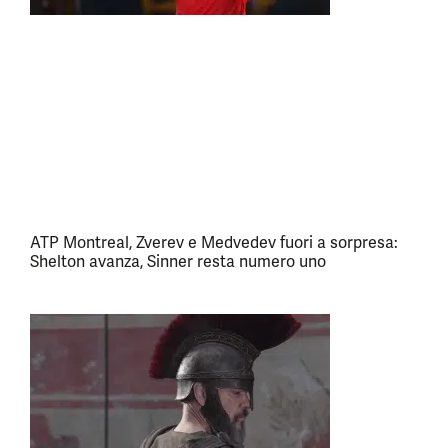
ATP Montreal, Zverev e Medvedev fuori a sorpresa:
Shelton avanza, Sinner resta numero uno