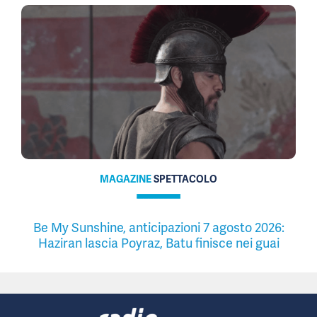
MAGAZINE
SPETTACOLO
Be My Sunshine, anticipazioni 7 agosto 2026:
Haziran lascia Poyraz, Batu finisce nei guai