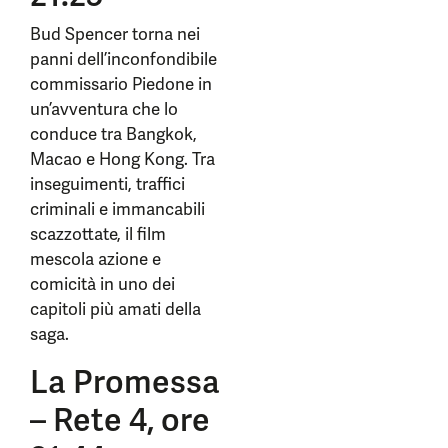
Bud Spencer torna nei
panni dell’inconfondibile
commissario Piedone in
un’avventura che lo
conduce tra Bangkok,
Macao e Hong Kong. Tra
inseguimenti, traffici
criminali e immancabili
scazzottate, il film
mescola azione e
comicità in uno dei
capitoli più amati della
saga.
La Promessa
– Rete 4, ore