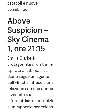
ostacoli e nuove
possibilità.
Above
Suspicion –
Sky Cinema
1, ore 21:15
Emilia Clarke è
protagonista di un thriller
ispirato a fatti reali. La
storia segue un agente
dell’FBI che intreccia una
relazione con una donna
diventata sua
informatrice, dando inizio
a un rapporto pericoloso