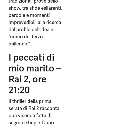
tradizionali prove dello
show, tra sfide esilaranti,
parodie e momenti
imprevedibili alla ricerca
del profilo dell’ideale
“uomo del terzo
millennio”.
I peccati di
mio marito –
Rai 2, ore
21:20
Il thriller della prima
serata di Rai 2 racconta
una vicenda fatta di
segreti e bugie. Dopo