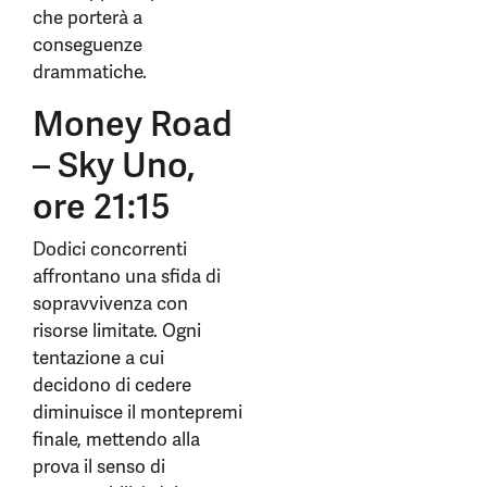
che porterà a
conseguenze
drammatiche.
Money Road
– Sky Uno,
ore 21:15
Dodici concorrenti
affrontano una sfida di
sopravvivenza con
risorse limitate. Ogni
tentazione a cui
decidono di cedere
diminuisce il montepremi
finale, mettendo alla
prova il senso di