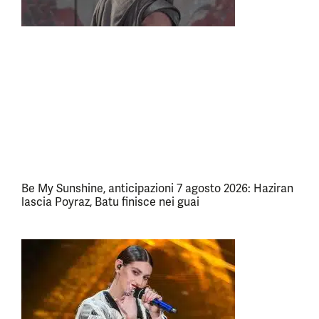
Be My Sunshine, anticipazioni 7 agosto 2026: Haziran
lascia Poyraz, Batu finisce nei guai