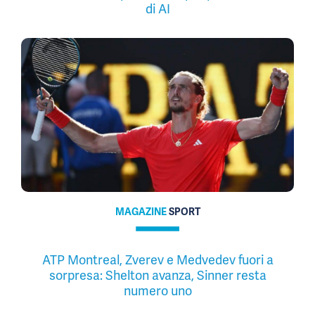
di AI
MAGAZINE
SPORT
ATP Montreal, Zverev e Medvedev fuori a
sorpresa: Shelton avanza, Sinner resta
numero uno