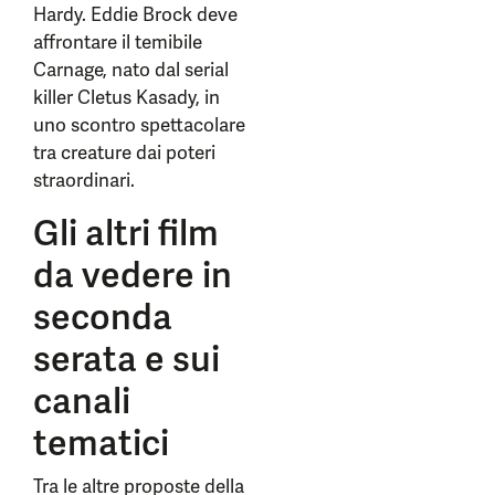
Hardy. Eddie Brock deve
affrontare il temibile
Carnage, nato dal serial
killer Cletus Kasady, in
uno scontro spettacolare
tra creature dai poteri
straordinari.
Gli altri film
da vedere in
seconda
serata e sui
canali
tematici
Tra le altre proposte della