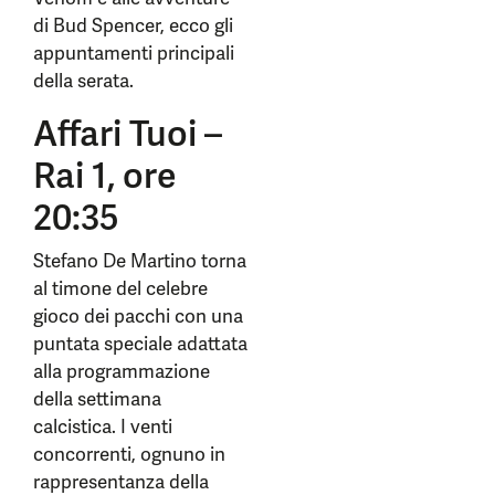
di Bud Spencer, ecco gli
appuntamenti principali
della serata.
Affari Tuoi –
Rai 1, ore
20:35
Stefano De Martino torna
al timone del celebre
gioco dei pacchi con una
puntata speciale adattata
alla programmazione
della settimana
calcistica. I venti
concorrenti, ognuno in
rappresentanza della