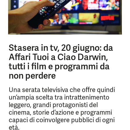
Stasera in tv, 20 giugno: da
Affari Tuoi a Ciao Darwin,
tutti i film e programmi da
non perdere
Una serata televisiva che offre quindi
un’ampia scelta tra intrattenimento
leggero, grandi protagonisti del
cinema, storie d’azione e programmi
capaci di coinvolgere pubblici di ogni
età.