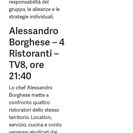
responsabilità del
gruppo, le alleanze e le
strategie individuali.
Alessandro
Borghese – 4
Ristoranti –
TV8, ore
21:40
Lo chef Alessandro
Borghese mette a
confronto quattro
ristoratori dello stesso
territorio. Location,
servizio, cucina e conto
vengono giudicati dai