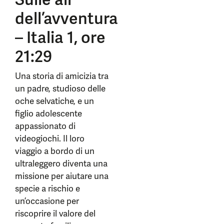
dell’avventura
– Italia 1, ore
21:29
Una storia di amicizia tra
un padre, studioso delle
oche selvatiche, e un
figlio adolescente
appassionato di
videogiochi. Il loro
viaggio a bordo di un
ultraleggero diventa una
missione per aiutare una
specie a rischio e
un’occasione per
riscoprire il valore del