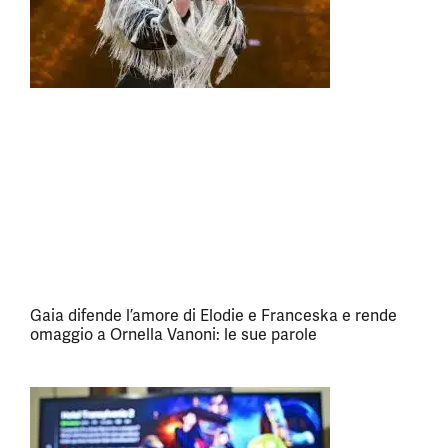
Gaia difende l’amore di Elodie e Franceska e rende
omaggio a Ornella Vanoni: le sue parole