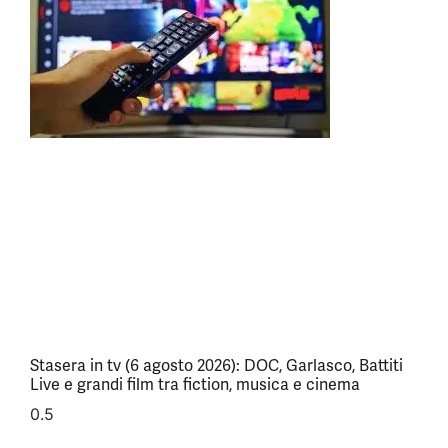
Stasera in tv (6 agosto 2026): DOC, Garlasco, Battiti
Live e grandi film tra fiction, musica e cinema