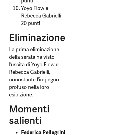
punti
Yoyo Flow e
Rebecca Gabrielli –
20 punti
Eliminazione
La prima eliminazione
della serata ha visto
l’uscita di Yoyo Flow e
Rebecca Gabrielli,
nonostante l’impegno
profuso nella loro
esibizione.
Momenti
salienti
Federica Pellegrini