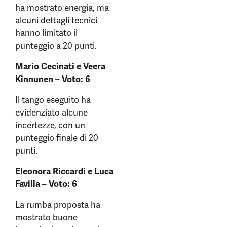
ha mostrato energia, ma
alcuni dettagli tecnici
hanno limitato il
punteggio a 20 punti.
Mario Cecinati e Veera
Kinnunen – Voto: 6
Il tango eseguito ha
evidenziato alcune
incertezze, con un
punteggio finale di 20
punti.
Eleonora Riccardi e Luca
Favilla – Voto: 6
La rumba proposta ha
mostrato buone