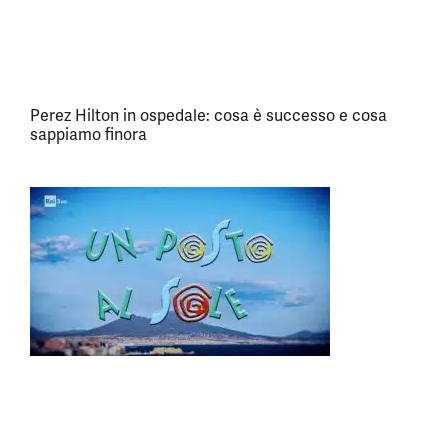
Perez Hilton in ospedale: cosa è successo e cosa
sappiamo finora