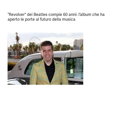
“Revolver” dei Beatles compie 60 anni: l’album che ha
aperto le porte al futuro della musica