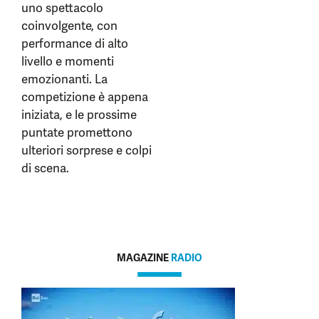
uno spettacolo
coinvolgente, con
performance di alto
livello e momenti
emozionanti. La
competizione è appena
iniziata, e le prossime
puntate promettono
ulteriori sorprese e colpi
di scena.
MAGAZINE
RADIO