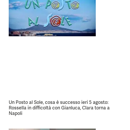
Un Posto al Sole, cosa è successo ieri 5 agosto:
Rossella in difficoltà con Gianluca, Clara torna a
Napoli