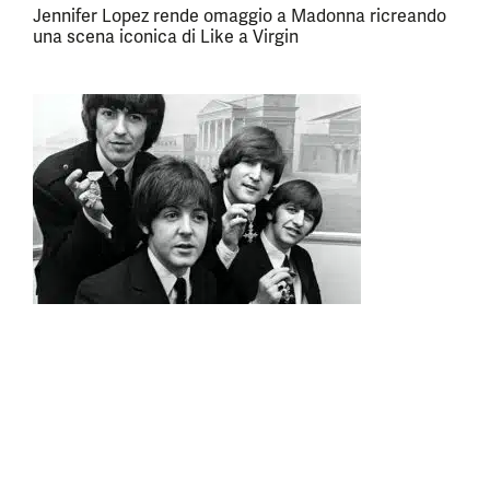
Jennifer Lopez rende omaggio a Madonna ricreando
una scena iconica di Like a Virgin