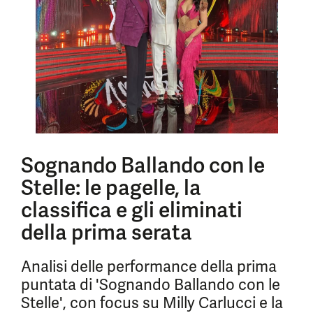
Sognando Ballando con le
Stelle: le pagelle, la
classifica e gli eliminati
della prima serata
Analisi delle performance della prima
puntata di 'Sognando Ballando con le
Stelle', con focus su Milly Carlucci e la