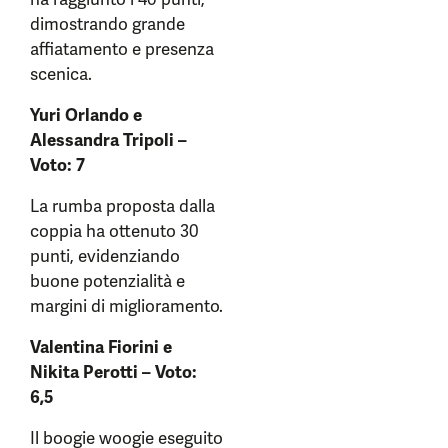
dimostrando grande
affiatamento e presenza
scenica.
Yuri Orlando e
Alessandra Tripoli –
Voto: 7
La rumba proposta dalla
coppia ha ottenuto 30
punti, evidenziando
buone potenzialità e
margini di miglioramento.
Valentina Fiorini e
Nikita Perotti – Voto:
6,5
Il boogie woogie eseguito