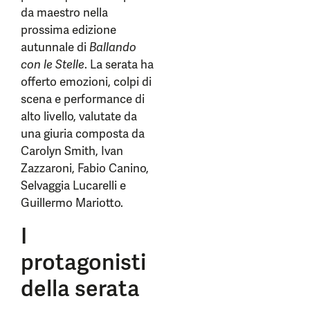
da maestro nella
prossima edizione
autunnale di
Ballando
con le Stelle
. La serata ha
offerto emozioni, colpi di
scena e performance di
alto livello, valutate da
una giuria composta da
Carolyn Smith, Ivan
Zazzaroni, Fabio Canino,
Selvaggia Lucarelli e
Guillermo Mariotto.
I
protagonisti
della serata