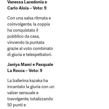
Vanessa Lacedonia e
Carlo Aloia – Voto: 9
Con una salsa ritmata e
coinvolgente, la coppia
ha conquistato il
pubblico da casa,
vincendo la puntata
grazie al voto combinato
di giuria e telespettatori.
Janiya Mami e Pasquale
La Rocca – Voto: 9
La ballerina kazaka ha
incantato la giuria con un
valzer sensuale e
travolgente, totalizzando
50 punti e