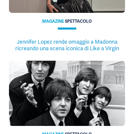
MAGAZINE
SPETTACOLO
Jennifer Lopez rende omaggio a Madonna
ricreando una scena iconica di Like a Virgin