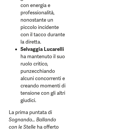
con energia e
professionalità,
nonostante un
piccolo incidente
con il tacco durante
la diretta.
Selvaggia Lucarelli
ha mantenuto il suo
ruolo critico,
punzecchiando
alcuni concorrenti e
creando momenti di
tensione con gli altri
giudici.
La prima puntata di
Sognando… Ballando
con le Stelle
ha offerto