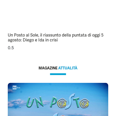
Un Posto al Sole, il riassunto della puntata di oggi 5
agosto: Diego e Ida in crisi
MAGAZINE
ATTUALITÀ