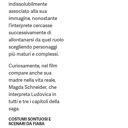
indissolubilmente
associato alla sua
immagine, nonostante
l’interprete cercasse
successivamente di
allontanarsi da quel ruolo
scegliendo personaggi
più maturi e complessi.
Curiosamente, nel film
compare anche sua
madre nella vita reale,
Magda Schneider, che
interpreta Ludovica in
tutti e tre i capitoli della
saga.
COSTUMI SONTUOSI E
SCENARI DA FIABA