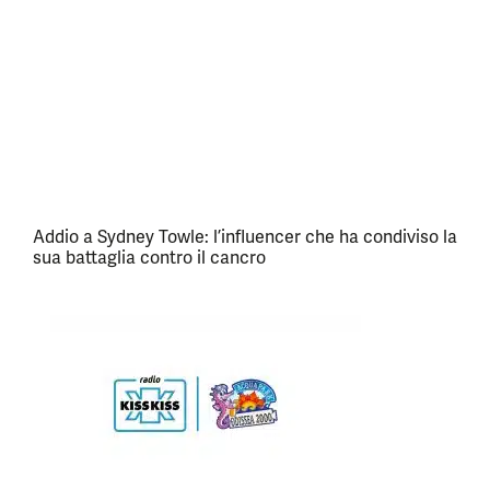
Addio a Sydney Towle: l’influencer che ha condiviso la
sua battaglia contro il cancro