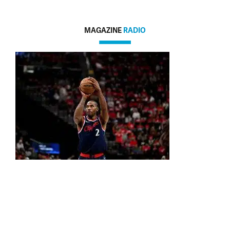
MAGAZINE
RADIO