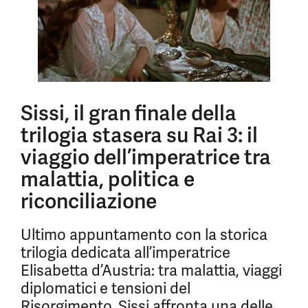
Sissi, il gran finale della
trilogia stasera su Rai 3: il
viaggio dell’imperatrice tra
malattia, politica e
riconciliazione
Ultimo appuntamento con la storica
trilogia dedicata all’imperatrice
Elisabetta d’Austria: tra malattia, viaggi
diplomatici e tensioni del
Risorgimento, Sissi affronta una delle