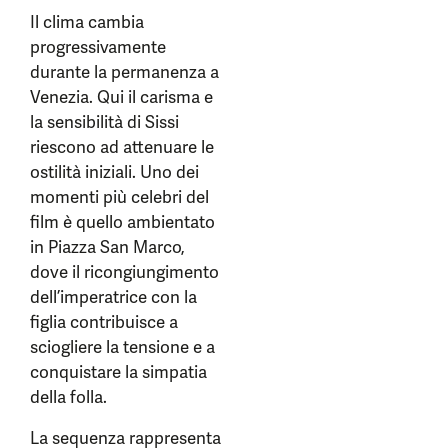
Il clima cambia
progressivamente
durante la permanenza a
Venezia. Qui il carisma e
la sensibilità di Sissi
riescono ad attenuare le
ostilità iniziali. Uno dei
momenti più celebri del
film è quello ambientato
in Piazza San Marco,
dove il ricongiungimento
dell’imperatrice con la
figlia contribuisce a
sciogliere la tensione e a
conquistare la simpatia
della folla.
La sequenza rappresenta