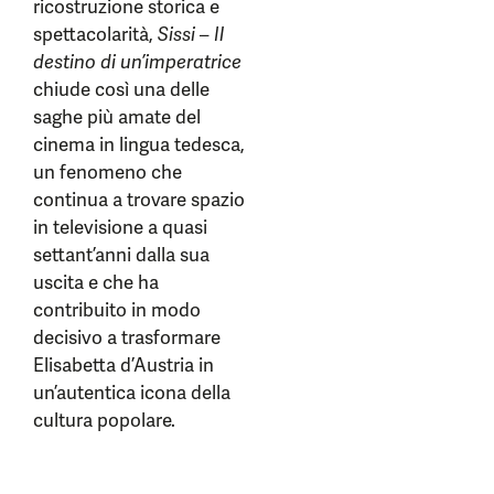
ricostruzione storica e
spettacolarità,
Sissi – Il
destino di un’imperatrice
chiude così una delle
saghe più amate del
cinema in lingua tedesca,
un fenomeno che
continua a trovare spazio
in televisione a quasi
settant’anni dalla sua
uscita e che ha
contribuito in modo
decisivo a trasformare
Elisabetta d’Austria in
un’autentica icona della
cultura popolare.