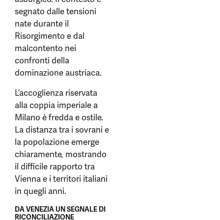
segnato dalle tensioni
nate durante il
Risorgimento e dal
malcontento nei
confronti della
dominazione austriaca.
L’accoglienza riservata
alla coppia imperiale a
Milano è fredda e ostile.
La distanza tra i sovrani e
la popolazione emerge
chiaramente, mostrando
il difficile rapporto tra
Vienna e i territori italiani
in quegli anni.
DA VENEZIA UN SEGNALE DI
RICONCILIAZIONE