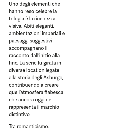
Uno degli elementi che
hanno reso celebre la
trilogia è la ricchezza
visiva. Abiti eleganti,
ambientazioni imperiali e
paesaggi suggestivi
accompagnano il
racconto dall’inizio alla
fine. La serie fu girata in
diverse location legate
alla storia degli Asburgo,
contribuendo a creare
quell’atmosfera fiabesca
che ancora oggi ne
rappresenta il marchio
distintivo.
Tra romanticismo,