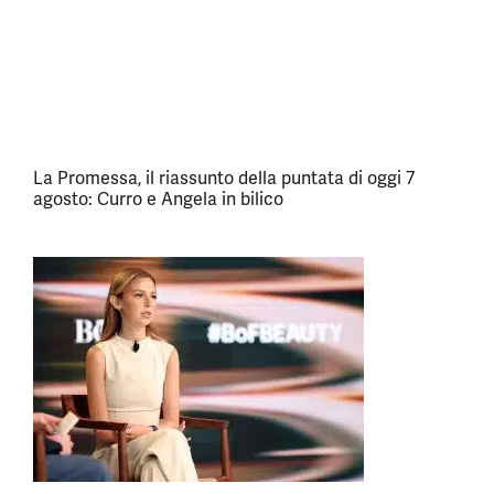
La Promessa, il riassunto della puntata di oggi 7
agosto: Curro e Angela in bilico