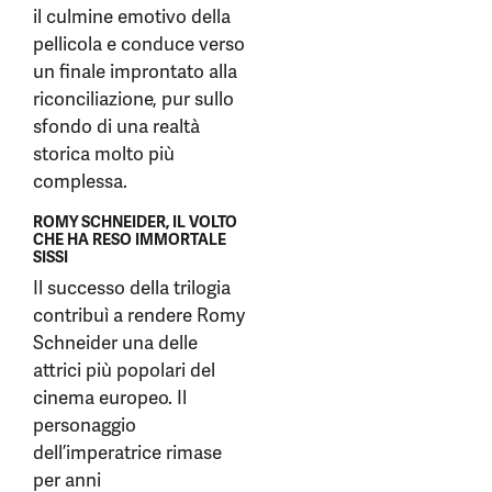
il culmine emotivo della
pellicola e conduce verso
un finale improntato alla
riconciliazione, pur sullo
sfondo di una realtà
storica molto più
complessa.
ROMY SCHNEIDER, IL VOLTO
CHE HA RESO IMMORTALE
SISSI
Il successo della trilogia
contribuì a rendere Romy
Schneider una delle
attrici più popolari del
cinema europeo. Il
personaggio
dell’imperatrice rimase
per anni