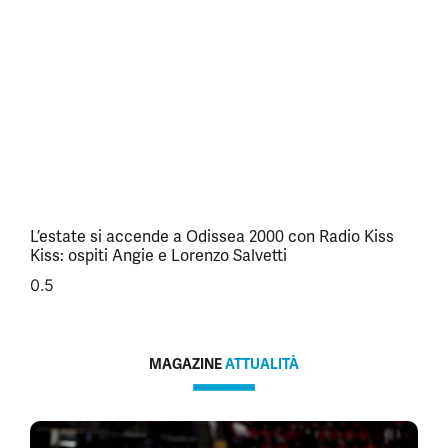
L’estate si accende a Odissea 2000 con Radio Kiss
Kiss: ospiti Angie e Lorenzo Salvetti
MAGAZINE
ATTUALITÀ