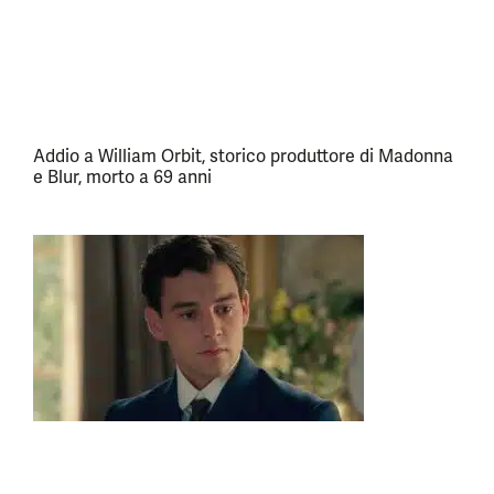
Addio a William Orbit, storico produttore di Madonna
e Blur, morto a 69 anni