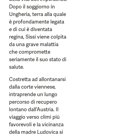
Dopo il soggiorno in
Ungheria, terra alla quale
è profondamente legata
e di cui è diventata
regina, Sissi viene colpita
da una grave malattia
che compromette
seriamente il suo stato di
salute.
Costretta ad allontanarsi
dalla corte viennese,
intraprende un lungo
percorso di recupero
lontano dall’Austria. Il
viaggio verso climi più
favorevoli e la vicinanza
della madre Ludovica si