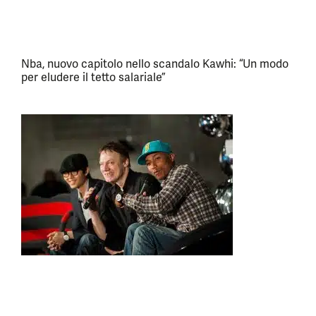
Nba, nuovo capitolo nello scandalo Kawhi: “Un modo
per eludere il tetto salariale”