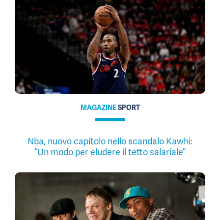
MAGAZINE
SPORT
Nba, nuovo capitolo nello scandalo Kawhi:
“Un modo per eludere il tetto salariale”