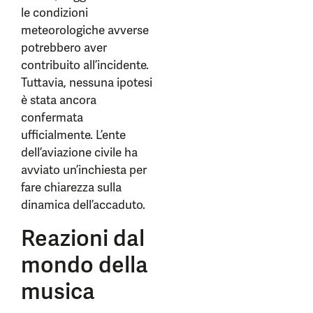
le condizioni
meteorologiche avverse
potrebbero aver
contribuito all’incidente.
Tuttavia, nessuna ipotesi
è stata ancora
confermata
ufficialmente. L’ente
dell’aviazione civile ha
avviato un’inchiesta per
fare chiarezza sulla
dinamica dell’accaduto.
Reazioni dal
mondo della
musica