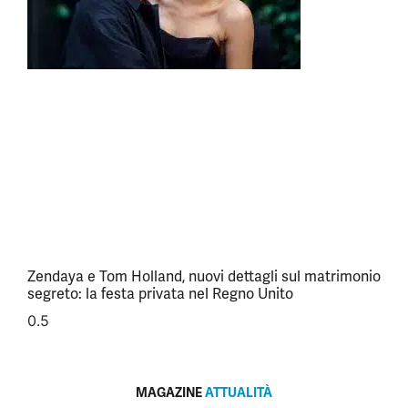
Zendaya e Tom Holland, nuovi dettagli sul matrimonio
segreto: la festa privata nel Regno Unito
MAGAZINE
ATTUALITÀ