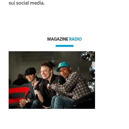
sui social media.
MAGAZINE
RADIO