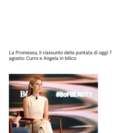
La Promessa, il riassunto della puntata di oggi 7
agosto: Curro e Angela in bilico