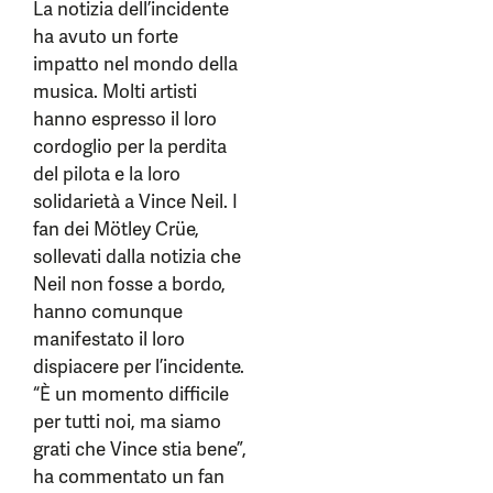
La notizia dell’incidente
ha avuto un forte
impatto nel mondo della
musica. Molti artisti
hanno espresso il loro
cordoglio per la perdita
del pilota e la loro
solidarietà a Vince Neil. I
fan dei Mötley Crüe,
sollevati dalla notizia che
Neil non fosse a bordo,
hanno comunque
manifestato il loro
dispiacere per l’incidente.
“È un momento difficile
per tutti noi, ma siamo
grati che Vince stia bene”,
ha commentato un fan