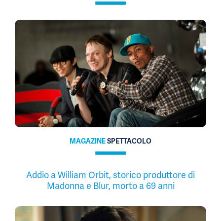
MAGAZINE
SPETTACOLO
Addio a William Orbit, storico produttore di
Madonna e Blur, morto a 69 anni