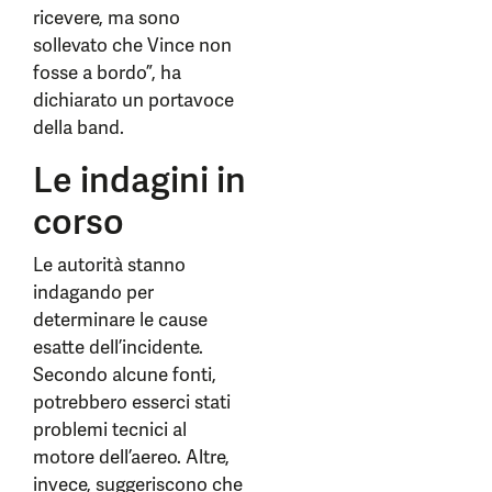
ricevere, ma sono
sollevato che Vince non
fosse a bordo”, ha
dichiarato un portavoce
della band.
Le indagini in
corso
Le autorità stanno
indagando per
determinare le cause
esatte dell’incidente.
Secondo alcune fonti,
potrebbero esserci stati
problemi tecnici al
motore dell’aereo. Altre,
invece, suggeriscono che