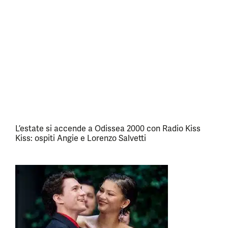
L’estate si accende a Odissea 2000 con Radio Kiss
Kiss: ospiti Angie e Lorenzo Salvetti