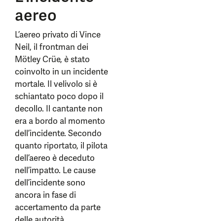
aereo
L’aereo privato di Vince
Neil, il frontman dei
Mötley Crüe, è stato
coinvolto in un incidente
mortale. Il velivolo si è
schiantato poco dopo il
decollo. Il cantante non
era a bordo al momento
dell’incidente. Secondo
quanto riportato, il pilota
dell’aereo è deceduto
nell’impatto. Le cause
dell’incidente sono
ancora in fase di
accertamento da parte
delle autorità