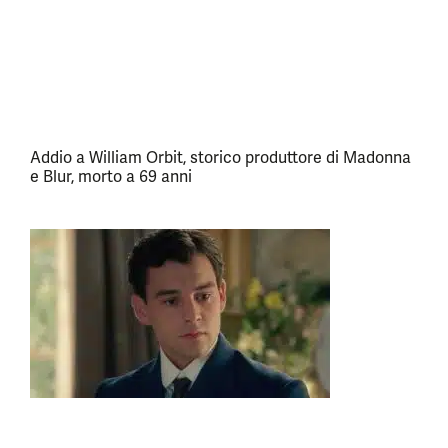
Addio a William Orbit, storico produttore di Madonna
e Blur, morto a 69 anni