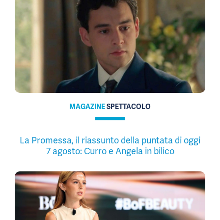
MAGAZINE
SPETTACOLO
La Promessa, il riassunto della puntata di oggi
7 agosto: Curro e Angela in bilico