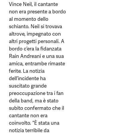
Vince Neil, il cantante
non era presente a bordo
al momento dello
schianto. Neil si trovava
altrove, impegnato con
altri progetti personali. A
bordo c’era la fidanzata
Rain Andreani e una sua
amica, entrambe rimaste
ferite. La notizia
dell’incidente ha
suscitato grande
preoccupazione tra i fan
della band, ma è stato
subito confermato che il
cantante non era
coinvolto. “È stata una
notizia terribile da