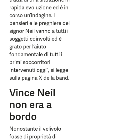
rapida evoluzione ed è in
corso un’indagine. I
pensieri e le preghiere del
signor Neil vanno a tutti i
soggetti coinvolti ed è
grato per l’aiuto
fondamentale di tutti i
primi soccorritori
intervenuti oggi”, si legge
sulla pagina X della band.
Vince Neil
non era a
bordo
Nonostante il velivolo
fosse di proprietà di