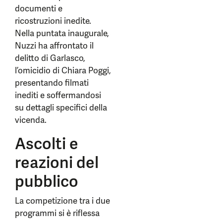
documenti e
ricostruzioni inedite.
Nella puntata inaugurale,
Nuzzi ha affrontato il
delitto di Garlasco,
l’omicidio di Chiara Poggi,
presentando filmati
inediti e soffermandosi
su dettagli specifici della
vicenda.
Ascolti e
reazioni del
pubblico
La competizione tra i due
programmi si è riflessa