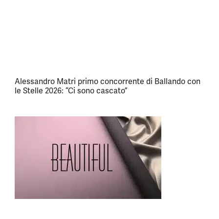
Alessandro Matri primo concorrente di Ballando con
le Stelle 2026: “Ci sono cascato”