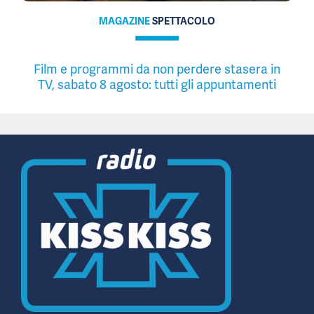
MAGAZINE
SPETTACOLO
Film e programmi da non perdere stasera in
TV, sabato 8 agosto: tutti gli appuntamenti