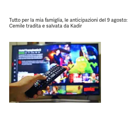
Tutto per la mia famiglia, le anticipazioni del 9 agosto:
Cemile tradita e salvata da Kadir