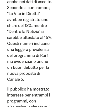
anche nei dati di ascolto.
Secondo alcuni rumors,
“La Vita in Diretta”
avrebbe registrato uno
share del 18%, mentre
“Dentro la Notizia” si
sarebbe attestato al 15%.
Questi numeri indicano
una leggera prevalenza
del programma di Rai 1,
ma evidenziano anche
un buon debutto per la
nuova proposta di
Canale 5.
Il pubblico ha mostrato
interesse per entrambi i
programmi, con