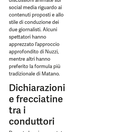
discussioni animate sui
social media riguardo ai
contenuti proposti e allo
stile di conduzione dei
due giornalisti. Alcuni
spettatori hanno
apprezzato l’approccio
approfondito di Nuzzi,
mentre altri hanno
preferito la formula più
tradizionale di Matano.
Dichiarazioni
e frecciatine
tra i
conduttori