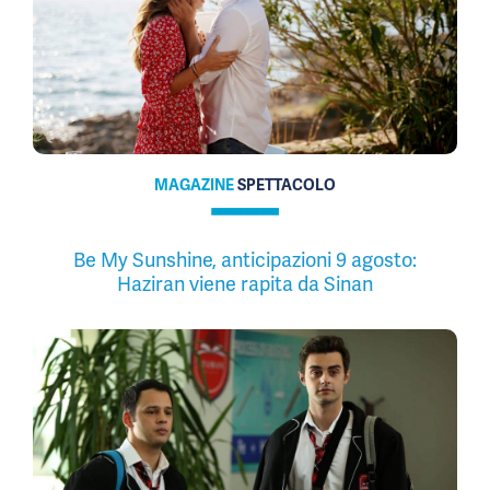
MAGAZINE
SPETTACOLO
Be My Sunshine, anticipazioni 9 agosto:
Haziran viene rapita da Sinan