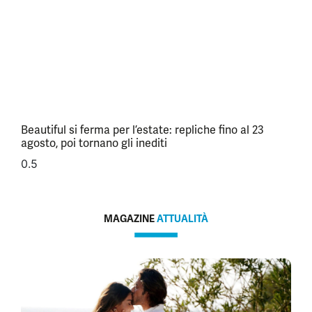
Beautiful si ferma per l’estate: repliche fino al 23
agosto, poi tornano gli inediti
MAGAZINE
ATTUALITÀ