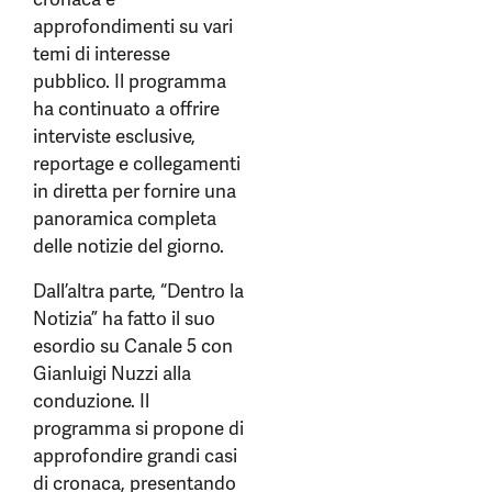
approfondimenti su vari
temi di interesse
pubblico. Il programma
ha continuato a offrire
interviste esclusive,
reportage e collegamenti
in diretta per fornire una
panoramica completa
delle notizie del giorno.
Dall’altra parte, “Dentro la
Notizia” ha fatto il suo
esordio su Canale 5 con
Gianluigi Nuzzi alla
conduzione. Il
programma si propone di
approfondire grandi casi
di cronaca, presentando