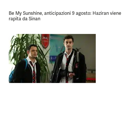
Be My Sunshine, anticipazioni 9 agosto: Haziran viene
rapita da Sinan