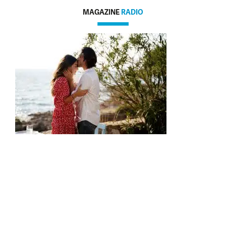
MAGAZINE
RADIO