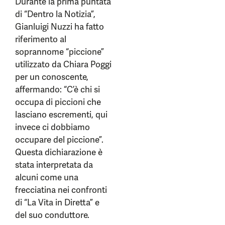
Durante la prima puntata
di “Dentro la Notizia”,
Gianluigi Nuzzi ha fatto
riferimento al
soprannome “piccione”
utilizzato da Chiara Poggi
per un conoscente,
affermando: “C’è chi si
occupa di piccioni che
lasciano escrementi, qui
invece ci dobbiamo
occupare del piccione”.
Questa dichiarazione è
stata interpretata da
alcuni come una
frecciatina nei confronti
di “La Vita in Diretta” e
del suo conduttore.