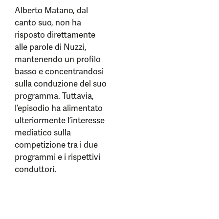
Alberto Matano, dal
canto suo, non ha
risposto direttamente
alle parole di Nuzzi,
mantenendo un profilo
basso e concentrandosi
sulla conduzione del suo
programma. Tuttavia,
l’episodio ha alimentato
ulteriormente l’interesse
mediatico sulla
competizione tra i due
programmi e i rispettivi
conduttori.