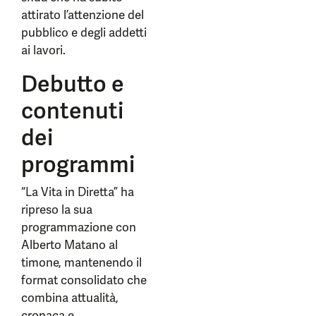
attirato l’attenzione del
pubblico e degli addetti
ai lavori.
Debutto e
contenuti
dei
programmi
“La Vita in Diretta” ha
ripreso la sua
programmazione con
Alberto Matano al
timone, mantenendo il
format consolidato che
combina attualità,
cronaca e