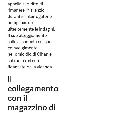
appella al diritto di
rimanere in silenzio
durante l’interrogatorio,
complicando
ulteriormente le indagini.
Il suo atteggiamento
solleva sospetti sul suo
coinvolgimento
nell’omicidio di Cihan e
sul ruolo del suo
fidanzato nella vicenda.
Il
collegamento
con il
magazzino di