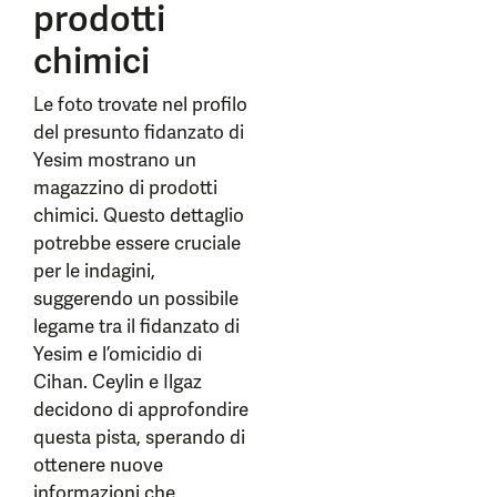
prodotti
chimici
Le foto trovate nel profilo
del presunto fidanzato di
Yesim mostrano un
magazzino di prodotti
chimici. Questo dettaglio
potrebbe essere cruciale
per le indagini,
suggerendo un possibile
legame tra il fidanzato di
Yesim e l’omicidio di
Cihan. Ceylin e Ilgaz
decidono di approfondire
questa pista, sperando di
ottenere nuove
informazioni che