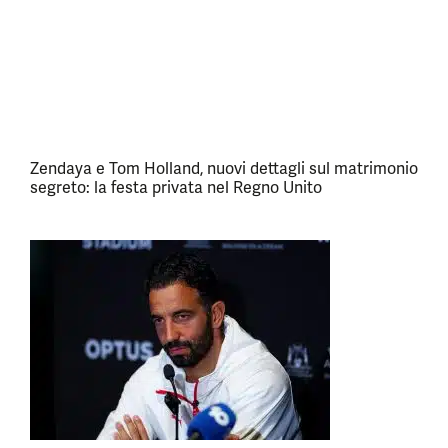
Zendaya e Tom Holland, nuovi dettagli sul matrimonio
segreto: la festa privata nel Regno Unito