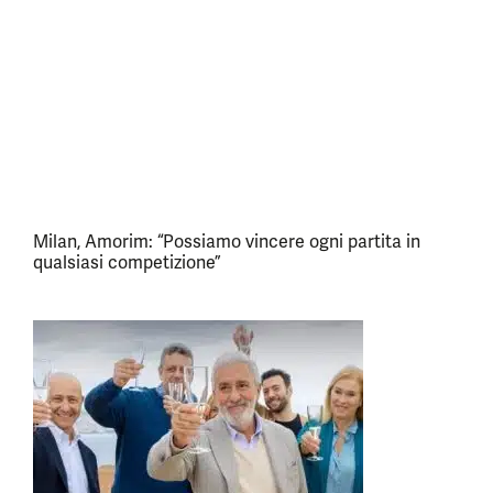
Milan, Amorim: “Possiamo vincere ogni partita in
qualsiasi competizione”