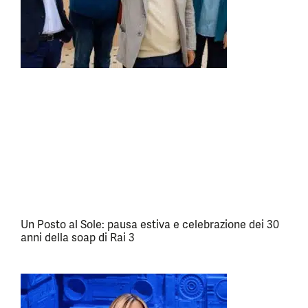
Un Posto al Sole: pausa estiva e celebrazione dei 30
anni della soap di Rai 3