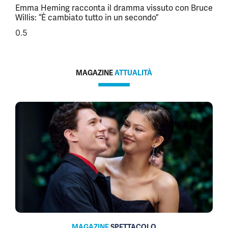
Emma Heming racconta il dramma vissuto con Bruce
Willis: “È cambiato tutto in un secondo”
MAGAZINE
ATTUALITÀ
MAGAZINE
SPETTACOLO