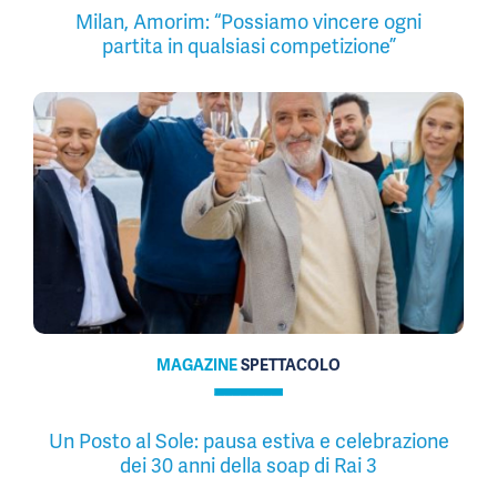
Milan, Amorim: “Possiamo vincere ogni
partita in qualsiasi competizione”
MAGAZINE
SPETTACOLO
Un Posto al Sole: pausa estiva e celebrazione
dei 30 anni della soap di Rai 3