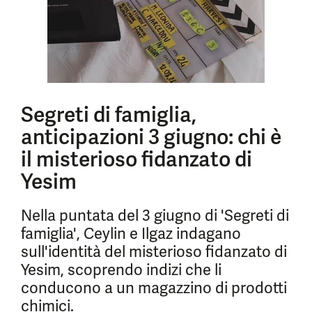
Segreti di famiglia,
anticipazioni 3 giugno: chi è
il misterioso fidanzato di
Yesim
Nella puntata del 3 giugno di 'Segreti di
famiglia', Ceylin e Ilgaz indagano
sull'identità del misterioso fidanzato di
Yesim, scoprendo indizi che li
conducono a un magazzino di prodotti
chimici.