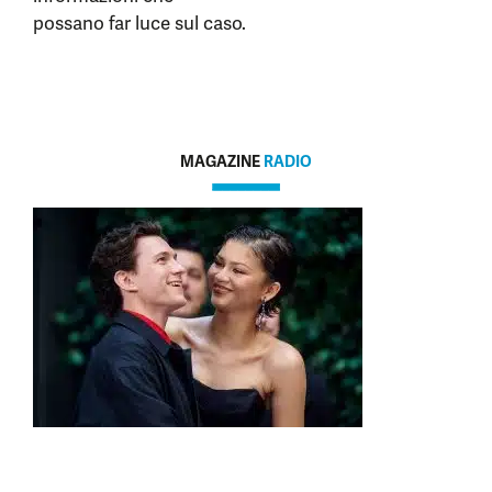
possano far luce sul caso.
MAGAZINE
RADIO