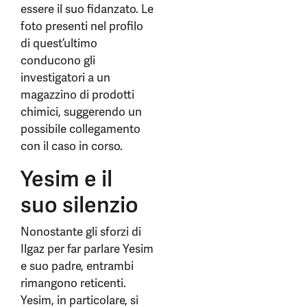
essere il suo fidanzato. Le
foto presenti nel profilo
di quest’ultimo
conducono gli
investigatori a un
magazzino di prodotti
chimici, suggerendo un
possibile collegamento
con il caso in corso.
Yesim e il
suo silenzio
Nonostante gli sforzi di
Ilgaz per far parlare Yesim
e suo padre, entrambi
rimangono reticenti.
Yesim, in particolare, si