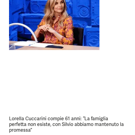
Lorella Cuccarini compie 61 anni: “La famiglia
perfetta non esiste, con Silvio abbiamo mantenuto la
promessa”