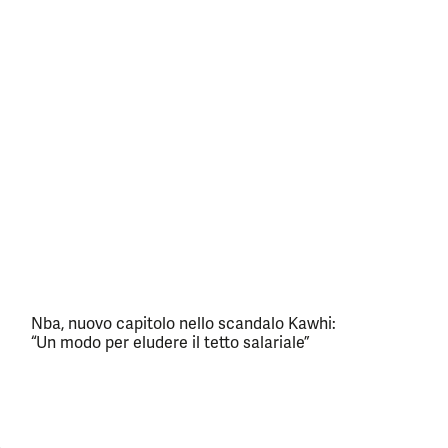
Nba, nuovo capitolo nello scandalo Kawhi:
“Un modo per eludere il tetto salariale”