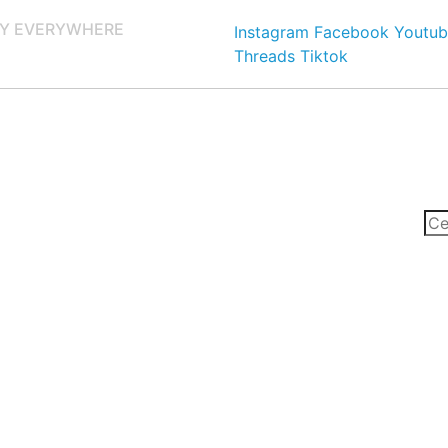
Y EVERYWHERE
Instagram
Facebook
Youtub
Threads
Tiktok