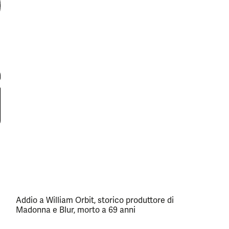
Addio a William Orbit, storico produttore di
Madonna e Blur, morto a 69 anni