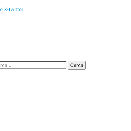
e
X-twitter