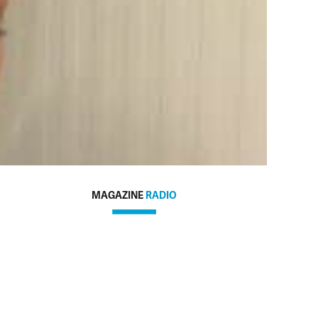
MAGAZINE
RADIO