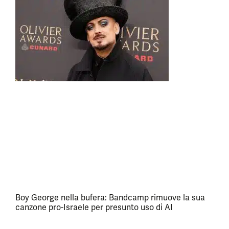
Boy George nella bufera: Bandcamp rimuove la sua
canzone pro-Israele per presunto uso di AI