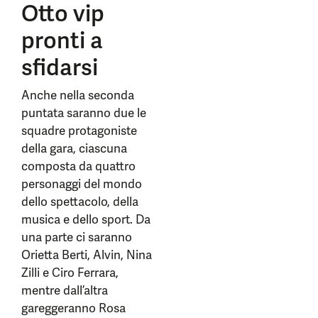
Otto vip
pronti a
sfidarsi
Anche nella seconda
puntata saranno due le
squadre protagoniste
della gara, ciascuna
composta da quattro
personaggi del mondo
dello spettacolo, della
musica e dello sport. Da
una parte ci saranno
Orietta Berti, Alvin, Nina
Zilli e Ciro Ferrara,
mentre dall’altra
gareggeranno Rosa