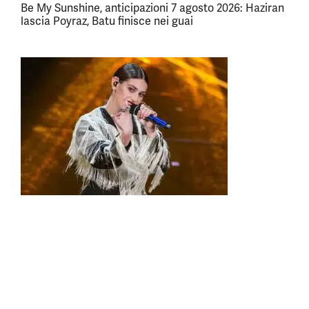
Be My Sunshine, anticipazioni 7 agosto 2026: Haziran
lascia Poyraz, Batu finisce nei guai