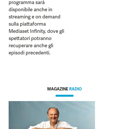
programma sarà
disponibile anche in
streaming e on demand
sulla piattaforma
Mediaset Infinity, dove gli
spettatori potranno
recuperare anche gli
episodi precedenti.
MAGAZINE
RADIO