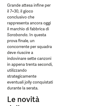
Grande attesa infine per
il 7×30, il gioco
conclusivo che
rappresenta ancora oggi
il marchio di fabbrica di
Sarabanda
. In questa
prova finale, un
concorrente per squadra
deve riuscire a
indovinare sette canzoni
in appena trenta secondi,
utilizzando
strategicamente
eventuali jolly conquistati
durante la serata.
Le novità