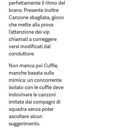
perfettamente il ritmo del
brano. Presente inoltre
Canzone sbagliata, gioco
che mette alla prova
l’attenzione dei vip
chiamati a correggere
versi modificati dal
conduttore.
Non manca poi Cuffie,
manche basata sulla
mimica: un concorrente
isolato con le cuffie deve
indovinare le canzoni
imitate dai compagni di
squadra senza poter
ascoltare alcun
suggerimento.