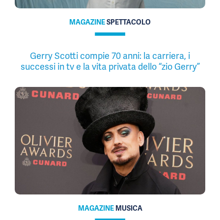
MAGAZINE
SPETTACOLO
Gerry Scotti compie 70 anni: la carriera, i
successi in tv e la vita privata dello “zio Gerry”
MAGAZINE
MUSICA