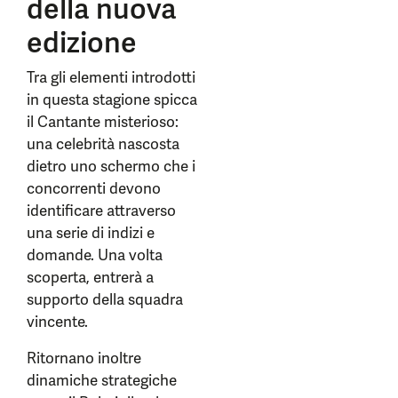
della nuova
edizione
Tra gli elementi introdotti
in questa stagione spicca
il Cantante misterioso:
una celebrità nascosta
dietro uno schermo che i
concorrenti devono
identificare attraverso
una serie di indizi e
domande. Una volta
scoperta, entrerà a
supporto della squadra
vincente.
Ritornano inoltre
dinamiche strategiche