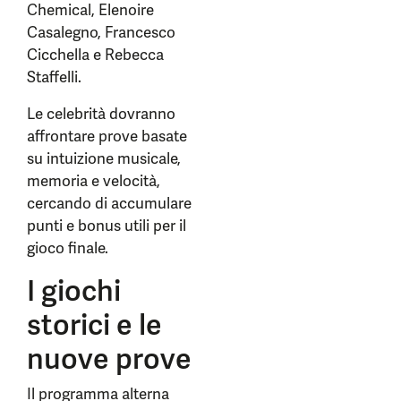
Chemical, Elenoire
Casalegno, Francesco
Cicchella e Rebecca
Staffelli.
Le celebrità dovranno
affrontare prove basate
su intuizione musicale,
memoria e velocità,
cercando di accumulare
punti e bonus utili per il
gioco finale.
I giochi
storici e le
nuove prove
Il programma alterna