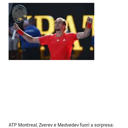
ATP Montreal, Zverev e Medvedev fuori a sorpresa: