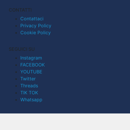
CONTATTI
Contattaci
Privacy Policy
Cookie Policy
SEGUICI SU
Instagram
FACEBOOK
YOUTUBE
Twitter
Threads
TIK TOK
Whatsapp