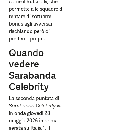
come il Rubajolly, che
permette alle squadre di
tentare di sottrarre
bonus agli avversari
rischiando però di
perdere i propri.
Quando
vedere
Sarabanda
Celebrity
La seconda puntata di
Sarabanda Celebrity
va
in onda giovedì 28
maggio 2026 in prima
serata su Italia 1. Il