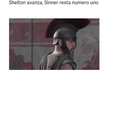
Shelton avanza, Sinner resta numero uno