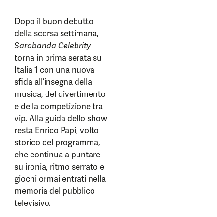
Dopo il buon debutto
della scorsa settimana,
Sarabanda Celebrity
torna in prima serata su
Italia 1 con una nuova
sfida all’insegna della
musica, del divertimento
e della competizione tra
vip. Alla guida dello show
resta Enrico Papi, volto
storico del programma,
che continua a puntare
su ironia, ritmo serrato e
giochi ormai entrati nella
memoria del pubblico
televisivo.