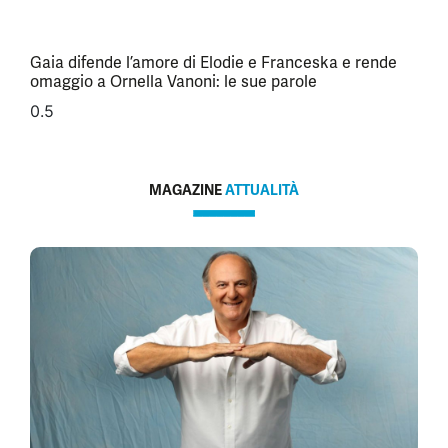
Gaia difende l’amore di Elodie e Franceska e rende
omaggio a Ornella Vanoni: le sue parole
MAGAZINE
ATTUALITÀ