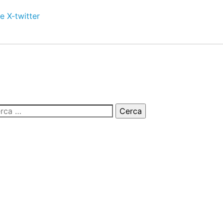
e
X-twitter