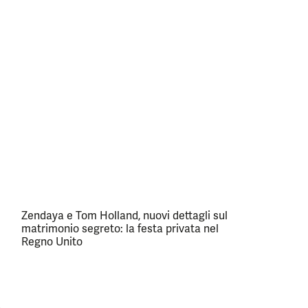
Zendaya e Tom Holland, nuovi dettagli sul
matrimonio segreto: la festa privata nel
Regno Unito