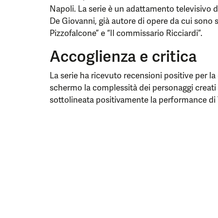
Napoli. La serie è un adattamento televisivo de
De Giovanni, già autore di opere da cui sono st
Pizzofalcone” e “Il commissario Ricciardi”.
Accoglienza e critica
La serie ha ricevuto recensioni positive per la 
schermo la complessità dei personaggi creati 
sottolineata positivamente la performance di 