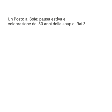
Un Posto al Sole: pausa estiva e
celebrazione dei 30 anni della soap di Rai 3