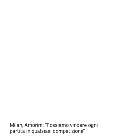
Milan, Amorim: “Possiamo vincere ogni
partita in qualsiasi competizione”