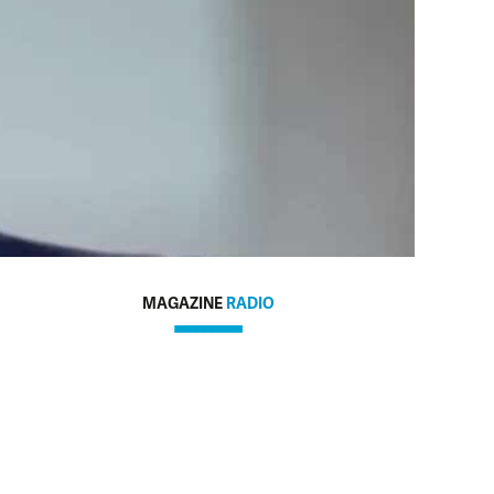
MAGAZINE
RADIO