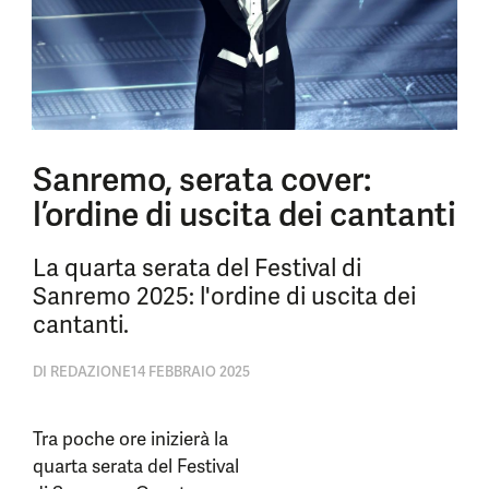
Sanremo, serata cover:
l’ordine di uscita dei cantanti
La quarta serata del Festival di
Sanremo 2025: l'ordine di uscita dei
cantanti.
DI
REDAZIONE
14 FEBBRAIO 2025
Tra poche ore inizierà la
quarta serata del Festival