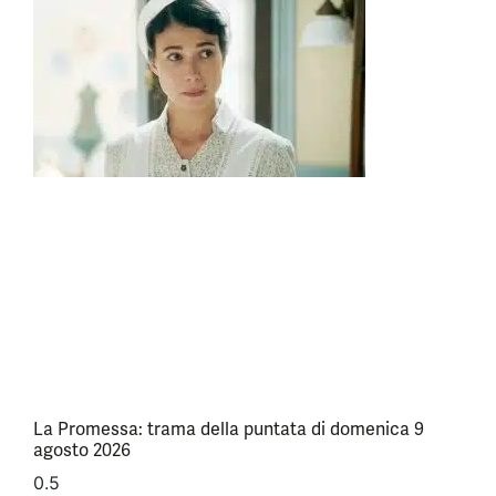
La Promessa: trama della puntata di domenica 9
agosto 2026