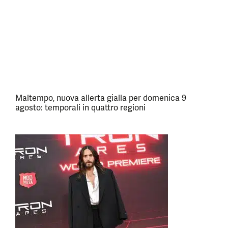
Maltempo, nuova allerta gialla per domenica 9
agosto: temporali in quattro regioni