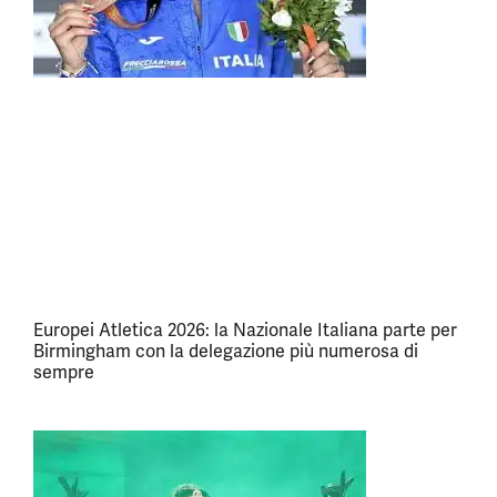
Europei Atletica 2026: la Nazionale Italiana parte per
Birmingham con la delegazione più numerosa di
sempre