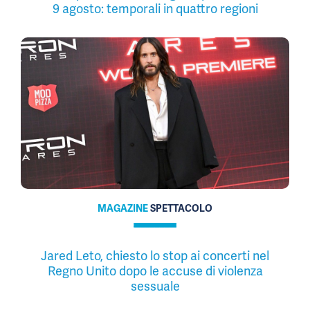
9 agosto: temporali in quattro regioni
MAGAZINE
SPETTACOLO
Jared Leto, chiesto lo stop ai concerti nel
Regno Unito dopo le accuse di violenza
sessuale