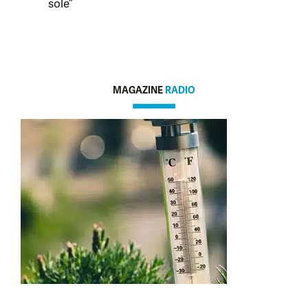
sole”
MAGAZINE
RADIO