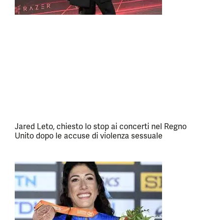
Jared Leto, chiesto lo stop ai concerti nel Regno
Unito dopo le accuse di violenza sessuale