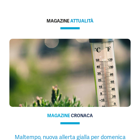
MAGAZINE
ATTUALITÀ
MAGAZINE
CRONACA
Maltempo, nuova allerta gialla per domenica