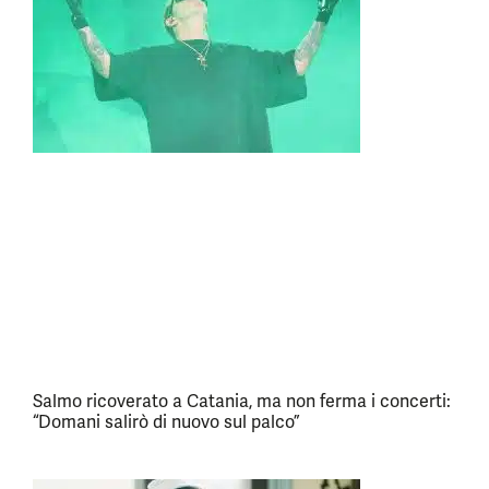
Salmo ricoverato a Catania, ma non ferma i concerti:
“Domani salirò di nuovo sul palco”