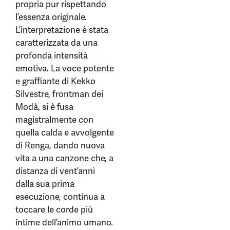
propria pur rispettando
l’essenza originale.
L’interpretazione è stata
caratterizzata da una
profonda intensità
emotiva. La voce potente
e graffiante di Kekko
Silvestre, frontman dei
Modà, si è fusa
magistralmente con
quella calda e avvolgente
di Renga, dando nuova
vita a una canzone che, a
distanza di vent’anni
dalla sua prima
esecuzione, continua a
toccare le corde più
intime dell’animo umano.