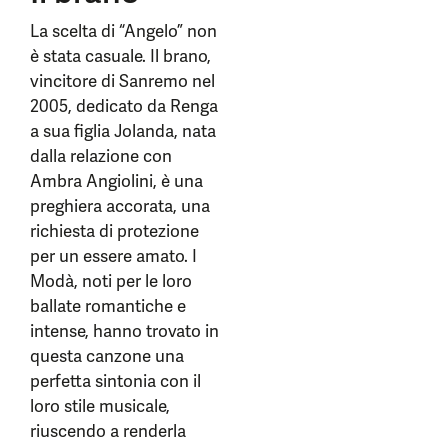
La scelta di “Angelo” non
è stata casuale. Il brano,
vincitore di Sanremo nel
2005, dedicato da Renga
a sua figlia Jolanda, nata
dalla relazione con
Ambra Angiolini, è una
preghiera accorata, una
richiesta di protezione
per un essere amato. I
Modà, noti per le loro
ballate romantiche e
intense, hanno trovato in
questa canzone una
perfetta sintonia con il
loro stile musicale,
riuscendo a renderla