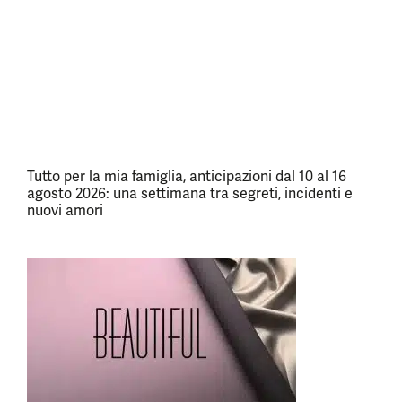
Tutto per la mia famiglia, anticipazioni dal 10 al 16
agosto 2026: una settimana tra segreti, incidenti e
nuovi amori