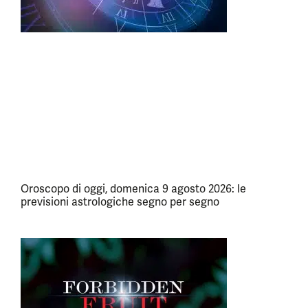
Oroscopo di oggi, domenica 9 agosto 2026: le
previsioni astrologiche segno per segno