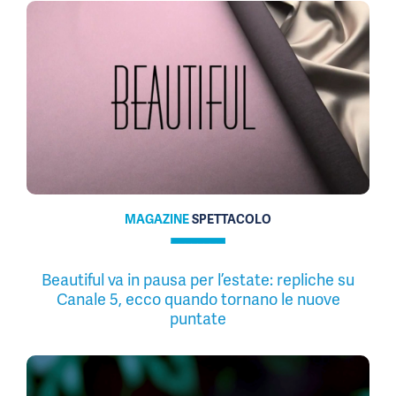
MAGAZINE
SPETTACOLO
Beautiful va in pausa per l’estate: repliche su
Canale 5, ecco quando tornano le nuove
puntate