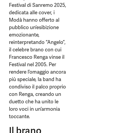
Festival di Sanremo 2025,
dedicata alle cover, i
Modà hanno offerto al
pubblico un’esibizione
emozionante,
reinterpretando “Angelo”,
il celebre brano con cui
Francesco Renga vinse il
Festival nel 2005. Per
rendere l’omaggio ancora
più speciale, la band ha
condiviso il palco proprio
con Renga, creando un
duetto che ha unito le
loro voci in un’armonia
toccante.
Il brano