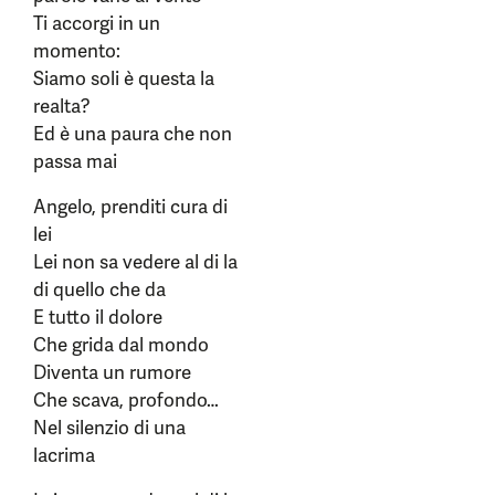
Ti accorgi in un
momento:
Siamo soli è questa la
realta?
Ed è una paura che non
passa mai
Angelo, prenditi cura di
lei
Lei non sa vedere al di la
di quello che da
E tutto il dolore
Che grida dal mondo
Diventa un rumore
Che scava, profondo…
Nel silenzio di una
lacrima