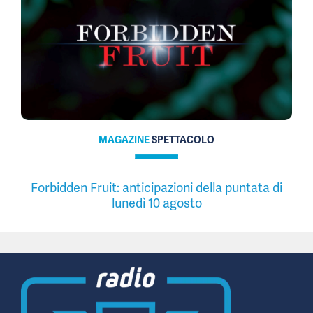
MAGAZINE
SPETTACOLO
Forbidden Fruit: anticipazioni della puntata di
lunedì 10 agosto