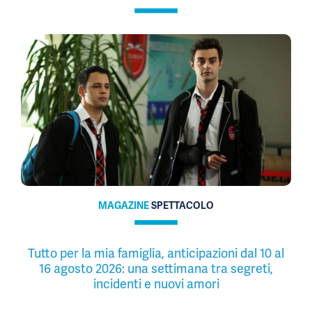
MAGAZINE
SPETTACOLO
Tutto per la mia famiglia, anticipazioni dal 10 al
16 agosto 2026: una settimana tra segreti,
incidenti e nuovi amori