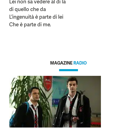
Lei non sa vedere al di la
di quello che da
L’ingenuità è parte di lei
Che è parte di me.
MAGAZINE
RADIO