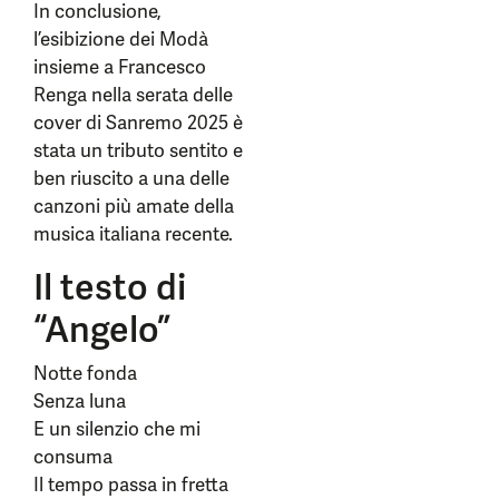
In conclusione,
l’esibizione dei Modà
insieme a Francesco
Renga nella serata delle
cover di Sanremo 2025 è
stata un tributo sentito e
ben riuscito a una delle
canzoni più amate della
musica italiana recente.
Il testo di
“Angelo”
Notte fonda
Senza luna
E un silenzio che mi
consuma
Il tempo passa in fretta