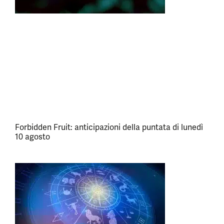
Forbidden Fruit: anticipazioni della puntata di lunedì
10 agosto