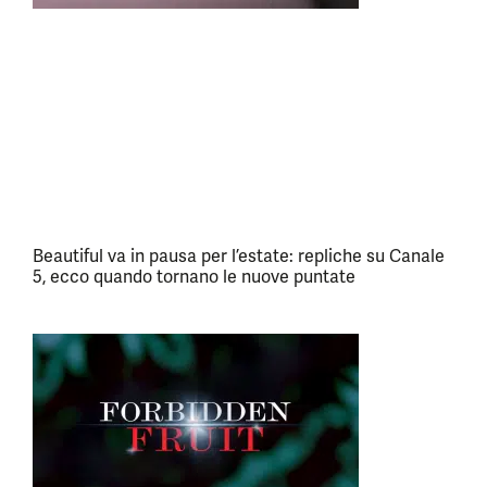
Beautiful va in pausa per l’estate: repliche su Canale
5, ecco quando tornano le nuove puntate