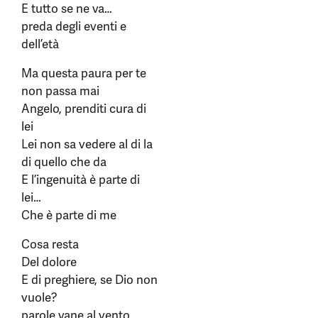
E tutto se ne va…
preda degli eventi e
dell’età
Ma questa paura per te
non passa mai
Angelo, prenditi cura di
lei
Lei non sa vedere al di la
di quello che da
E l’ingenuità è parte di
lei…
Che è parte di me
Cosa resta
Del dolore
E di preghiere, se Dio non
vuole?
parole vane al vento