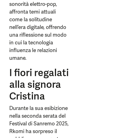
sonorità elettro-pop,
affronta temi attuali
come la solitudine
nell’era digitale, offrendo
una riflessione sul modo
in cui la tecnologia
influenza le relazioni
umane.
I fiori regalati
alla signora
Cristina
Durante la sua esibizione
nella seconda serata del
Festival di Sanremo 2025,
Rkomi ha sorpreso il