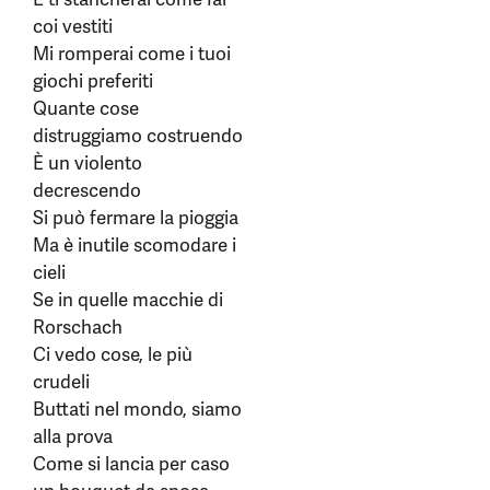
coi vestiti
Mi romperai come i tuoi
giochi preferiti
Quante cose
distruggiamo costruendo
È un violento
decrescendo
Si può fermare la pioggia
Ma è inutile scomodare i
cieli
Se in quelle macchie di
Rorschach
Ci vedo cose, le più
crudeli
Buttati nel mondo, siamo
alla prova
Come si lancia per caso