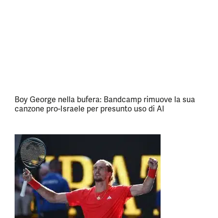
Boy George nella bufera: Bandcamp rimuove la sua
canzone pro-Israele per presunto uso di AI