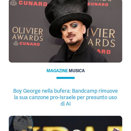
MAGAZINE
MUSICA
Boy George nella bufera: Bandcamp rimuove
la sua canzone pro-Israele per presunto uso
di AI