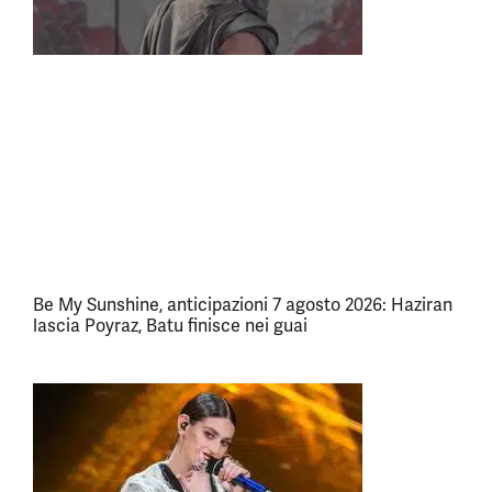
Be My Sunshine, anticipazioni 7 agosto 2026: Haziran
lascia Poyraz, Batu finisce nei guai