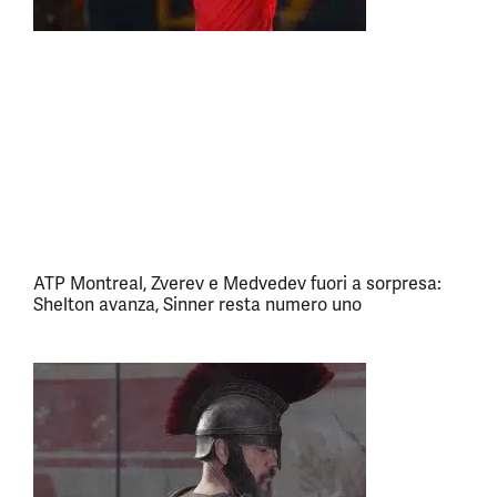
ATP Montreal, Zverev e Medvedev fuori a sorpresa:
Shelton avanza, Sinner resta numero uno