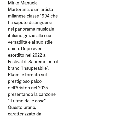
Mirko Manuele
Martorana, è un artista
milanese classe 1994 che
ha saputo distinguersi
nel panorama musicale
italiano grazie alla sua
versatilità e al suo stile
unico. Dopo aver
esordito nel 2022 al
Festival di Sanremo con il
brano “Insuperabile”,
Rkomi è tornato sul
prestigioso palco
dell’Ariston nel 2025,
presentando la canzone
“Il ritmo delle cose”.
Questo brano,
caratterizzato da