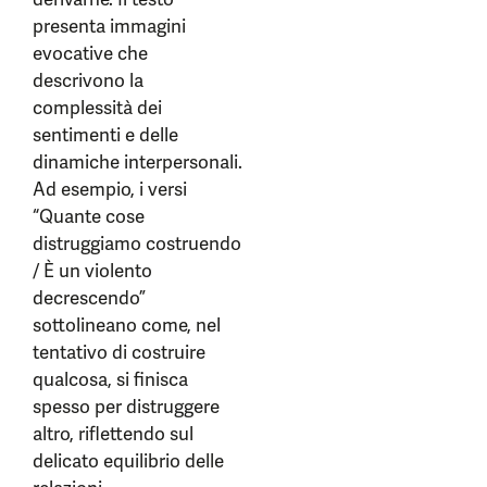
presenta immagini
evocative che
descrivono la
complessità dei
sentimenti e delle
dinamiche interpersonali.
Ad esempio, i versi
“Quante cose
distruggiamo costruendo
/ È un violento
decrescendo”
sottolineano come, nel
tentativo di costruire
qualcosa, si finisca
spesso per distruggere
altro, riflettendo sul
delicato equilibrio delle