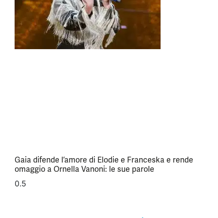
Gaia difende l’amore di Elodie e Franceska e rende
omaggio a Ornella Vanoni: le sue parole