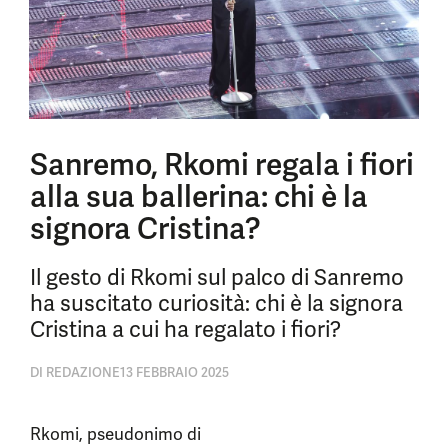
Sanremo, Rkomi regala i fiori
alla sua ballerina: chi è la
signora Cristina?
Il gesto di Rkomi sul palco di Sanremo
ha suscitato curiosità: chi è la signora
Cristina a cui ha regalato i fiori?
DI
REDAZIONE
13 FEBBRAIO 2025
Rkomi, pseudonimo di