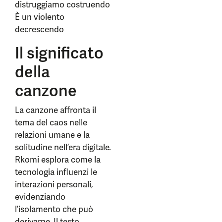
distruggiamo costruendo
È un violento
decrescendo
Il significato
della
canzone
La canzone affronta il
tema del caos nelle
relazioni umane e la
solitudine nell’era digitale.
Rkomi esplora come la
tecnologia influenzi le
interazioni personali,
evidenziando
l’isolamento che può
derivarne. Il testo