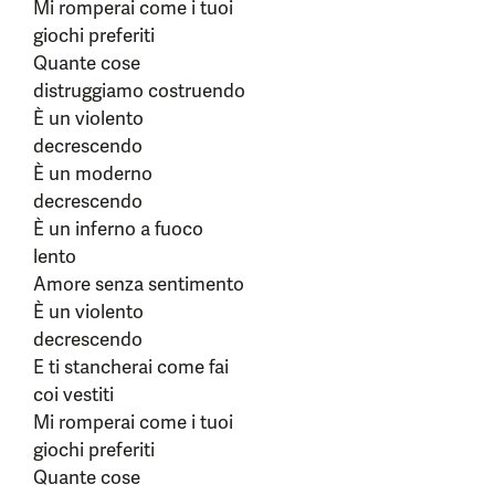
Mi romperai come i tuoi
giochi preferiti
Quante cose
distruggiamo costruendo
È un violento
decrescendo
È un moderno
decrescendo
È un inferno a fuoco
lento
Amore senza sentimento
È un violento
decrescendo
E ti stancherai come fai
coi vestiti
Mi romperai come i tuoi
giochi preferiti
Quante cose