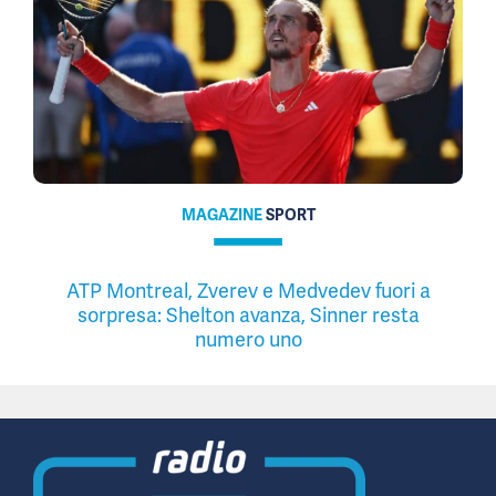
MAGAZINE
SPORT
ATP Montreal, Zverev e Medvedev fuori a
sorpresa: Shelton avanza, Sinner resta
numero uno