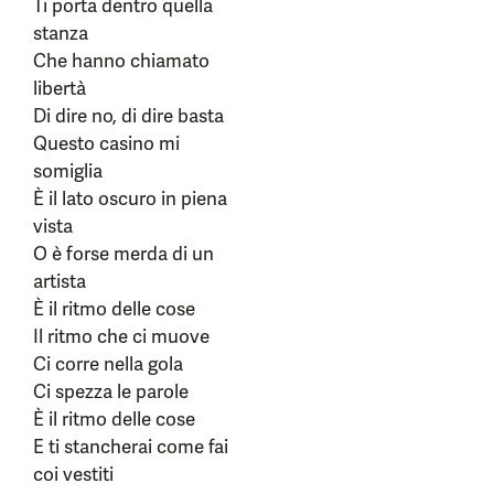
Ti porta dentro quella
stanza
Che hanno chiamato
libertà
Di dire no, di dire basta
Questo casino mi
somiglia
È il lato oscuro in piena
vista
O è forse merda di un
artista
È il ritmo delle cose
Il ritmo che ci muove
Ci corre nella gola
Ci spezza le parole
È il ritmo delle cose
E ti stancherai come fai
coi vestiti