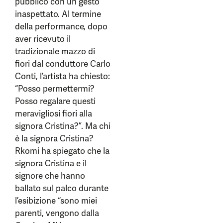
pubblico con un gesto
inaspettato. Al termine
della performance, dopo
aver ricevuto il
tradizionale mazzo di
fiori dal conduttore Carlo
Conti, l’artista ha chiesto:
“Posso permettermi?
Posso regalare questi
meravigliosi fiori alla
signora Cristina?”. Ma chi
è la signora Cristina?
Rkomi ha spiegato che la
signora Cristina e il
signore che hanno
ballato sul palco durante
l’esibizione “sono miei
parenti, vengono dalla