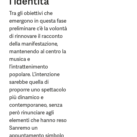
l’identità
Tra gli obiettivi che
emergono in questa fase
preliminare c’è la volontà
di rinnovare il racconto
della manifestazione,
mantenendo al centro la
musica e
l’intrattenimento
popolare. L’intenzione
sarebbe quella di
proporre uno spettacolo
più dinamico e
contemporaneo, senza
però rinunciare agli
elementi che hanno reso
Sanremo un
appuntamento simbolo