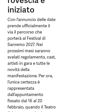
rovescia è
iniziato
Con l’annuncio delle date
prende ufficialmente il
via il percorso che
porterà al Festival di
Sanremo 2027. Nei
prossimi mesi saranno
svelati regolamento, cast,
artisti in gara e tutte le
novità della
manifestazione. Per ora,
l’unica certezza è
rappresentata
dall’appuntamento
fissato dal 16 al 20
febbraio, quando il Teatro