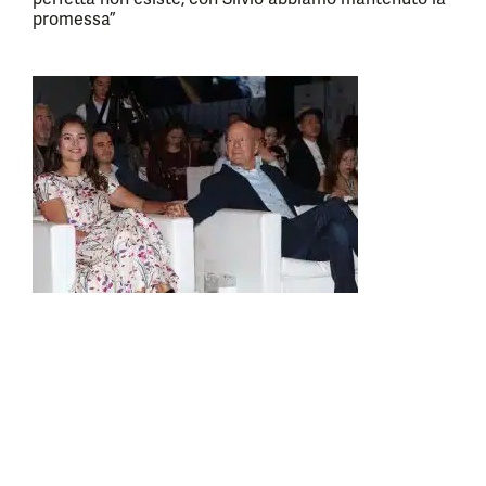
promessa”