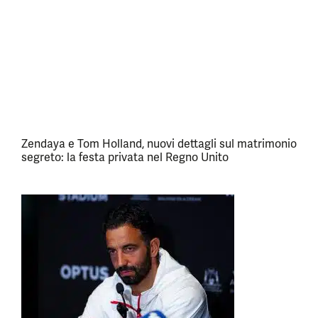
Zendaya e Tom Holland, nuovi dettagli sul matrimonio
segreto: la festa privata nel Regno Unito