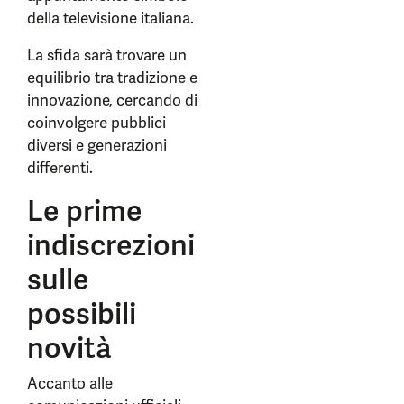
della televisione italiana.
La sfida sarà trovare un
equilibrio tra tradizione e
innovazione, cercando di
coinvolgere pubblici
diversi e generazioni
differenti.
Le prime
indiscrezioni
sulle
possibili
novità
Accanto alle