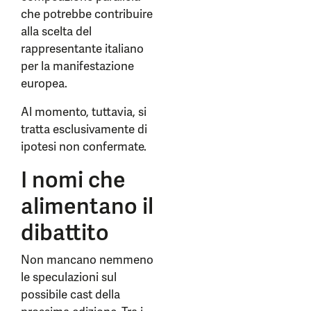
che potrebbe contribuire
alla scelta del
rappresentante italiano
per la manifestazione
europea.
Al momento, tuttavia, si
tratta esclusivamente di
ipotesi non confermate.
I nomi che
alimentano il
dibattito
Non mancano nemmeno
le speculazioni sul
possibile cast della