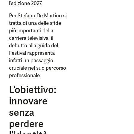
l’edizione 2027.
Per Stefano De Martino si
tratta di una delle sfide
più importanti della
carriera televisiva: il
debutto alla guida del
Festival rappresenta
infatti un passaggio
cruciale nel suo percorso
professionale.
L’obiettivo:
innovare
senza
perdere