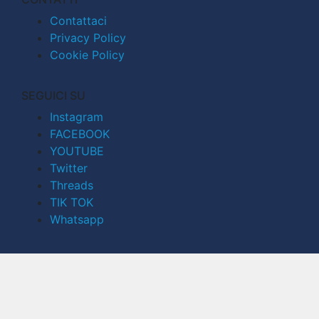
Contattaci
Privacy Policy
Cookie Policy
SEGUICI SU
Instagram
FACEBOOK
YOUTUBE
Twitter
Threads
TIK TOK
Whatsapp