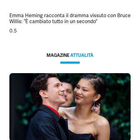
Emma Heming racconta il dramma vissuto con Bruce
Willis: “È cambiato tutto in un secondo”
MAGAZINE
ATTUALITÀ