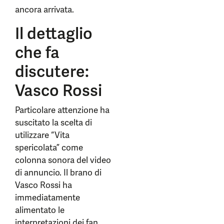
ancora arrivata.
Il dettaglio
che fa
discutere:
Vasco Rossi
Particolare attenzione ha
suscitato la scelta di
utilizzare “Vita
spericolata” come
colonna sonora del video
di annuncio. Il brano di
Vasco Rossi ha
immediatamente
alimentato le
interpretazioni dei fan,