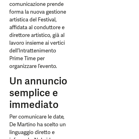
comunicazione prende
forma la nuova gestione
artistica del Festival,
affidata al conduttore e
direttore artistico, già al
lavoro insieme ai vertici
dell’Intrattenimento
Prime Time per
organizzare l’evento.
Un annuncio
semplice e
immediato
Per comunicare le date,
De Martino ha scelto un
linguaggio diretto e