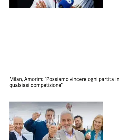
Milan, Amorim: “Possiamo vincere ogni partita in
qualsiasi competizione”