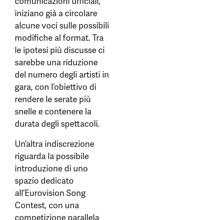
comunicazioni ufficiali,
iniziano già a circolare
alcune voci sulle possibili
modifiche al format. Tra
le ipotesi più discusse ci
sarebbe una riduzione
del numero degli artisti in
gara, con l’obiettivo di
rendere le serate più
snelle e contenere la
durata degli spettacoli.
Un’altra indiscrezione
riguarda la possibile
introduzione di uno
spazio dedicato
all’Eurovision Song
Contest, con una
competizione parallela