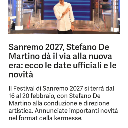
Sanremo 2027, Stefano De
Martino dà il via alla nuova
era: ecco le date ufficiali e le
novità
Il Festival di Sanremo 2027 si terrà dal
16 al 20 febbraio, con Stefano De
Martino alla conduzione e direzione
artistica. Annunciate importanti novità
nel format della kermesse.