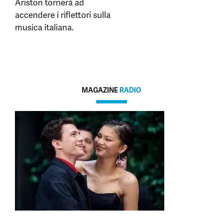
Ariston tornerà ad
accendere i riflettori sulla
musica italiana.
MAGAZINE
RADIO