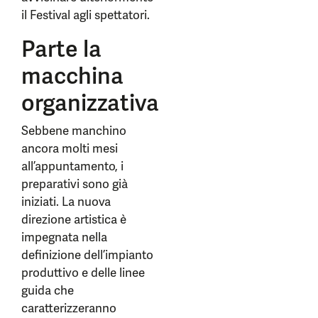
il Festival agli spettatori.
Parte la
macchina
organizzativa
Sebbene manchino
ancora molti mesi
all’appuntamento, i
preparativi sono già
iniziati. La nuova
direzione artistica è
impegnata nella
definizione dell’impianto
produttivo e delle linee
guida che
caratterizzeranno