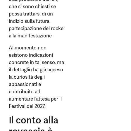
che si sono chiesti se
possa trattarsi di un
indizio sulla futura
partecipazione del rocker
alla manifestazione.
Al momento non
esistono indicazioni
concrete in tal senso, ma
il dettaglio ha già acceso
la curiosità degli
appassionati e
contribuito ad
aumentare l’attesa per il
Festival del 2027.
Il conto alla