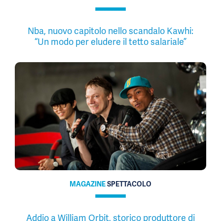
Nba, nuovo capitolo nello scandalo Kawhi:
“Un modo per eludere il tetto salariale”
MAGAZINE
SPETTACOLO
Addio a William Orbit, storico produttore di