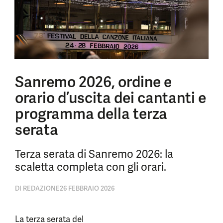
Sanremo 2026, ordine e
orario d’uscita dei cantanti e
programma della terza
serata
Terza serata di Sanremo 2026: la
scaletta completa con gli orari.
DI
REDAZIONE
26 FEBBRAIO 2026
La terza serata del