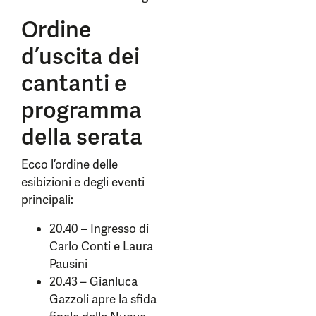
Ordine
d’uscita dei
cantanti e
programma
della serata
Ecco l’ordine delle
esibizioni e degli eventi
principali:
20.40 – Ingresso di
Carlo Conti e Laura
Pausini
20.43 – Gianluca
Gazzoli apre la sfida