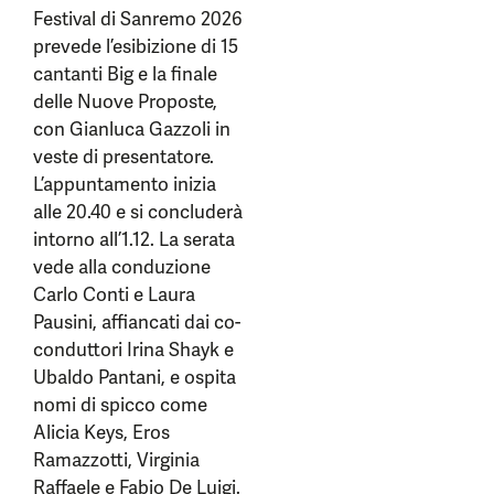
Festival di Sanremo 2026
prevede l’esibizione di 15
cantanti Big e la finale
delle Nuove Proposte,
con Gianluca Gazzoli in
veste di presentatore.
L’appuntamento inizia
alle 20.40 e si concluderà
intorno all’1.12. La serata
vede alla conduzione
Carlo Conti e Laura
Pausini, affiancati dai co-
conduttori Irina Shayk e
Ubaldo Pantani, e ospita
nomi di spicco come
Alicia Keys, Eros
Ramazzotti, Virginia
Raffaele e Fabio De Luigi.