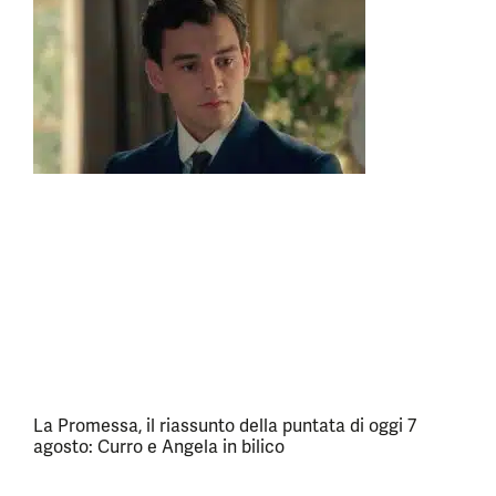
La Promessa, il riassunto della puntata di oggi 7
agosto: Curro e Angela in bilico