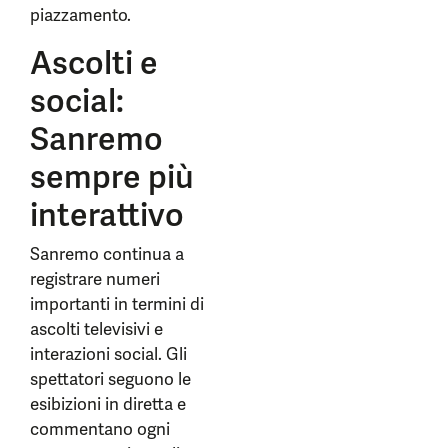
piazzamento.
Ascolti e
social:
Sanremo
sempre più
interattivo
Sanremo continua a
registrare numeri
importanti in termini di
ascolti televisivi e
interazioni social. Gli
spettatori seguono le
esibizioni in diretta e
commentano ogni