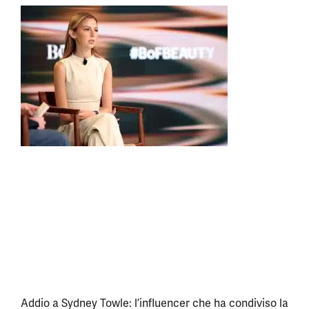
Addio a Sydney Towle: l’influencer che ha condiviso la