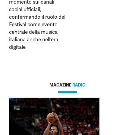
momento sui canali
social ufficiali,
confermando il ruolo del
Festival come evento
centrale della musica
italiana anche nell’era
digitale.
MAGAZINE
RADIO