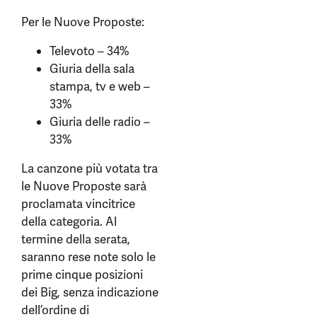
Per le Nuove Proposte:
Televoto – 34%
Giuria della sala
stampa, tv e web –
33%
Giuria delle radio –
33%
La canzone più votata tra
le Nuove Proposte sarà
proclamata vincitrice
della categoria. Al
termine della serata,
saranno rese note solo le
prime cinque posizioni
dei Big, senza indicazione
dell’ordine di