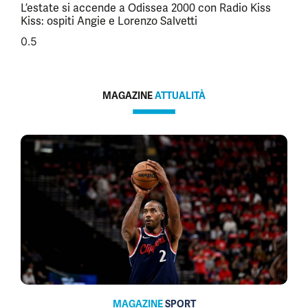
L’estate si accende a Odissea 2000 con Radio Kiss
Kiss: ospiti Angie e Lorenzo Salvetti
MAGAZINE
ATTUALITÀ
MAGAZINE
SPORT