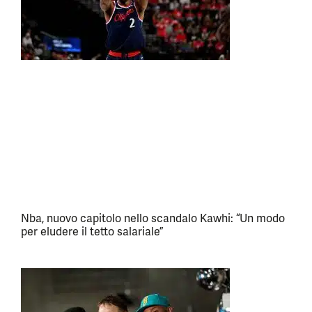
Nba, nuovo capitolo nello scandalo Kawhi: “Un modo
per eludere il tetto salariale”