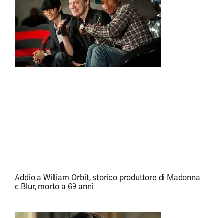
Addio a William Orbit, storico produttore di Madonna
e Blur, morto a 69 anni