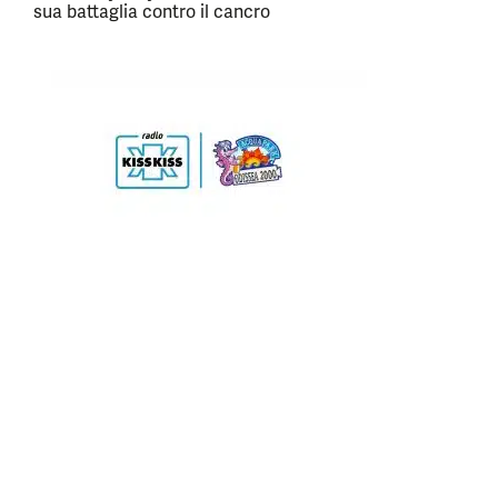
sua battaglia contro il cancro