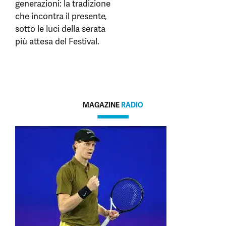
generazioni: la tradizione
che incontra il presente,
sotto le luci della serata
più attesa del Festival.
MAGAZINE
RADIO