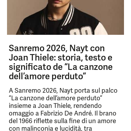
Sanremo 2026, Nayt con
Joan Thiele: storia, testo e
significato de “La canzone
dell’amore perduto”
A Sanremo 2026, Nayt porta sul palco
“La canzone dell’amore perduto”
insieme a Joan Thiele, rendendo
omaggio a Fabrizio De André. Il brano
del 1966 riflette sulla fine di un amore
con malinconia e lucidità, tra