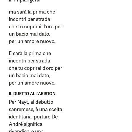
ma sarà la prima che
incontri per strada
che tu coprirai d’oro per
un bacio mai dato,
per un amore nuovo.
E sarà la prima che
incontri per strada
che tu coprirai d’oro per
un bacio mai dato,
per un amore nuovo.
IL DUETTO ALL’ARISTON
Per Nayt, al debutto
sanremese, è una scelta
identitaria: portare De
André significa
rivendicare una