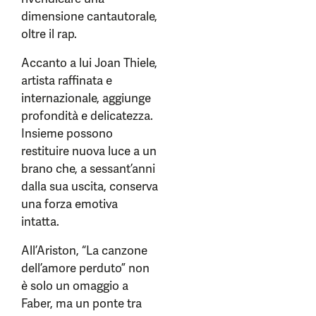
dimensione cantautorale,
oltre il rap.
Accanto a lui Joan Thiele,
artista raffinata e
internazionale, aggiunge
profondità e delicatezza.
Insieme possono
restituire nuova luce a un
brano che, a sessant’anni
dalla sua uscita, conserva
una forza emotiva
intatta.
All’Ariston, “La canzone
dell’amore perduto” non
è solo un omaggio a
Faber, ma un ponte tra