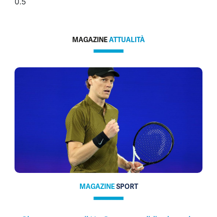
MAGAZINE
ATTUALITÀ
MAGAZINE
SPORT