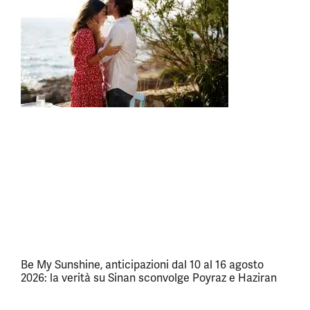
Be My Sunshine, anticipazioni dal 10 al 16 agosto
2026: la verità su Sinan sconvolge Poyraz e Haziran