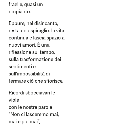
fragile, quasi un
rimpianto.
Eppure, nel disincanto,
resta uno spiraglio: la vita
continua e lascia spazio a
nuovi amori. È una
riflessione sul tempo,
sulla trasformazione dei
sentimenti e
sull’impossibilità di
fermare ciò che sfiorisce.
Ricordi sbocciavan le
viole
con le nostre parole
“Non ci lasceremo mai,
mai e poi mai”,