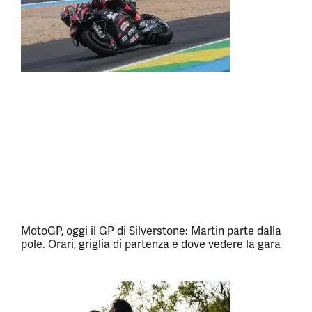
MotoGP, oggi il GP di Silverstone: Martin parte dalla
pole. Orari, griglia di partenza e dove vedere la gara