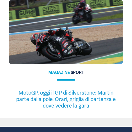
MAGAZINE
SPORT
MotoGP, oggi il GP di Silverstone: Martin
parte dalla pole. Orari, griglia di partenza e
dove vedere la gara