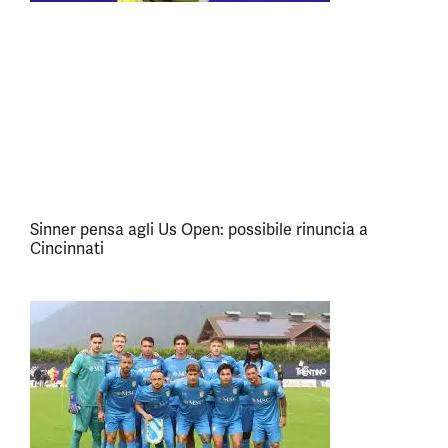
Sinner pensa agli Us Open: possibile rinuncia a
Cincinnati