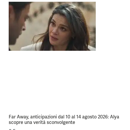
Far Away, anticipazioni dal 10 al 14 agosto 2026: Alya
scopre una verità sconvolgente