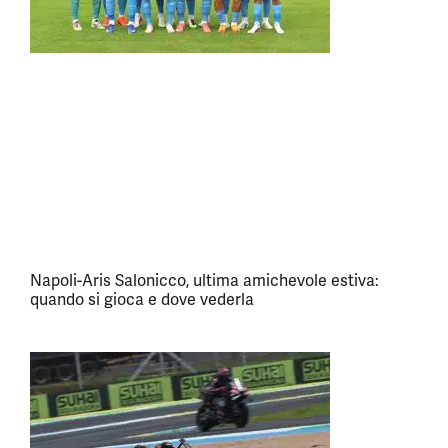
Napoli-Aris Salonicco, ultima amichevole estiva:
quando si gioca e dove vederla