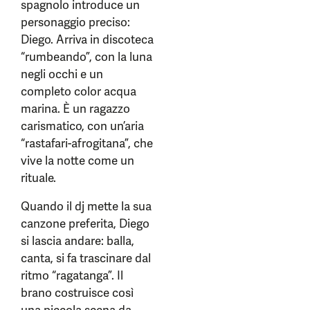
spagnolo introduce un
personaggio preciso:
Diego. Arriva in discoteca
“rumbeando”, con la luna
negli occhi e un
completo color acqua
marina. È un ragazzo
carismatico, con un’aria
“rastafari-afrogitana”, che
vive la notte come un
rituale.
Quando il dj mette la sua
canzone preferita, Diego
si lascia andare: balla,
canta, si fa trascinare dal
ritmo “ragatanga”. Il
brano costruisce così