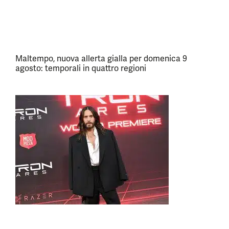
Maltempo, nuova allerta gialla per domenica 9
agosto: temporali in quattro regioni