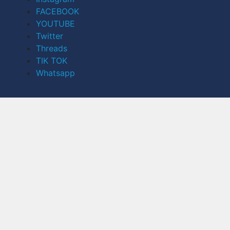
FACEBOOK
YOUTUBE
Twitter
Threads
TIK TOK
Whatsapp