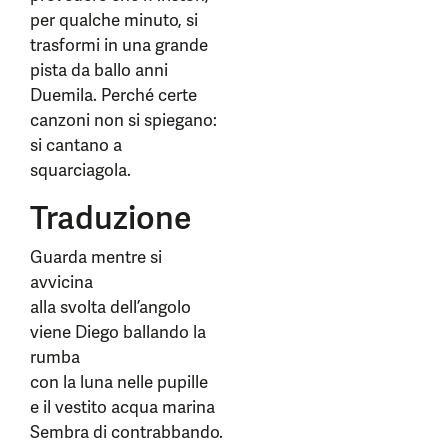
per qualche minuto, si
trasformi in una grande
pista da ballo anni
Duemila. Perché certe
canzoni non si spiegano:
si cantano a
squarciagola.
Traduzione
Guarda mentre si
avvicina
alla svolta dell’angolo
viene Diego ballando la
rumba
con la luna nelle pupille
e il vestito acqua marina
Sembra di contrabbando.