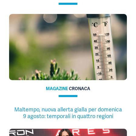
MAGAZINE
CRONACA
Maltempo, nuova allerta gialla per domenica
9 agosto: temporali in quattro regioni