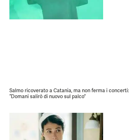
Salmo ricoverato a Catania, ma non ferma i concerti:
“Domani salirò di nuovo sul palco”