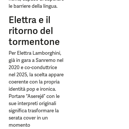
le barriere della lingua.
Elettra e il
ritorno del
tormentone
Per Elettra Lamborghini,
già in gara a Sanremo nel
2020 e co-conduttrice
nel 2025, la scelta appare
coerente con la propria
identità pop e ironica.
Portare “Aserejé” con le
sue interpreti originali
significa trasformare la
serata cover in un
momento