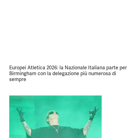
Europei Atletica 2026: la Nazionale Italiana parte per
Birmingham con la delegazione più numerosa di
sempre