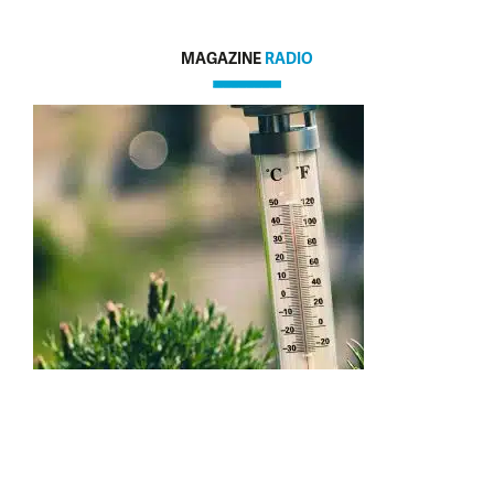
MAGAZINE
RADIO