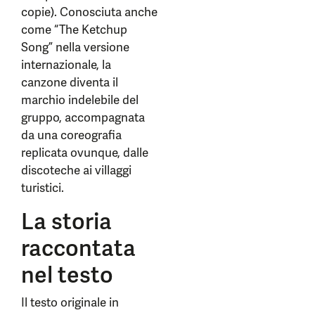
copie). Conosciuta anche
come “The Ketchup
Song” nella versione
internazionale, la
canzone diventa il
marchio indelebile del
gruppo, accompagnata
da una coreografia
replicata ovunque, dalle
discoteche ai villaggi
turistici.
La storia
raccontata
nel testo
Il testo originale in