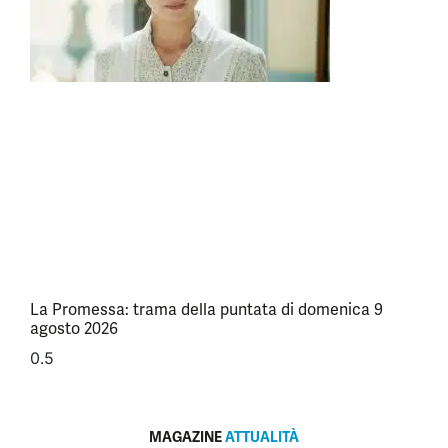
La Promessa: trama della puntata di domenica 9
agosto 2026
MAGAZINE
ATTUALITÀ