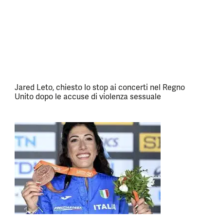
Jared Leto, chiesto lo stop ai concerti nel Regno
Unito dopo le accuse di violenza sessuale