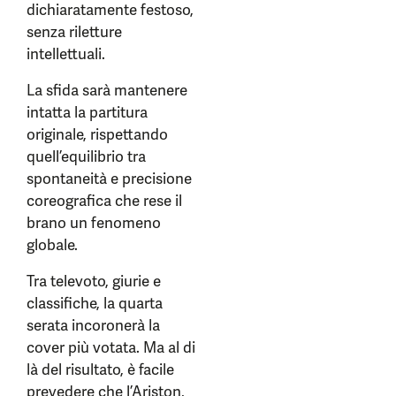
dichiaratamente festoso,
senza riletture
intellettuali.
La sfida sarà mantenere
intatta la partitura
originale, rispettando
quell’equilibrio tra
spontaneità e precisione
coreografica che rese il
brano un fenomeno
globale.
Tra televoto, giurie e
classifiche, la quarta
serata incoronerà la
cover più votata. Ma al di
là del risultato, è facile
prevedere che l’Ariston,