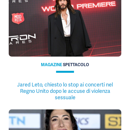
MAGAZINE
SPETTACOLO
Jared Leto, chiesto lo stop ai concerti nel
Regno Unito dopo le accuse di violenza
sessuale