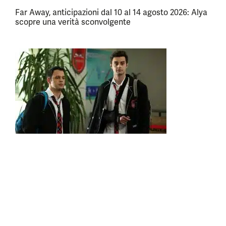
Far Away, anticipazioni dal 10 al 14 agosto 2026: Alya
scopre una verità sconvolgente