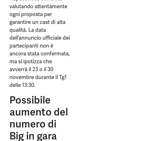
valutando attentamente
ogni proposta per
garantire un cast di alta
qualità. La data
dell’annuncio ufficiale dei
partecipanti non è
ancora stata confermata,
ma si ipotizza che
avverrà il 23 o il 30
novembre durante il Tg1
delle 13:30.
Possibile
aumento del
numero di
Big in gara