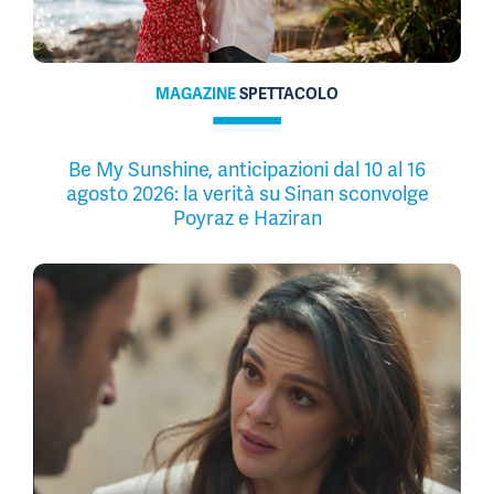
MAGAZINE
SPETTACOLO
Be My Sunshine, anticipazioni dal 10 al 16
agosto 2026: la verità su Sinan sconvolge
Poyraz e Haziran