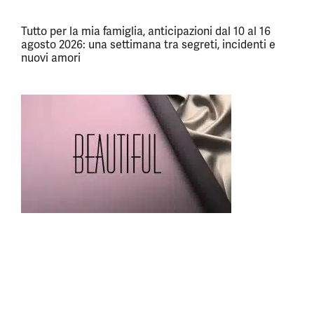
Tutto per la mia famiglia, anticipazioni dal 10 al 16
agosto 2026: una settimana tra segreti, incidenti e
nuovi amori