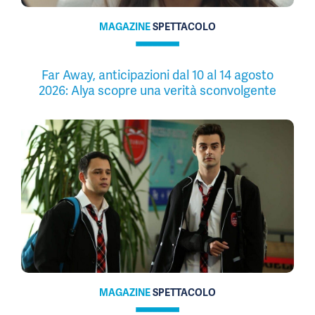
MAGAZINE
SPETTACOLO
Far Away, anticipazioni dal 10 al 14 agosto
2026: Alya scopre una verità sconvolgente
MAGAZINE
SPETTACOLO