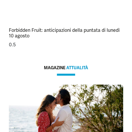
Forbidden Fruit: anticipazioni della puntata di lunedì
10 agosto
MAGAZINE
ATTUALITÀ