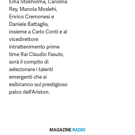
Ema Stokholma, Carolina
Rey, Manola Moslehi,
Enrico Cremonesi e
Daniele Battaglia,
insieme a Carlo Conti e al
vicedirettore
intrattenimento prime
time Rai Claudio Fasulo,
avrà il compito di
selezionare i talenti
emergenti che si
esibiranno sul prestigioso
palco dell’Ariston.
MAGAZINE
RADIO