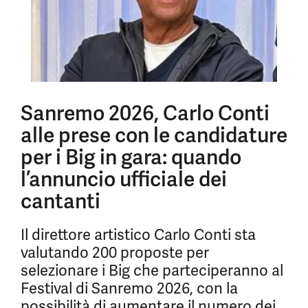
Sanremo 2026, Carlo Conti
alle prese con le candidature
per i Big in gara: quando
l’annuncio ufficiale dei
cantanti
Il direttore artistico Carlo Conti sta
valutando 200 proposte per
selezionare i Big che parteciperanno al
Festival di Sanremo 2026, con la
possibilità di aumentare il numero dei