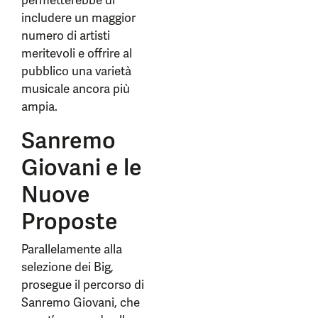
permetterebbe di
includere un maggior
numero di artisti
meritevoli e offrire al
pubblico una varietà
musicale ancora più
ampia.
Sanremo
Giovani e le
Nuove
Proposte
Parallelamente alla
selezione dei Big,
prosegue il percorso di
Sanremo Giovani, che