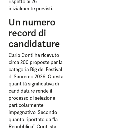
rispetto ai 26
inizialmente previsti.
Un numero
record di
candidature
Carlo Conti ha ricevuto
circa 200 proposte per la
categoria Big del Festival
di Sanremo 2026. Questa
quantità significativa di
candidature rende il
processo di selezione
particolarmente
impegnativo. Secondo
quanto riportato da “la
Repubblica”, Conti sta