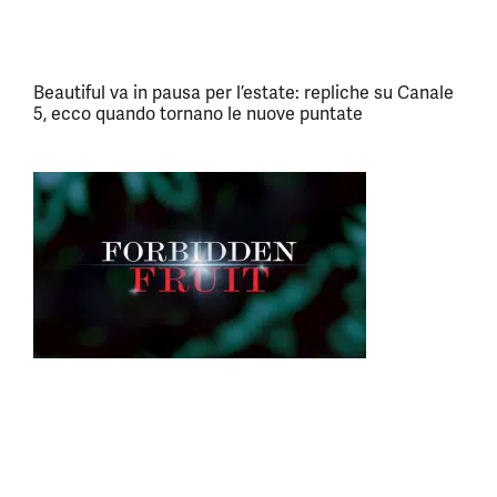
Beautiful va in pausa per l’estate: repliche su Canale
5, ecco quando tornano le nuove puntate