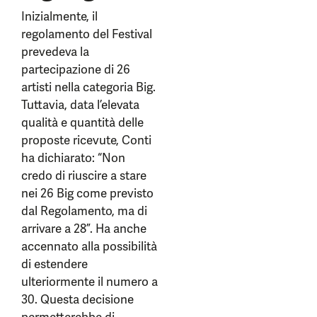
Inizialmente, il
regolamento del Festival
prevedeva la
partecipazione di 26
artisti nella categoria Big.
Tuttavia, data l’elevata
qualità e quantità delle
proposte ricevute, Conti
ha dichiarato: “Non
credo di riuscire a stare
nei 26 Big come previsto
dal Regolamento, ma di
arrivare a 28”. Ha anche
accennato alla possibilità
di estendere
ulteriormente il numero a
30. Questa decisione