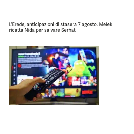
L’Erede, anticipazioni di stasera 7 agosto: Melek
ricatta Nida per salvare Serhat