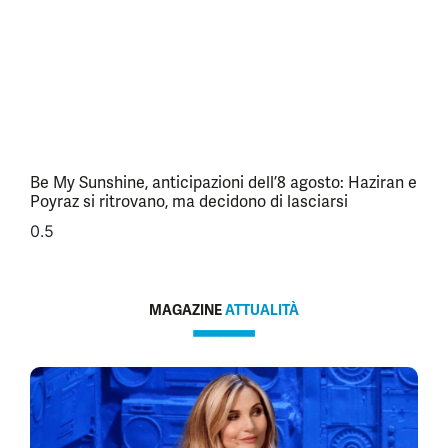
Be My Sunshine, anticipazioni dell’8 agosto: Haziran e
Poyraz si ritrovano, ma decidono di lasciarsi
MAGAZINE
ATTUALITÀ