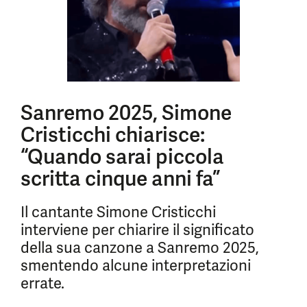
Sanremo 2025, Simone
Cristicchi chiarisce:
“Quando sarai piccola
scritta cinque anni fa”
Il cantante Simone Cristicchi
interviene per chiarire il significato
della sua canzone a Sanremo 2025,
smentendo alcune interpretazioni
errate.