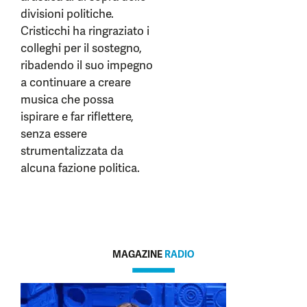
divisioni politiche.
Cristicchi ha ringraziato i
colleghi per il sostegno,
ribadendo il suo impegno
a continuare a creare
musica che possa
ispirare e far riflettere,
senza essere
strumentalizzata da
alcuna fazione politica.
MAGAZINE
RADIO