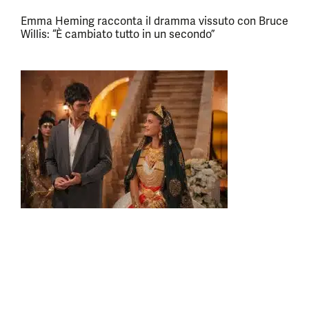
Emma Heming racconta il dramma vissuto con Bruce
Willis: “È cambiato tutto in un secondo”