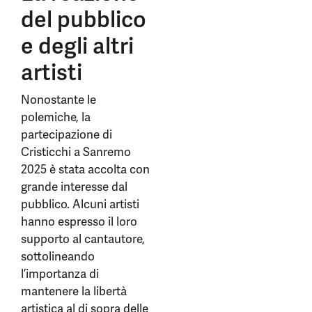
del pubblico
e degli altri
artisti
Nonostante le
polemiche, la
partecipazione di
Cristicchi a Sanremo
2025 è stata accolta con
grande interesse dal
pubblico. Alcuni artisti
hanno espresso il loro
supporto al cantautore,
sottolineando
l’importanza di
mantenere la libertà
artistica al di sopra delle