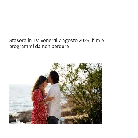
Stasera in TV, venerdì 7 agosto 2026: film e
programmi da non perdere