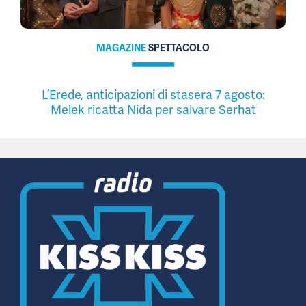
MAGAZINE
SPETTACOLO
L’Erede, anticipazioni di stasera 7 agosto:
Melek ricatta Nida per salvare Serhat