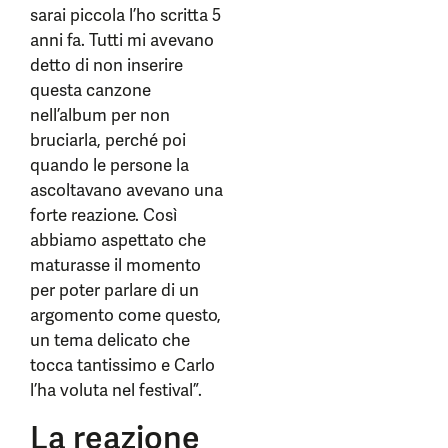
sarai piccola l’ho scritta 5
anni fa. Tutti mi avevano
detto di non inserire
questa canzone
nell’album per non
bruciarla, perché poi
quando le persone la
ascoltavano avevano una
forte reazione. Così
abbiamo aspettato che
maturasse il momento
per poter parlare di un
argomento come questo,
un tema delicato che
tocca tantissimo e Carlo
l’ha voluta nel festival”.
La reazione