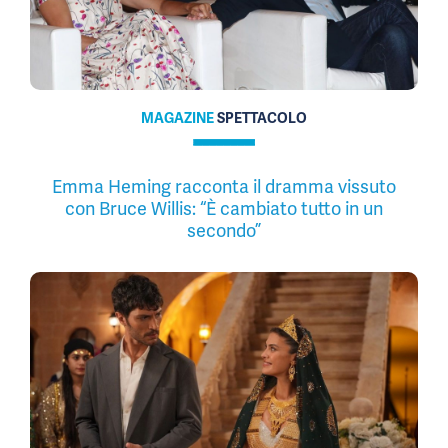
MAGAZINE
SPETTACOLO
Emma Heming racconta il dramma vissuto
con Bruce Willis: “È cambiato tutto in un
secondo”