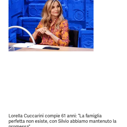
Lorella Cuccarini compie 61 anni: “La famiglia
perfetta non esiste, con Silvio abbiamo mantenuto la
promessa”