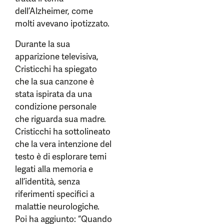
dell’Alzheimer, come
molti avevano ipotizzato.
Durante la sua
apparizione televisiva,
Cristicchi ha spiegato
che la sua canzone è
stata ispirata da una
condizione personale
che riguarda sua madre.
Cristicchi ha sottolineato
che la vera intenzione del
testo è di esplorare temi
legati alla memoria e
all’identità, senza
riferimenti specifici a
malattie neurologiche.
Poi ha aggiunto: “Quando