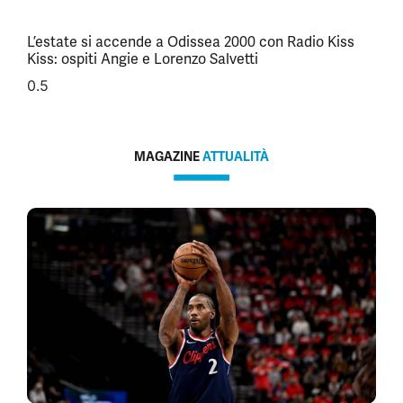
L’estate si accende a Odissea 2000 con Radio Kiss
Kiss: ospiti Angie e Lorenzo Salvetti
MAGAZINE
ATTUALITÀ