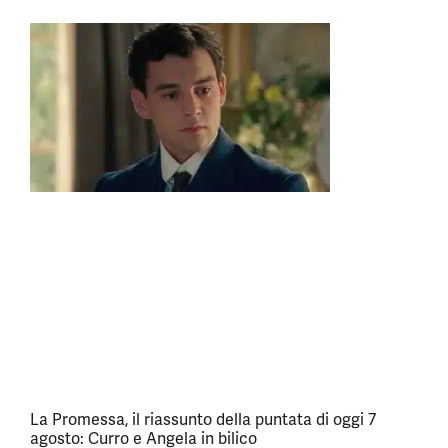
La Promessa, il riassunto della puntata di oggi 7
agosto: Curro e Angela in bilico