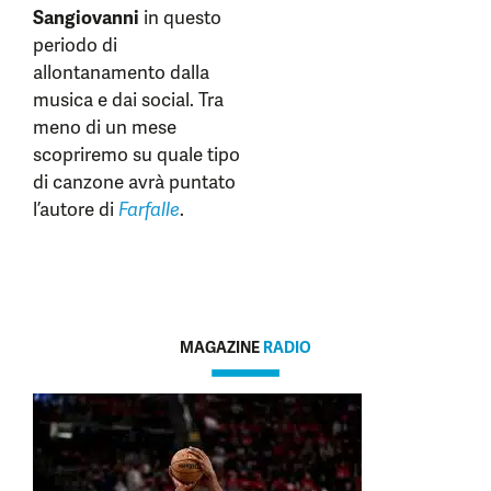
Sangiovanni
in questo
periodo di
allontanamento dalla
musica e dai social. Tra
meno di un mese
scopriremo su quale tipo
di canzone avrà puntato
l’autore di
Farfalle
.
MAGAZINE
RADIO