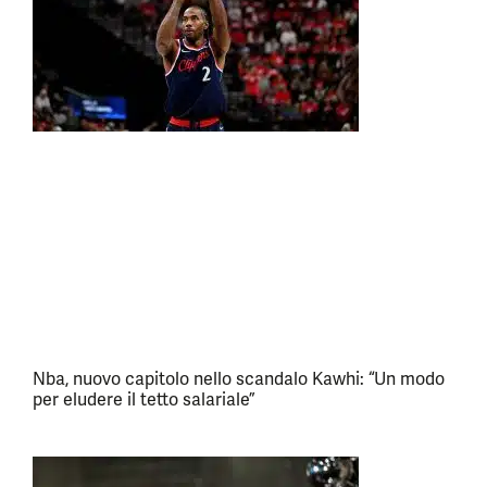
Nba, nuovo capitolo nello scandalo Kawhi: “Un modo
per eludere il tetto salariale”