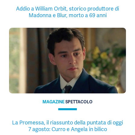
Addio a William Orbit, storico produttore di
Madonna e Blur, morto a 69 anni
MAGAZINE
SPETTACOLO
La Promessa, il riassunto della puntata di oggi
7 agosto: Curro e Angela in bilico