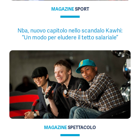
MAGAZINE
SPORT
Nba, nuovo capitolo nello scandalo Kawhi:
“Un modo per eludere il tetto salariale”
MAGAZINE
SPETTACOLO