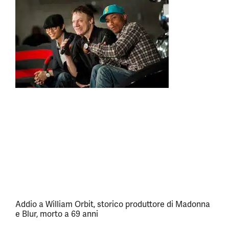
Addio a William Orbit, storico produttore di Madonna
e Blur, morto a 69 anni