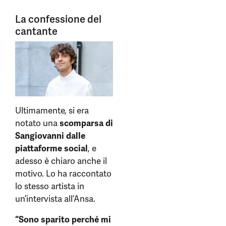
La confessione del
cantante
Ultimamente, si era
notato una
scomparsa di
Sangiovanni dalle
piattaforme social
, e
adesso è chiaro anche il
motivo. Lo ha raccontato
lo stesso artista in
un’intervista all’Ansa.
“Sono sparito perché mi