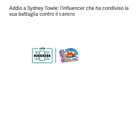
Addio a Sydney Towle: l’influencer che ha condiviso la
sua battaglia contro il cancro