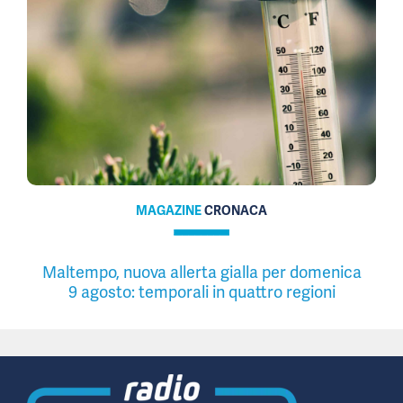
MAGAZINE
CRONACA
Maltempo, nuova allerta gialla per domenica
9 agosto: temporali in quattro regioni