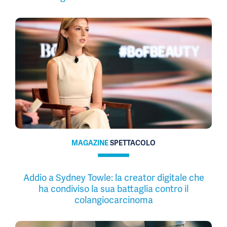
MAGAZINE
SPETTACOLO
Addio a Sydney Towle: la creator digitale che
ha condiviso la sua battaglia contro il
colangiocarcinoma