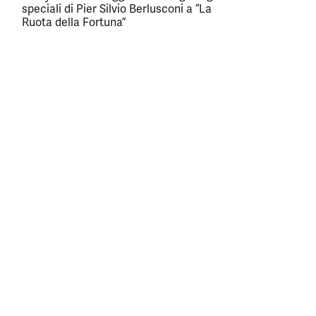
speciali di Pier Silvio Berlusconi a “La
Ruota della Fortuna”