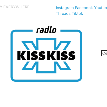
Y EVERYWHERE
Instagram
Facebook
Youtub
Threads
Tiktok