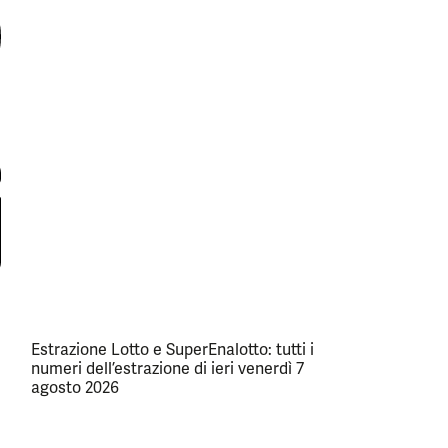
Estrazione Lotto e SuperEnalotto: tutti i
numeri dell’estrazione di ieri venerdì 7
agosto 2026