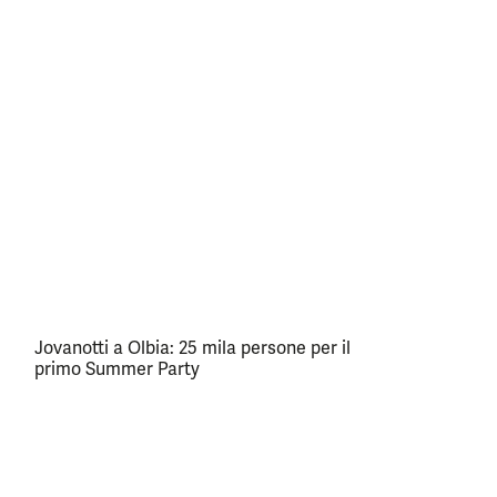
Jovanotti a Olbia: 25 mila persone per il
primo Summer Party