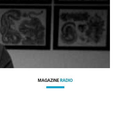
MAGAZINE
RADIO