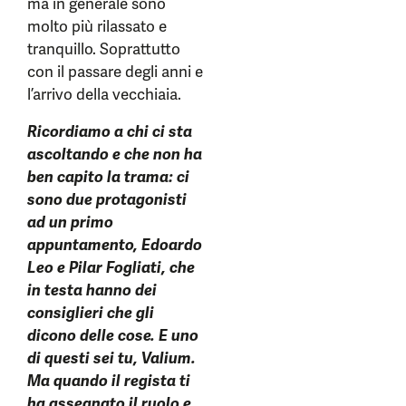
ma in generale sono
molto più rilassato e
tranquillo. Soprattutto
con il passare degli anni e
l’arrivo della vecchiaia.
Ricordiamo a chi ci sta
ascoltando e che non ha
ben capito la trama: ci
sono due protagonisti
ad un primo
appuntamento, Edoardo
Leo e Pilar Fogliati, che
in testa hanno dei
consiglieri che gli
dicono delle cose. E uno
di questi sei tu, Valium.
Ma quando il regista ti
ha assegnato il ruolo e