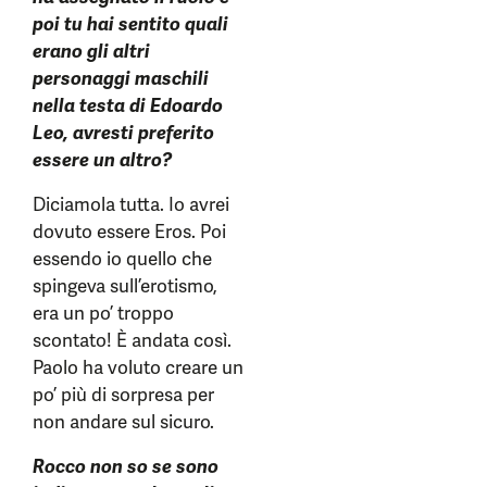
poi tu hai sentito quali
erano gli altri
personaggi maschili
nella testa di Edoardo
Leo, avresti preferito
essere un altro?
Diciamola tutta. Io avrei
dovuto essere Eros. Poi
essendo io quello che
spingeva sull’erotismo,
era un po’ troppo
scontato! È andata così.
Paolo ha voluto creare un
po’ più di sorpresa per
non andare sul sicuro.
Rocco non so se sono