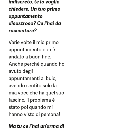
indiscreto, te lo voglio
chiedere. Un tuo primo
appuntamento
disastroso? Ce l’hai da
raccontare?
Varie volte il mio primo
appuntamento non è
andato a buon fine.
Anche perché quando ho
avuto degli
appuntamenti al buio,
avendo sentito solo la
mia voce che ha quel suo
fascino, il problema è
stato poi quando mi
hanno visto di persona!
Ma tu ce l’hai un’arma di