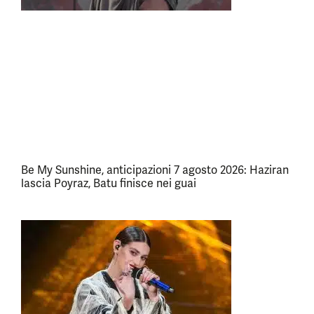
Be My Sunshine, anticipazioni 7 agosto 2026: Haziran
lascia Poyraz, Batu finisce nei guai