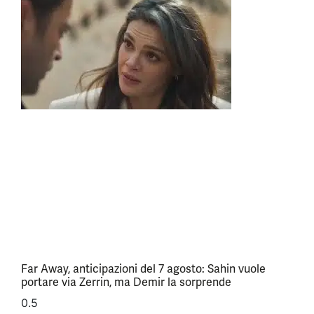
Far Away, anticipazioni del 7 agosto: Sahin vuole
portare via Zerrin, ma Demir la sorprende