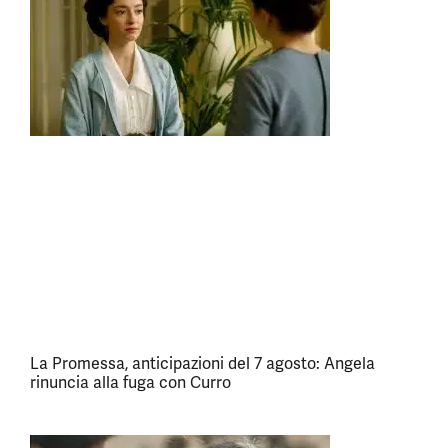
La Promessa, anticipazioni del 7 agosto: Angela
rinuncia alla fuga con Curro