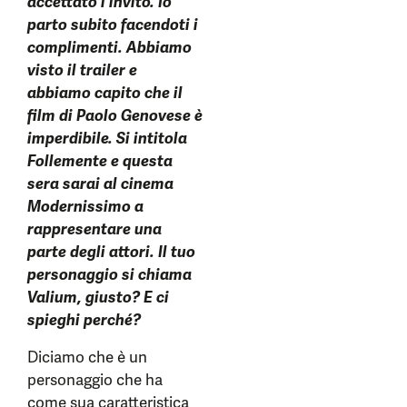
accettato l’invito. Io
parto subito facendoti i
complimenti. Abbiamo
visto il trailer e
abbiamo capito che il
film di Paolo Genovese è
imperdibile. Si intitola
Follemente e questa
sera sarai al cinema
Modernissimo a
rappresentare una
parte degli attori. Il tuo
personaggio si chiama
Valium, giusto? E ci
spieghi perché?
Diciamo che è un
personaggio che ha
come sua caratteristica