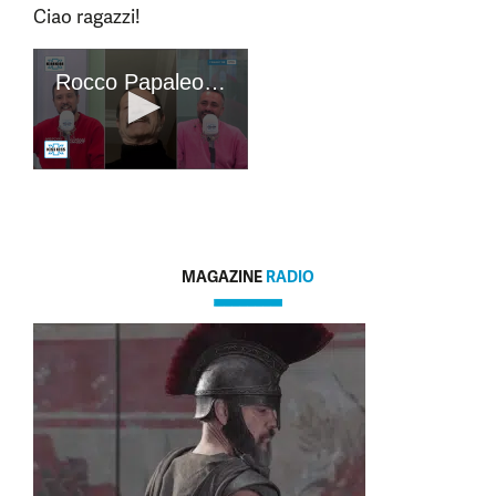
Ciao ragazzi!
MAGAZINE
RADIO