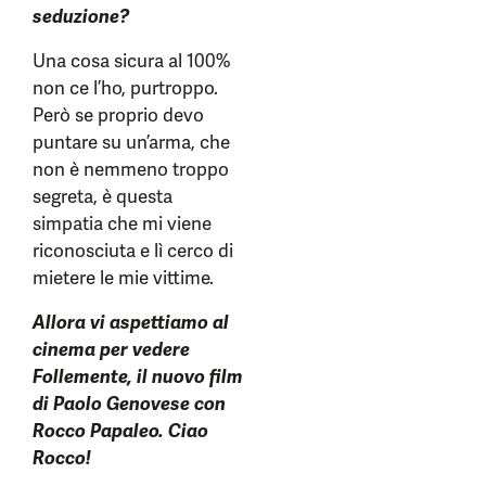
seduzione?
Una cosa sicura al 100%
non ce l’ho, purtroppo.
Però se proprio devo
puntare su un’arma, che
non è nemmeno troppo
segreta, è questa
simpatia che mi viene
riconosciuta e lì cerco di
mietere le mie vittime.
Allora vi aspettiamo al
cinema per vedere
Follemente, il nuovo film
di Paolo Genovese con
Rocco Papaleo. Ciao
Rocco!