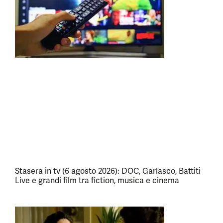
Stasera in tv (6 agosto 2026): DOC, Garlasco, Battiti
Live e grandi film tra fiction, musica e cinema