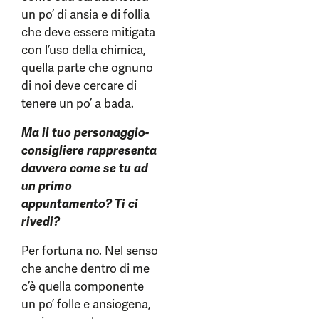
un po’ di ansia e di follia
che deve essere mitigata
con l’uso della chimica,
quella parte che ognuno
di noi deve cercare di
tenere un po’ a bada.
Ma il tuo personaggio-
consigliere rappresenta
davvero come se tu ad
un primo
appuntamento? Ti ci
rivedi?
Per fortuna no. Nel senso
che anche dentro di me
c’è quella componente
un po’ folle e ansiogena,