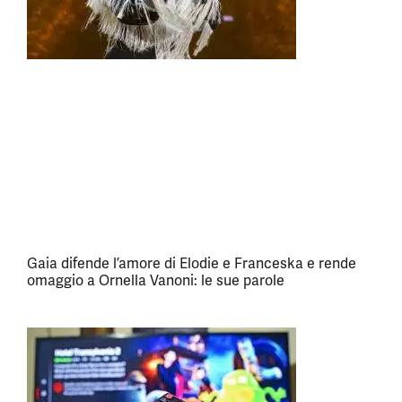
Gaia difende l’amore di Elodie e Franceska e rende
omaggio a Ornella Vanoni: le sue parole