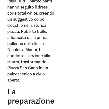
Italia. Tutti i partecipanti
hanno seguito il dress
code total white, creando
un suggestivo colpo
d’occhio nella storica
piazza. Roberto Bolle,
affiancato dalla prima
ballerina della Scala
Nicoletta Manni, ha
condotto la lezione alla
sbarra, trasformando
Piazza San Carlo in un
palcoscenico a cielo
aperto.
La
preparazione