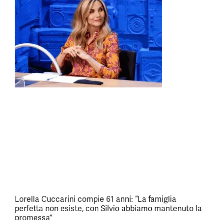
Lorella Cuccarini compie 61 anni: “La famiglia
perfetta non esiste, con Silvio abbiamo mantenuto la
promessa”