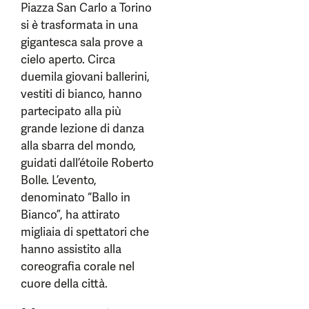
Piazza San Carlo a Torino
si è trasformata in una
gigantesca sala prove a
cielo aperto. Circa
duemila giovani ballerini,
vestiti di bianco, hanno
partecipato alla più
grande lezione di danza
alla sbarra del mondo,
guidati dall’étoile Roberto
Bolle. L’evento,
denominato “Ballo in
Bianco”, ha attirato
migliaia di spettatori che
hanno assistito alla
coreografia corale nel
cuore della città.