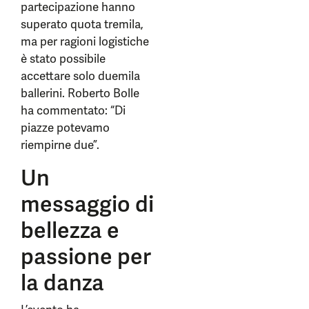
partecipazione hanno
superato quota tremila,
ma per ragioni logistiche
è stato possibile
accettare solo duemila
ballerini. Roberto Bolle
ha commentato: “Di
piazze potevamo
riempirne due”.
Un
messaggio di
bellezza e
passione per
la danza