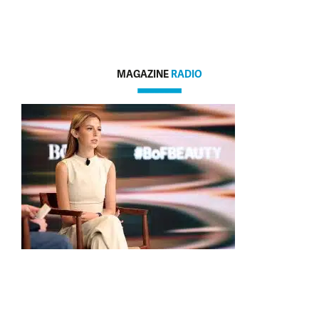
MAGAZINE
RADIO