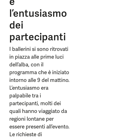
e
l’entusiasmo
dei
partecipanti
I ballerini si sono ritrovati
in piazza alle prime luci
dell’alba, con il
programma che è iniziato
intorno alle 9 del mattino.
L’entusiasmo era
palpabile tra i
partecipanti, molti dei
quali hanno viaggiato da
regioni lontane per
essere presenti all’evento.
Le richieste di