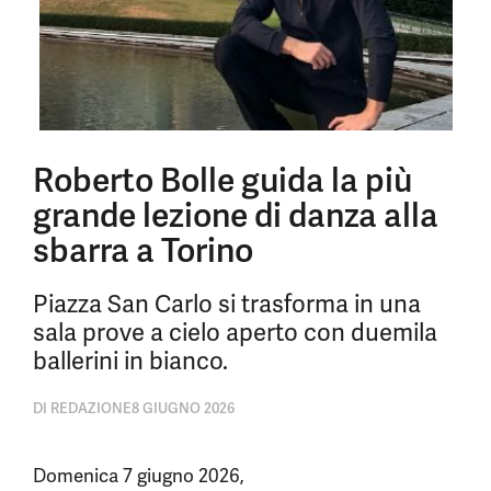
Roberto Bolle guida la più
grande lezione di danza alla
sbarra a Torino
Piazza San Carlo si trasforma in una
sala prove a cielo aperto con duemila
ballerini in bianco.
DI
REDAZIONE
8 GIUGNO 2026
Domenica 7 giugno 2026,