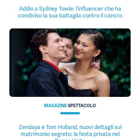
Addio a Sydney Towle: l’influencer che ha
condiviso la sua battaglia contro il cancro
MAGAZINE
SPETTACOLO
Zendaya e Tom Holland, nuovi dettagli sul
matrimonio segreto: la festa privata nel