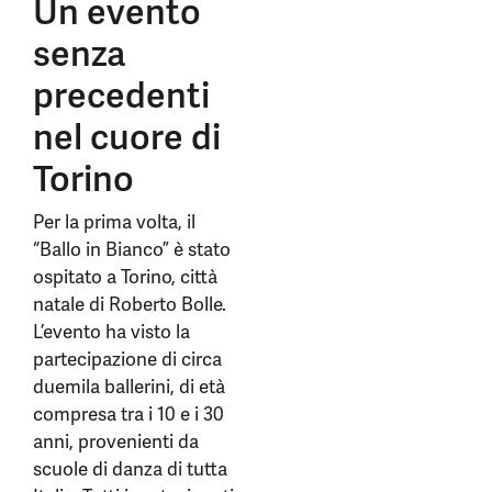
Un evento
senza
precedenti
nel cuore di
Torino
Per la prima volta, il
“Ballo in Bianco” è stato
ospitato a Torino, città
natale di Roberto Bolle.
L’evento ha visto la
partecipazione di circa
duemila ballerini, di età
compresa tra i 10 e i 30
anni, provenienti da
scuole di danza di tutta