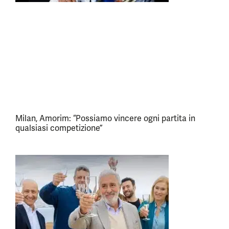
Milan, Amorim: “Possiamo vincere ogni partita in
qualsiasi competizione”