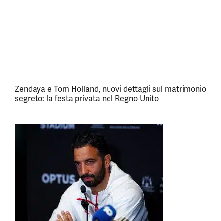
Zendaya e Tom Holland, nuovi dettagli sul matrimonio
segreto: la festa privata nel Regno Unito