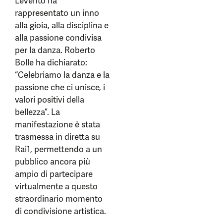
L’evento ha
rappresentato un inno
alla gioia, alla disciplina e
alla passione condivisa
per la danza. Roberto
Bolle ha dichiarato:
“Celebriamo la danza e la
passione che ci unisce, i
valori positivi della
bellezza”. La
manifestazione è stata
trasmessa in diretta su
Rai1, permettendo a un
pubblico ancora più
ampio di partecipare
virtualmente a questo
straordinario momento
di condivisione artistica.