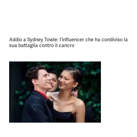
Addio a Sydney Towle: l’influencer che ha condiviso la
sua battaglia contro il cancro