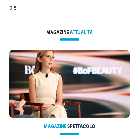
MAGAZINE
ATTUALITÀ
MAGAZINE
SPETTACOLO