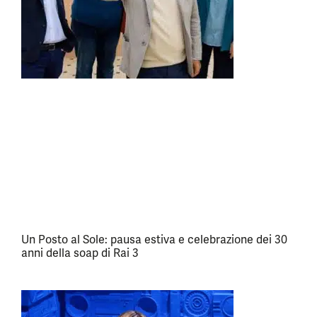
Un Posto al Sole: pausa estiva e celebrazione dei 30
anni della soap di Rai 3