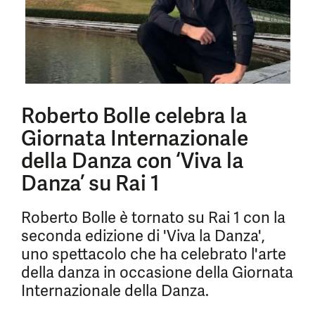
Roberto Bolle celebra la
Giornata Internazionale
della Danza con ‘Viva la
Danza’ su Rai 1
Roberto Bolle è tornato su Rai 1 con la
seconda edizione di 'Viva la Danza',
uno spettacolo che ha celebrato l'arte
della danza in occasione della Giornata
Internazionale della Danza.