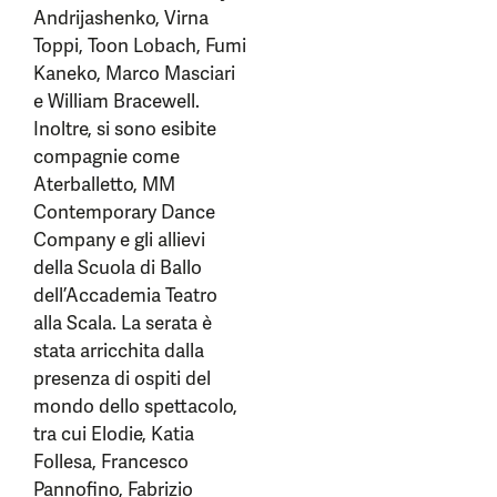
Andrijashenko, Virna
Toppi, Toon Lobach, Fumi
Kaneko, Marco Masciari
e William Bracewell.
Inoltre, si sono esibite
compagnie come
Aterballetto, MM
Contemporary Dance
Company e gli allievi
della Scuola di Ballo
dell’Accademia Teatro
alla Scala. La serata è
stata arricchita dalla
presenza di ospiti del
mondo dello spettacolo,
tra cui Elodie, Katia
Follesa, Francesco
Pannofino, Fabrizio