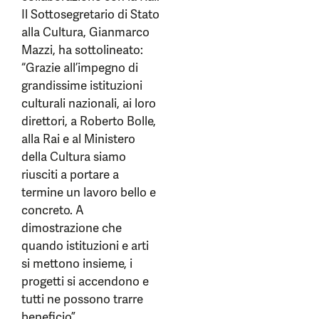
Il Sottosegretario di Stato
alla Cultura, Gianmarco
Mazzi, ha sottolineato:
“Grazie all’impegno di
grandissime istituzioni
culturali nazionali, ai loro
direttori, a Roberto Bolle,
alla Rai e al Ministero
della Cultura siamo
riusciti a portare a
termine un lavoro bello e
concreto. A
dimostrazione che
quando istituzioni e arti
si mettono insieme, i
progetti si accendono e
tutti ne possono trarre
beneficio”.