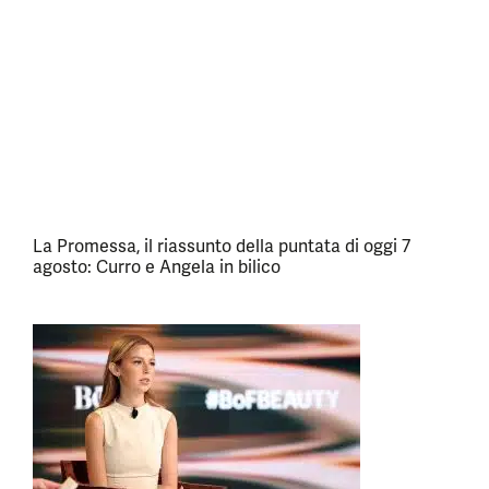
La Promessa, il riassunto della puntata di oggi 7
agosto: Curro e Angela in bilico