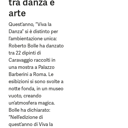
tra danza e
arte
Quest’anno, “Viva la
Danza” si è distinto per
l’ambientazione unica:
Roberto Bolle ha danzato
tra 22 dipinti di
Caravaggio raccolti in
una mostra a Palazzo
Barberini a Roma. Le
esibizioni si sono svolte a
notte fonda, in un museo
vuoto, creando
un’atmosfera magica.
Bolle ha dichiarato:
“Nell’edizione di
quest’anno di Viva la