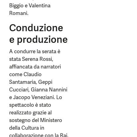
Biggio e Valentina
Romani.
Conduzione
e produzione
A condurre la serata è
stata Serena Rossi,
affiancata da narratori
come Claudio
Santamaria, Geppi
Cucciari, Gianna Nannini
e Jacopo Veneziani. Lo
spettacolo è stato
realizzato grazie al
sostegno del Ministero
della Cultura in
collaborazione con la Rai.