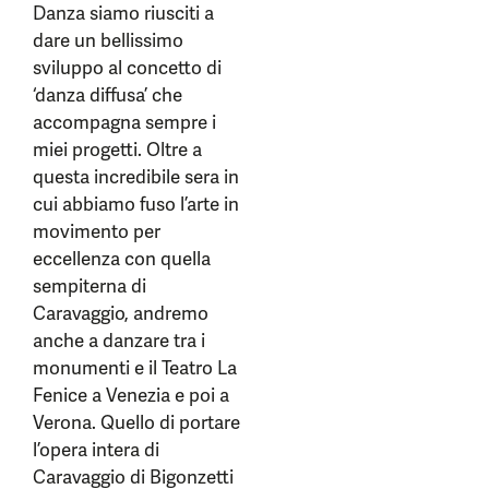
Danza siamo riusciti a
dare un bellissimo
sviluppo al concetto di
‘danza diffusa’ che
accompagna sempre i
miei progetti. Oltre a
questa incredibile sera in
cui abbiamo fuso l’arte in
movimento per
eccellenza con quella
sempiterna di
Caravaggio, andremo
anche a danzare tra i
monumenti e il Teatro La
Fenice a Venezia e poi a
Verona. Quello di portare
l’opera intera di
Caravaggio di Bigonzetti