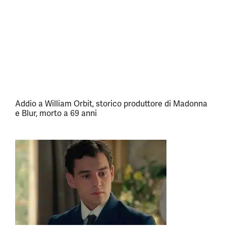
Addio a William Orbit, storico produttore di Madonna
e Blur, morto a 69 anni