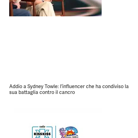
Addio a Sydney Towle: l’influencer che ha condiviso la
sua battaglia contro il cancro