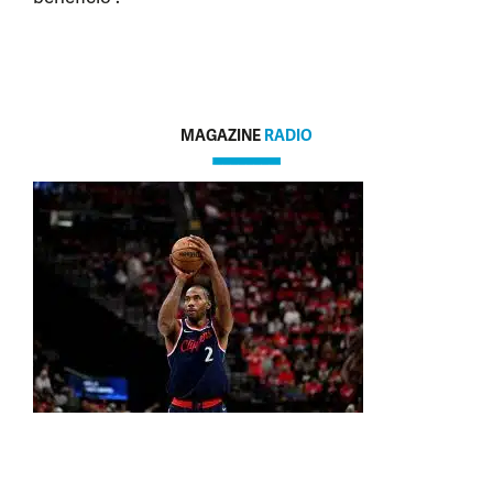
MAGAZINE
RADIO