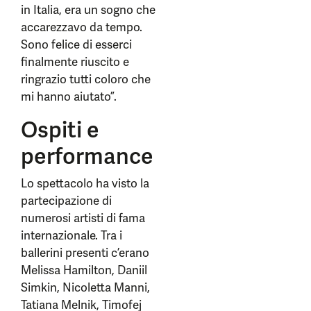
in Italia, era un sogno che
accarezzavo da tempo.
Sono felice di esserci
finalmente riuscito e
ringrazio tutti coloro che
mi hanno aiutato”.
Ospiti e
performance
Lo spettacolo ha visto la
partecipazione di
numerosi artisti di fama
internazionale. Tra i
ballerini presenti c’erano
Melissa Hamilton, Daniil
Simkin, Nicoletta Manni,
Tatiana Melnik, Timofej