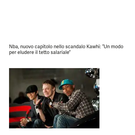
Nba, nuovo capitolo nello scandalo Kawhi: “Un modo
per eludere il tetto salariale”