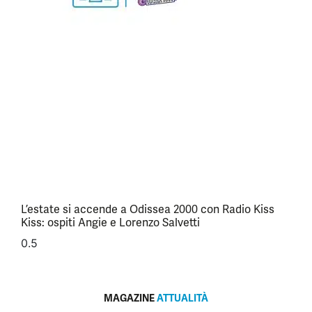
L’estate si accende a Odissea 2000 con Radio Kiss
Kiss: ospiti Angie e Lorenzo Salvetti
MAGAZINE
ATTUALITÀ