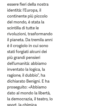
essere fieri della nostra
identità: l’Europa, il
continente più piccolo
del mondo, è stata la
scintilla di tutte le
rivoluzioni, trasformando
il pianeta. Da tremila anni
è il crogiolo in cui sono
stati forgiati alcuni dei
più grandi pensieri
dell’umanità: abbiamo
inventato la logica, la
ragione, il dubbio”, ha
dichiarato Benigni. E ha
proseguito: «Abbiamo
dato al mondo la libertà,
la democrazia, il teatro, lo
sport, la chimica