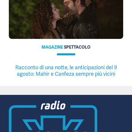
MAGAZINE
SPETTACOLO
Racconto di una notte, le anticipazioni del 9
agosto: Mahir e Canfeza sempre più vicini