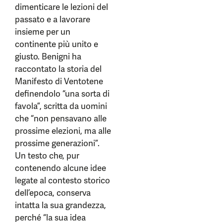
dimenticare le lezioni del
passato e a lavorare
insieme per un
continente più unito e
giusto. Benigni ha
raccontato la storia del
Manifesto di Ventotene
definendolo “una sorta di
favola”, scritta da uomini
che “non pensavano alle
prossime elezioni, ma alle
prossime generazioni”.
Un testo che, pur
contenendo alcune idee
legate al contesto storico
dell’epoca, conserva
intatta la sua grandezza,
perché “la sua idea