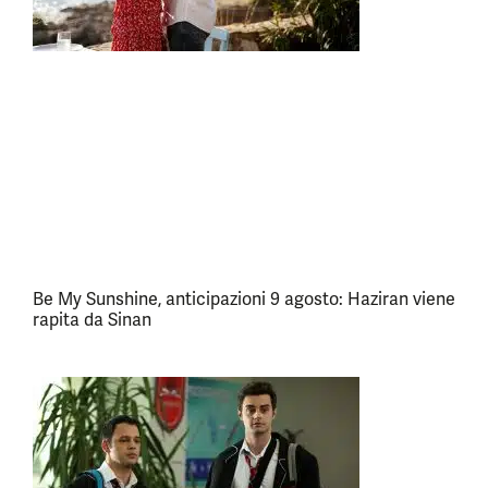
Be My Sunshine, anticipazioni 9 agosto: Haziran viene
rapita da Sinan