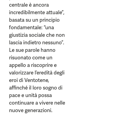
centrale è ancora
incredibilmente attuale”,
basata su un principio
fondamentale: “una
giustizia sociale che non
lascia indietro nessuno”.
Le sue parole hanno
risuonato come un
appello a riscoprire e
valorizzare l’eredità degli
eroi di Ventotene,
affinché il loro sogno di
pace e unità possa
continuare a vivere nelle
nuove generazioni.