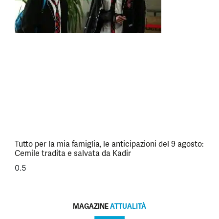
Tutto per la mia famiglia, le anticipazioni del 9 agosto:
Cemile tradita e salvata da Kadir
MAGAZINE
ATTUALITÀ