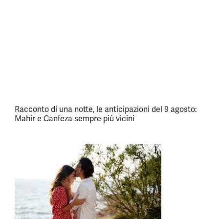
Racconto di una notte, le anticipazioni del 9 agosto:
Mahir e Canfeza sempre più vicini