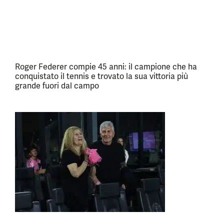
Roger Federer compie 45 anni: il campione che ha
conquistato il tennis e trovato la sua vittoria più
grande fuori dal campo