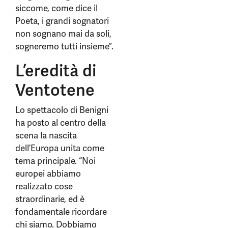
siccome, come dice il
Poeta, i grandi sognatori
non sognano mai da soli,
sogneremo tutti insieme”.
L’eredità di
Ventotene
Lo spettacolo di Benigni
ha posto al centro della
scena la nascita
dell’Europa unita come
tema principale. “Noi
europei abbiamo
realizzato cose
straordinarie, ed è
fondamentale ricordare
chi siamo. Dobbiamo