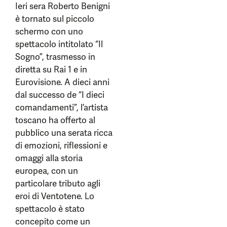
Ieri sera Roberto Benigni
è tornato sul piccolo
schermo con uno
spettacolo intitolato “Il
Sogno”, trasmesso in
diretta su Rai 1 e in
Eurovisione. A dieci anni
dal successo de “I dieci
comandamenti”, l’artista
toscano ha offerto al
pubblico una serata ricca
di emozioni, riflessioni e
omaggi alla storia
europea, con un
particolare tributo agli
eroi di Ventotene. Lo
spettacolo è stato
concepito come un