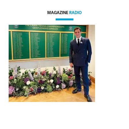
MAGAZINE
RADIO