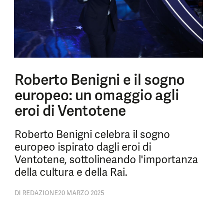
Roberto Benigni e il sogno
europeo: un omaggio agli
eroi di Ventotene
Roberto Benigni celebra il sogno
europeo ispirato dagli eroi di
Ventotene, sottolineando l'importanza
della cultura e della Rai.
DI
REDAZIONE
20 MARZO 2025