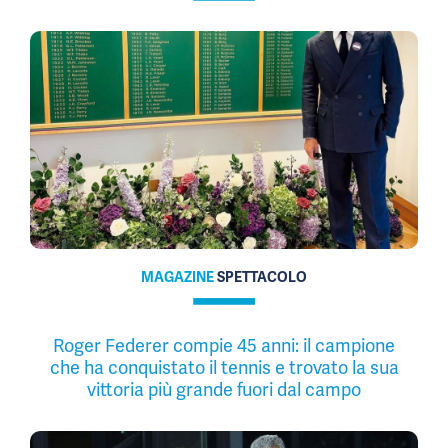
MAGAZINE
SPETTACOLO
Roger Federer compie 45 anni: il campione
che ha conquistato il tennis e trovato la sua
vittoria più grande fuori dal campo