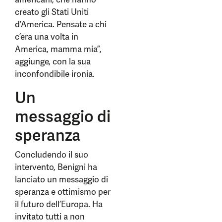
creato gli Stati Uniti
d’America. Pensate a chi
c’era una volta in
America, mamma mia”,
aggiunge, con la sua
inconfondibile ironia.
Un
messaggio di
speranza
Concludendo il suo
intervento, Benigni ha
lanciato un messaggio di
speranza e ottimismo per
il futuro dell’Europa. Ha
invitato tutti a non