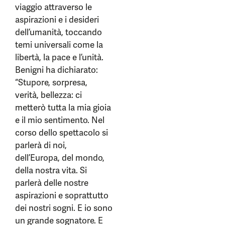
viaggio attraverso le
aspirazioni e i desideri
dell’umanità, toccando
temi universali come la
libertà, la pace e l’unità.
Benigni ha dichiarato:
“Stupore, sorpresa,
verità, bellezza: ci
metterò tutta la mia gioia
e il mio sentimento. Nel
corso dello spettacolo si
parlerà di noi,
dell’Europa, del mondo,
della nostra vita. Si
parlerà delle nostre
aspirazioni e soprattutto
dei nostri sogni. E io sono
un grande sognatore. E